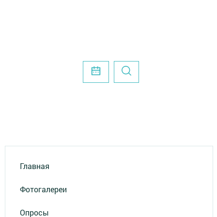
Главная
Фотогалереи
Опросы