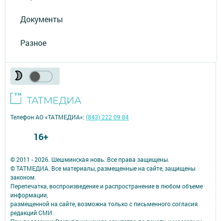
Документы
Разное
Телефон АО «ТАТМЕДИА»:
(843) 222 09 84
16+
© 2011 - 2026. Шешминская новь. Все права защищены.
© ТАТМЕДИА. Все материалы, размещенные на сайте, защищены
законом.
Перепечатка, воспроизведение и распространение в любом объеме
информации,
размещенной на сайте, возможна только с письменного согласия
редакций СМИ.