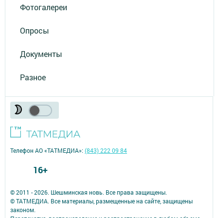
Фотогалереи
Опросы
Документы
Разное
Телефон АО «ТАТМЕДИА»:
(843) 222 09 84
16+
© 2011 - 2026. Шешминская новь. Все права защищены.
© ТАТМЕДИА. Все материалы, размещенные на сайте, защищены
законом.