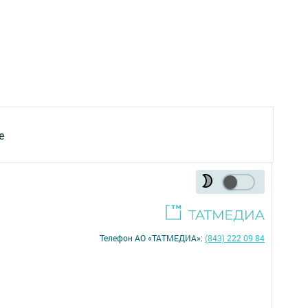
е
Телефон АО «ТАТМЕДИА»:
(843) 222 09 84