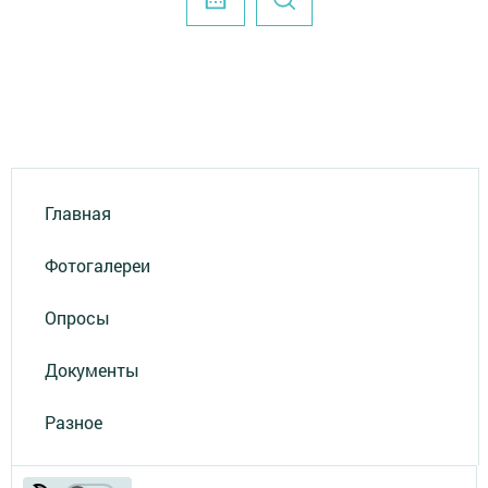
Главная
Фотогалереи
Опросы
Документы
Разное