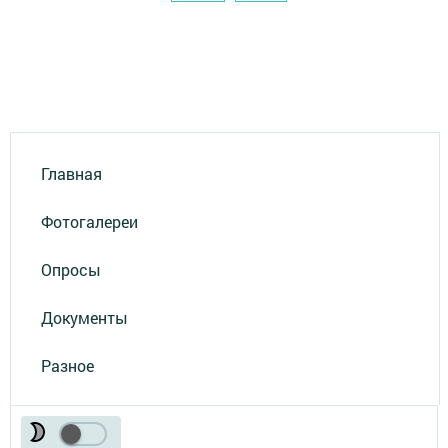
Главная
Фотогалереи
Опросы
Документы
Разное