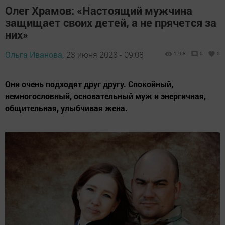
Олег Храмов: «Настоящий мужчина
защищает своих детей, а не прячется за
них»
Ольга Иванова,
23 июня 2023 - 09:08
1768
0
0
Они очень подходят друг другу. Спокойный,
немногословный, основательный муж и энергичная,
общительная, улыбчивая жена.