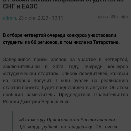
СНГ и ЕАЭС
admin,
23 июня 2023 - 13:11
624
0
0
В отборе четвертой очереди конкурса участвовали
студенты из 66 регионов, в том числе из Татарстана.
Завершился приём заявок на участие в четвертой,
заключительной в 2023 году, очереди конкурса
«Студенческий стартап». Список победителей, каждый
из которых получит 1 млн рублей на реализацию
стартап-проекта, будет представлен в августе. Об этом
сообщил заместитель Председателя Правительства
России Дмитрий Чернышенко.
«В этом году Правительство России направит
1,5 млрд рублей на поддержку 1,5 тысяч