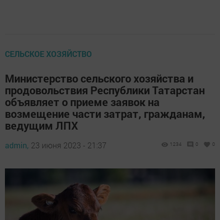
СЕЛЬСКОЕ ХОЗЯЙСТВО
Министерство сельского хозяйства и
продовольствия Республики Татарстан
объявляет о приеме заявок на
возмещение части затрат, гражданам,
ведущим ЛПХ
admin,
23 июня 2023 - 21:37
1234
0
0