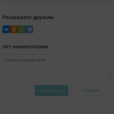
Расскажите друзьям
Нет комментариев
Отправить
Авторизоваться