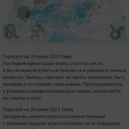
Гороскоп на 24 июня 2023 Овен
Последнее время ваша жизнь стоит на месте,
и вы не можете добиться прогресса в рабочих и личных
вопросах. Звезды советуют не терять оптимизма, быть
активнее и отстаивать свое мнение. Прислушивайтесь
к успешным профессиональным людям, используйте
их советы и опыт.
Гороскоп на 24 июня 2023 Телец
Сегодня вы можете делиться своими планами
с близкими людьми и рассчитывать на их поддержку