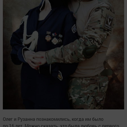
Олег и Рузанна познакомились, когда им было
по 16 лет. Можно сказать, это была любовь с первого