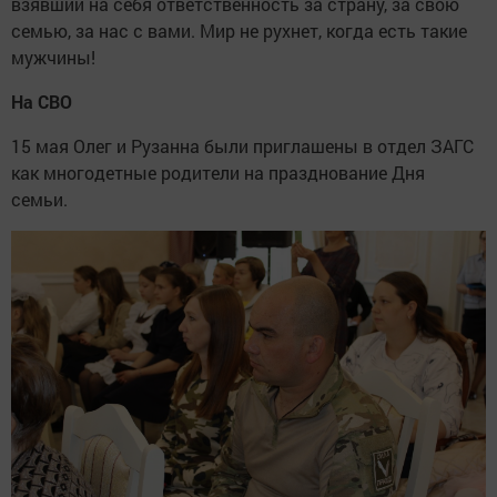
взявший на себя ответственность за страну, за свою
семью, за нас с вами. Мир не рухнет, когда есть такие
мужчины!
На СВО
15 мая Олег и Рузанна были приглашены в отдел ЗАГС
как многодетные родители на празднование Дня
семьи.