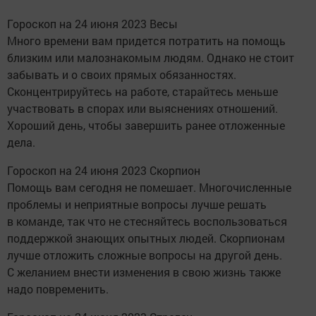
Гороскоп на 24 июня 2023 Весы
Много времени вам придется потратить на помощь
близким или малознакомым людям. Однако не стоит
забывать и о своих прямых обязанностях.
Сконцентрируйтесь на работе, старайтесь меньше
участвовать в спорах или выяснениях отношений.
Хороший день, чтобы завершить ранее отложенные
дела.
Гороскоп на 24 июня 2023 Скорпион
Помощь вам сегодня не помешает. Многочисленные
проблемы и неприятные вопросы лучше решать
в команде, так что не стесняйтесь воспользоваться
поддержкой знающих опытных людей. Скорпионам
лучше отложить сложные вопросы на другой день.
С желанием внести изменения в свою жизнь также
надо повременить.