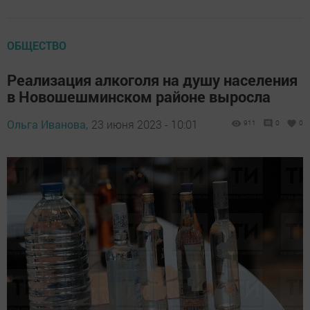
ОБЩЕСТВО
Реализация алкоголя на душу населения
в Новошешминском районе выросла
Ольга Иванова,
23 июня 2023 - 10:01
911
0
0