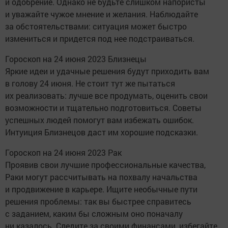
и одобрение. Однако не будьте слишком напористы
и уважайте чужое мнение и желания. Наблюдайте
за обстоятельствами: ситуация может быстро
измениться и придется под нее подстраиваться.
Гороскоп на 24 июня 2023 Близнецы
Яркие идеи и удачные решения будут приходить вам
в голову 24 июня. Не стоит тут же пытаться
их реализовать: лучше все продумать, оценить свои
возможности и тщательно подготовиться. Советы
успешных людей помогут вам избежать ошибок.
Интуиция Близнецов даст им хорошие подсказки.
Гороскоп на 24 июня 2023 Рак
Проявив свои лучшие профессиональные качества,
Раки могут рассчитывать на похвалу начальства
и продвижение в карьере. Ищите необычные пути
решения проблемы: так вы быстрее справитесь
с заданием, каким бы сложным оно поначалу
ни казалось. Следите за своими финансами, избегайте