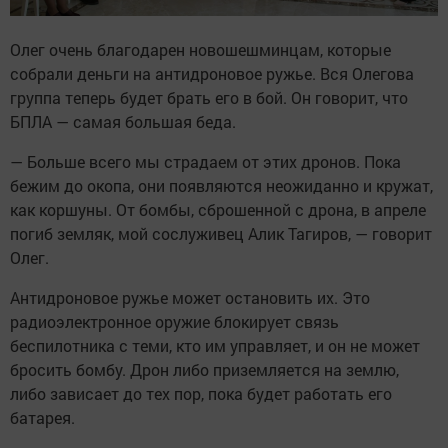
Олег очень благодарен новошешминцам, которые
собрали деньги на антидроновое ружье. Вся Олегова
группа теперь будет брать его в бой. Он говорит, что
БПЛА — самая большая беда.
— Больше всего мы страдаем от этих дронов. Пока
бежим до окопа, они появляются неожиданно и кружат,
как коршуны. От бомбы, сброшенной с дрона, в апреле
погиб земляк, мой сослуживец Алик Тагиров, — говорит
Олег.
Антидроновое ружье может остановить их. Это
радиоэлектронное оружие блокирует связь
беспилотника с теми, кто им управляет, и он не может
бросить бомбу. Дрон либо приземляется на землю,
либо зависает до тех пор, пока будет работать его
батарея.