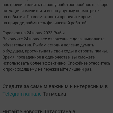
настроению влиять на вашу работоспособность, скоро
ситуация изменится, и вы по-другому посмотрите
на события. По возможности проведите время
на природе, займитесь физической работой.
Гороскоп на 24 июня 2023 Рыбы
Закончите 24 июня все отложенные дела, выполните
обязательства. Рыбам сегодня полезно думать
о будущем, просчитывать свои ходы и строить планы.
Время, проведенное в одиночестве, вы сможете
использовать более эффективно. Спокойнее относитесь
к происходящему, не переживайте лишний раз.
Следите за самым важным и интересным в
Telegram-канале
Татмедиа
Читайте новости Татарстана в