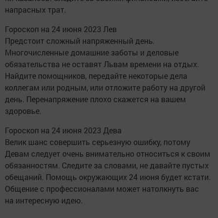
напрасных трат.
Гороскоп на 24 июня 2023 Лев
Предстоит сложный напряженный день.
Многочисленные домашние заботы и деловые
обязательства не оставят Львам времени на отдых.
Найдите помощников, передайте некоторые дела
коллегам или родным, или отложите работу на другой
день. Перенапряжение плохо скажется на вашем
здоровье.
Гороскоп на 24 июня 2023 Дева
Велик шанс совершить серьезную ошибку, потому
Девам следует очень внимательно относиться к своим
обязанностям. Следите за словами, не давайте пустых
обещаний. Помощь окружающих 24 июня будет кстати.
Общение с профессионалами может натолкнуть вас
на интересную идею.