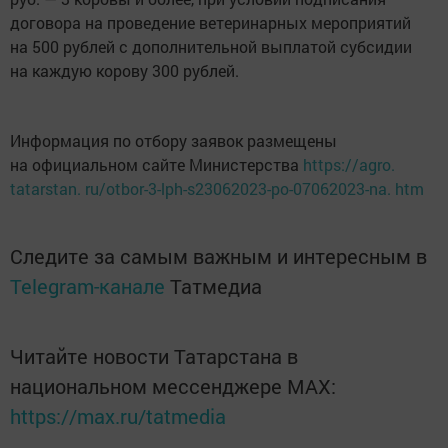
договора на проведение ветеринарных мероприятий
на 500 рублей с дополнительной выплатой субсидии
на каждую корову 300 рублей.
Информация по отбору заявок размещены
на официальном сайте Министерства
https://agro.
tatarstan. ru/otbor-3-lph-s23062023-po-07062023-na. htm
Следите за самым важным и интересным в
Telegram-канале
Татмедиа
Читайте новости Татарстана в
национальном мессенджере MАХ:
https://max.ru/tatmedia