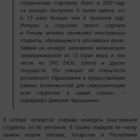
студенческих стартапов. Всего в 2023 году
на конкурс поступило 6 тысяч заявок, что
в 1,5 раза больше, чем в прошлом году.
Интерес к открытию своего стартапа
в России активно проявляют иностранные
студенты, обучающиеся в российских вузах.
Заявки на конкурс направили начинающие
предприниматели из 13 стран мира, в том
числе из СНГ, ЕАЭС, Египта и других
государств. Это говорит об открытости
российского образования и предоставления
равных возможностей для самореализации
всех студентов в нашей стране», —
подчеркнул Дмитрий Чернышенко.
В отборе четвертой очереди конкурса участвовали
студенты из 66 регионов. В тройку лидеров по числу
заявок вошли Москва, Татарстан и Республика