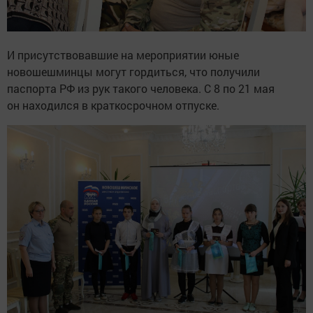
И присутствовавшие на мероприятии юные
новошешминцы могут гордиться, что получили
паспорта РФ из рук такого человека. С 8 по 21 мая
он находился в краткосрочном отпуске.