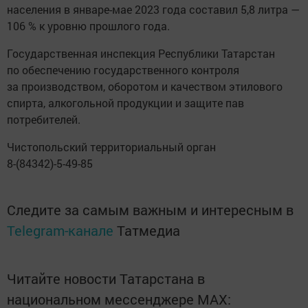
населения в январе-мае 2023 года составил 5,8 литра —
106 % к уровню прошлого года.
Государственная инспекция Республики Татарстан
по обеспечению государственного контроля
за производством, оборотом и качеством этилового
спирта, алкогольной продукции и защите пав
потребителей.
Чистопольский территориальный орган
8-(84342)-5-49-85
Следите за самым важным и интересным в
Telegram-канале
Татмедиа
Читайте новости Татарстана в
национальном мессенджере MАХ: