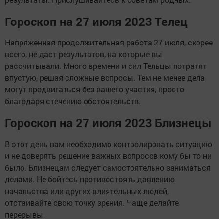
Гороскоп на 27 июля 2023 Телец
Напряженная продолжительная работа 27 июля, скорее
всего, не даст результатов, на которые вы
рассчитывали. Много времени и сил Тельцы потратят
впустую, решая сложные вопросы. Тем не менее дела
могут продвигаться без вашего участия, просто
благодаря стечению обстоятельств.
Гороскоп на 27 июля 2023 Близнецы
В этот день вам необходимо контролировать ситуацию
и не доверять решение важных вопросов кому бы то ни
было. Близнецам следует самостоятельно заниматься
делами. Не бойтесь противостоять давлению
начальства или других влиятельных людей,
отстаивайте свою точку зрения. Чаще делайте
перерывы.