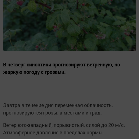
В четверг синоптики прогнозируют ветренную, но
жаркую погоду с грозами.
Завтра в течение дня переменная облачность,
прогнозируются грозы, а местами и град.
Ветер юго-западный, порывистый, силой до 20 м/с.
Атмосферное давление в пределах нормы.