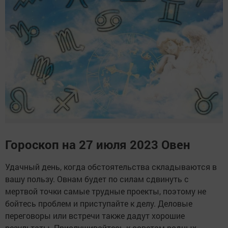
Гороскоп на 27 июля 2023 Овен
Удачный день, когда обстоятельства складываются в
вашу пользу. Овнам будет по силам сдвинуть с
мертвой точки самые трудные проекты, поэтому не
бойтесь проблем и приступайте к делу. Деловые
переговоры или встречи также дадут хорошие
результаты. Прислушивайтесь к советам родных.