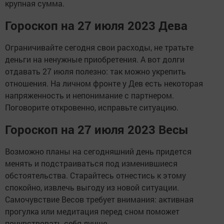
крупная сумма.
Гороскоп на 27 июля 2023 Дева
Ограничивайте сегодня свои расходы, не тратьте
деньги на ненужные приобретения. А вот долги
отдавать 27 июля полезно: так можно укрепить
отношения. На личном фронте у Дев есть некоторая
напряженность и непонимание с партнером.
Поговорите откровенно, исправьте ситуацию.
Гороскоп на 27 июля 2023 Весы
Возможно планы на сегодняшний день придется
менять и подстраиваться под изменившиеся
обстоятельства. Старайтесь отнестись к этому
спокойно, извлечь выгоду из новой ситуации.
Самочувствие Весов требует внимания: активная
прогулка или медитация перед сном поможет
почувствовать себя лучше.