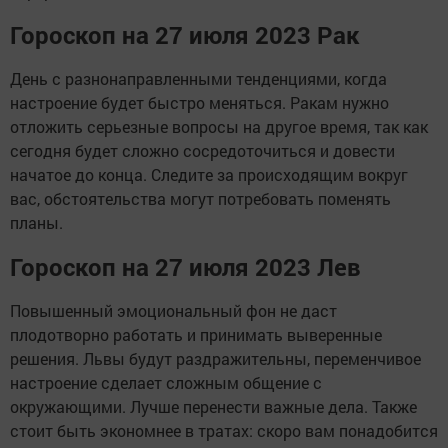
Гороскоп на 27 июля 2023 Рак
День с разнонаправленными тенденциями, когда
настроение будет быстро меняться. Ракам нужно
отложить серьезные вопросы на другое время, так как
сегодня будет сложно сосредоточиться и довести
начатое до конца. Следите за происходящим вокруг
вас, обстоятельства могут потребовать поменять
планы.
Гороскоп на 27 июля 2023 Лев
Повышенный эмоциональный фон не даст
плодотворно работать и принимать выверенные
решения. Львы будут раздражительны, переменчивое
настроение сделает сложным общение с
окружающими. Лучше перенести важные дела. Также
стоит быть экономнее в тратах: скоро вам понадобится