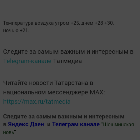
Температура воздуха утром +25, днем +28 +30,
ночью +21.
Следите за самым важным и интересным в
Telegram-канале
Татмедиа
Читайте новости Татарстана в
национальном мессенджере MАХ:
https://max.ru/tatmedia
Следите за самым важным и интересным
в
Яндекс Дзен
и
Телеграм канале
"
Шешминская
новь
"