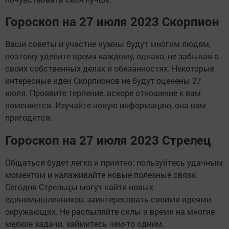
Гороскоп на 27 июля 2023 Скорпион
Ваши советы и участие нужны будут многим людям,
поэтому уделите время каждому, однако, не забывая о
своих собственных делах и обязанностях. Некоторые
интересные идеи Скорпионов не будут оценены 27
июля. Проявите терпение, вскоре отношение к вам
поменяется. Изучайте новую информацию, она вам
пригодится.
Гороскоп на 27 июля 2023 Стрелец
Общаться будет легко и приятно: пользуйтесь удачным
моментом и налаживайте новые полезные связи.
Сегодня Стрельцы могут найти новых
единомышленников, заинтересовать своими идеями
окружающих. Не распыляйте силы и время на многие
мелкие задачи, займитесь чем-то одним.