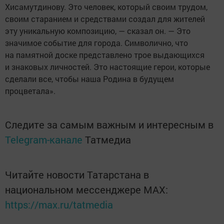
Хисамутдинову. Это человек, который своим трудом,
своим старанием и средствами создал для жителей
эту уникальную композицию, — сказал он. — Это
значимое событие для города. Символично, что
на памятной доске представлено трое выдающихся
и знаковых личностей. Это настоящие герои, которые
сделали все, чтобы наша Родина в будущем
процветала».
Следите за самым важным и интересным в
Telegram-канале
Татмедиа
Читайте новости Татарстана в
национальном мессенджере MАХ:
https://max.ru/tatmedia