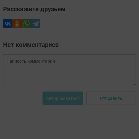
Расскажите друзьям
Нет комментариев
Отправить
Авторизоваться