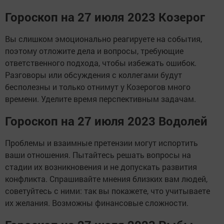
Гороскоп на 27 июля 2023 Козерог
Вы слишком эмоционально реагируете на события,
поэтому отложите дела и вопросы, требующие
ответственного подхода, чтобы избежать ошибок.
Разговоры или обсуждения с коллегами будут
бесполезны и только отнимут у Козерогов много
времени. Уделите время перспективным задачам.
Гороскоп на 27 июля 2023 Водолей
Проблемы и взаимные претензии могут испортить
ваши отношения. Пытайтесь решать вопросы на
стадии их возникновения и не допускать развития
конфликта. Спрашивайте мнения близких вам людей,
советуйтесь с ними: так вы покажете, что учитываете
их желания. Возможны финансовые сложности.