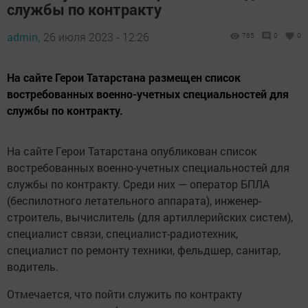
службы по контракту
admin,
26 июля 2023 - 12:26
765
0
0
На сайте Герои Татарстана размещен список
востребованных военно-учетных специальностей для
службы по контракту.
На сайте Герои Татарстана опубликован список
востребованных военно-учетных специальностей для
службы по контракту. Среди них — оператор БПЛА
(беспилотного летательного аппарата), инженер-
строитель, вычислитель (для артиллерийских систем),
специалист связи, специалист-радиотехник,
специалист по ремонту техники, фельдшер, санитар,
водитель.
Отмечается, что пойти служить по контракту