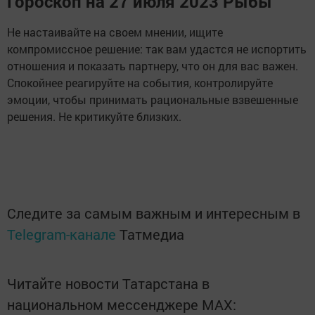
Гороскоп на 27 июля 2023 Рыбы
Не настаивайте на своем мнении, ищите
компромиссное решение: так вам удастся не испортить
отношения и показать партнеру, что он для вас важен.
Спокойнее реагируйте на события, контролируйте
эмоции, чтобы принимать рациональные взвешенные
решения. Не критикуйте близких.
Следите за самым важным и интересным в
Telegram-канале
Татмедиа
Читайте новости Татарстана в
национальном мессенджере MАХ: