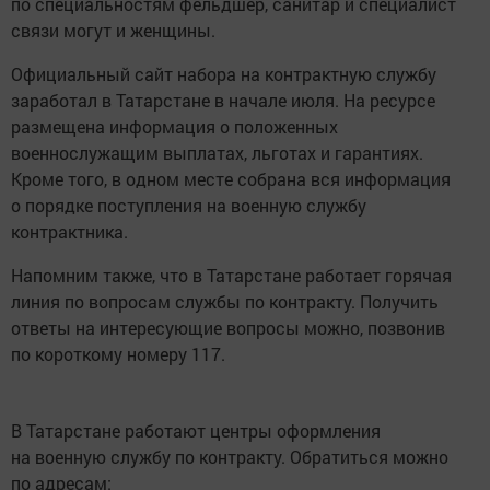
по специальностям фельдшер, санитар и специалист
связи могут и женщины.
Официальный сайт набора на контрактную службу
заработал в Татарстане в начале июля. На ресурсе
размещена информация о положенных
военнослужащим выплатах, льготах и гарантиях.
Кроме того, в одном месте собрана вся информация
о порядке поступления на военную службу
контрактника.
Напомним также, что в Татарстане работает горячая
линия по вопросам службы по контракту. Получить
ответы на интересующие вопросы можно, позвонив
по короткому номеру 117.
В Татарстане работают центры оформления
на военную службу по контракту. Обратиться можно
по адресам: