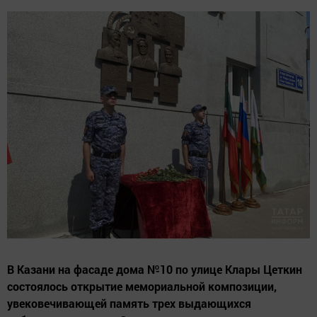
В Казани на фасаде дома №10 по улице Клары Цеткин
состоялось открытие мемориальной композиции,
увековечивающей память трех выдающихся