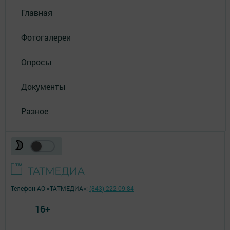
Главная
Фотогалереи
Опросы
Документы
Разное
Телефон АО «ТАТМЕДИА»:
(843) 222 09 84
16+