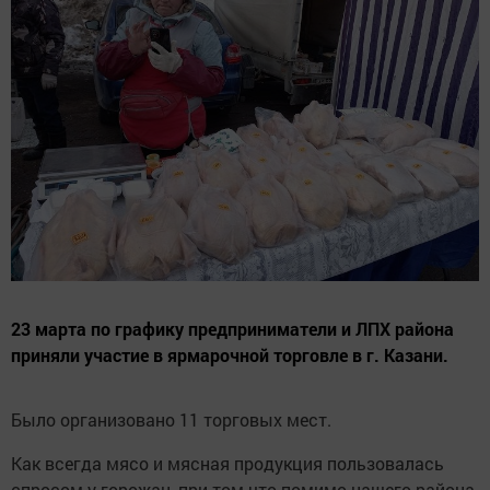
23 марта по графику предприниматели и ЛПХ района
приняли участие в ярмарочной торговле в г. Казани.
Было организовано 11 торговых мест.
Как всегда мясо и мясная продукция пользовалась
спросом у горожан, при том что помимо нашего района