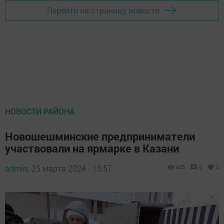
Перейти на страницу новости
НОВОСТИ РАЙОНА
Новошешминские предприниматели
участвовали на ярмарке в Казани
admin,
25 марта 2024 - 15:57
805
0
0