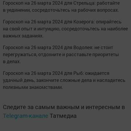
Гороскоп на 26 марта 2024 для Стрельца: работайте
в уединении, сосредоточьтесь на рабочих вопросах.
Гороскоп на 26 марта 2024 для Козерога: опирайтесь
на свой опыт и интуицию, сосредоточьтесь на наиболее
важных заданиях.
Гороскоп на 26 марта 2024 для Водолея: не стоит
перегружаться, отдохните и расставьте приоритеты
в делах.
Гороскоп на 26 марта 2024 для Рыб: ожидается
удачный день, закончите сложные дела и насладитесь
полезными знакомствами.
Следите за самым важным и интересным в
Telegram-канале
Татмедиа