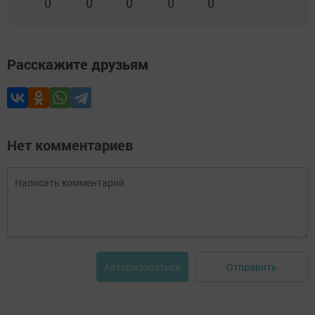
0
0
0
0
0
Расскажите друзьям
Нет комментариев
Отправить
Авторизоваться