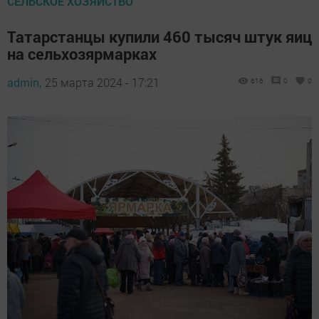
СЕЛЬСКОЕ ХОЗЯЙСТВО
Татарстанцы купили 460 тысяч штук яиц
на сельхозярмарках
admin,
25 марта 2024 - 17:21
616
0
0