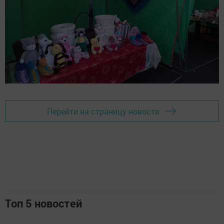
Перейти на страницу новости
Топ 5 новостей