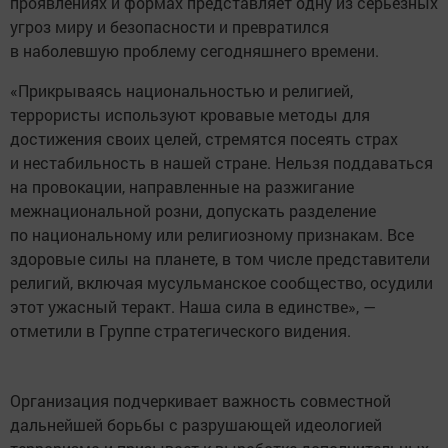
проявлениях и формах представляет одну из серьезных
угроз миру и безопасности и превратился
в наболевшую проблему сегодняшнего времени.
«Прикрываясь национальностью и религией,
террористы используют кровавые методы для
достижения своих целей, стремятся посеять страх
и нестабильность в нашей стране. Нельзя поддаваться
на провокации, направленные на разжигание
межнациональной розни, допускать разделение
по национальному или религиозному признакам. Все
здоровые силы на планете, в том числе представители
религий, включая мусульманское сообщество, осудили
этот ужасный теракт. Наша сила в единстве», —
отметили в Группе стратегического видения.
Организация подчеркивает важность совместной
дальнейшей борьбы с разрушающей идеологией