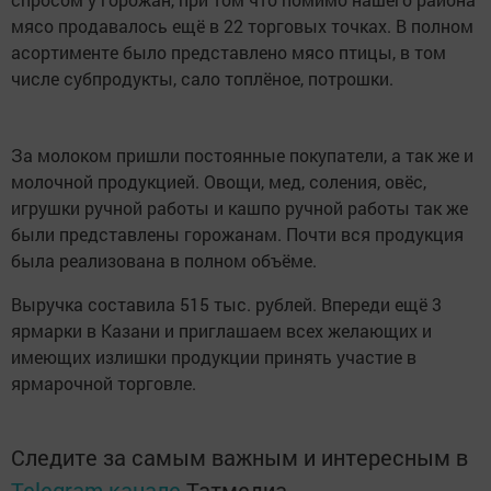
мясо продавалось ещё в 22 торговых точках. В полном
асортименте было представлено мясо птицы, в том
числе субпродукты, сало топлёное, потрошки.
За молоком пришли постоянные покупатели, а так же и
молочной продукцией. Овощи, мед, соления, овёс,
игрушки ручной работы и кашпо ручной работы так же
были представлены горожанам. Почти вся продукция
была реализована в полном объёме.
Выручка составила 515 тыс. рублей. Впереди ещё 3
ярмарки в Казани и приглашаем всех желающих и
имеющих излишки продукции принять участие в
ярмарочной торговле.
Следите за самым важным и интересным в
Telegram-канале
Татмедиа