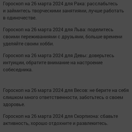
Гороскоп на 26 марта 2024 для Рака: расслабьтесь
и займитесь творческими занятиями, лучше работать
в одиночестве.
Гороскоп на 26 марта 2024 для Льва: поделитесь
своими переживаниями с друзьями, больше времени
уделяйте своим хобби.
Гороскоп на 26 марта 2024 для Девы: доверьтесь
интуиции, обратите внимание на настроение
собеседника.
Гороскоп на 26 марта 2024 для Весов: не берите на себя
слишком много ответственности, заботьтесь о своем
здоровье.
Гороскоп на 26 марта 2024 для Скорпиона: сбавьте
активность, хорошо отдохните и развлекитесь.