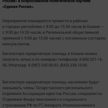
России» и Всероссийской политической партией
«Единая Россия».
Мероприятие планируется провести в районах
и городах республики с 8:00 до 15:30 часов (в Казани —
с 9:00 до 16:30 часов, в Региональной общественной
приемной с 9:00 до 15:00 часов) с посменным составом
консультантов.
Бесплатную юридическую помощь в Казани можно
получить лично и по номерам телефонов: 8-800-201-16-
00, WhatsApp: 8 (987) 205-00-63, (843) 238-10-00.
Бесплатную юридическую помощь населению будут
оказывать члены Татарстанского регионального
отделения Ассоциация юристов России, специалисты
Отделения Фонда пенсионного и социального
страхования РФ по РТ, Аппарата Уполномоченного