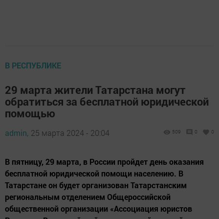
В РЕСПУБЛИКЕ
29 марта жители Татарстана могут
обратиться за бесплатной юридической
помощью
admin,
25 марта 2024 - 20:04
509
0
0
В пятницу, 29 марта, в России пройдет день оказания
бесплатной юридической помощи населению. В
Татарстане он будет организован Татарстанским
региональным отделением Общероссийской
общественной организации «Ассоциация юристов