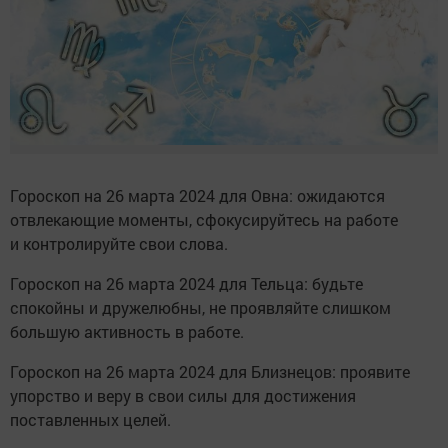
Гороскоп на 26 марта 2024 для Овна: ожидаются
отвлекающие моменты, сфокусируйтесь на работе
и контролируйте свои слова.
Гороскоп на 26 марта 2024 для Тельца: будьте
спокойны и дружелюбны, не проявляйте слишком
большую активность в работе.
Гороскоп на 26 марта 2024 для Близнецов: проявите
упорство и веру в свои силы для достижения
поставленных целей.