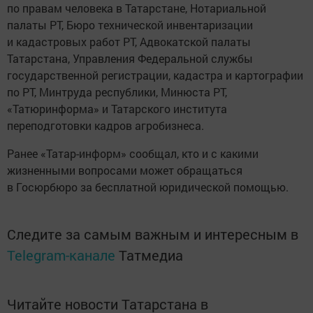
по правам человека в Татарстане, Нотариальной
палаты РТ, Бюро технической инвентаризации
и кадастровых работ РТ, Адвокатской палаты
Татарстана, Управления Федеральной службы
государственной регистрации, кадастра и картографии
по РТ, Минтруда республики, Минюста РТ,
«Татюринформа» и Татарского института
переподготовки кадров агробизнеса.
Ранее «Татар-информ» сообщал, кто и с какими
жизненными вопросами может обращаться
в Госюрбюро за бесплатной юридической помощью.
Следите за самым важным и интересным в
Telegram-канале
Татмедиа
Читайте новости Татарстана в