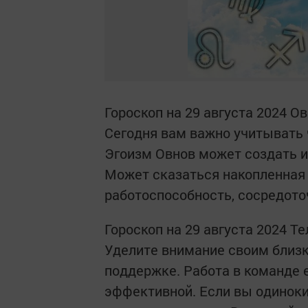
Гороскоп на 29 августа 2024 О
Сегодня вам важно учитывать
Эгоизм Овнов может создать 
Может сказаться накопленная 
работоспособность, сосредоточ
Гороскоп на 29 августа 2024 Т
Уделите внимание своим близки
поддержке. Работа в команде
эффективной. Если вы одиноки,