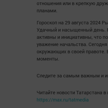
отношения или в крепкую друж
планами.
Гороскоп на 29 августа 2024 Р
Удачный и насыщенный день. 
активны и инициативны, что п
уважение начальства. Сегодня
окружающих в своей правоте.
моменты.
Следите за самым важным и 
Читайте новости Татарстана 
https://max.ru/tatmedia