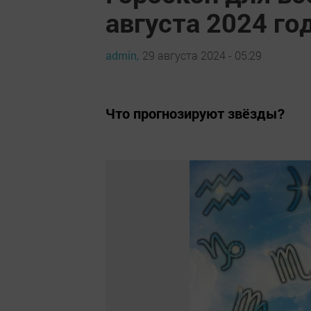
августа 2024 го
admin,
29 августа 2024 - 05:29
Что прогнозируют звёзды?