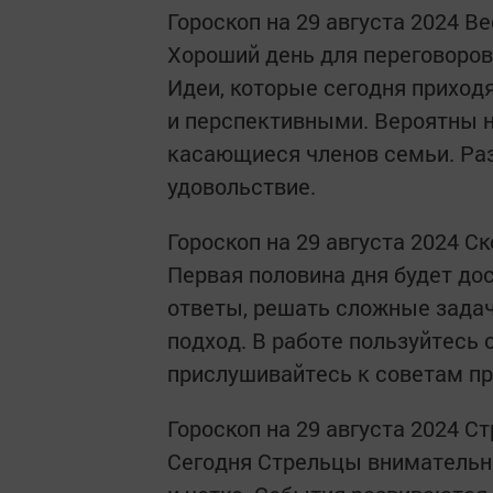
Гороскоп на 29 августа 2024 В
Хороший день для переговоров,
Идеи, которые сегодня приходя
и перспективными. Вероятны 
касающиеся членов семьи. Ра
удовольствие.
Гороскоп на 29 августа 2024 С
Первая половина дня будет до
ответы, решать сложные задач
подход. В работе пользуйтесь
прислушивайтесь к советам п
Гороскоп на 29 августа 2024 С
Сегодня Стрельцы внимательн