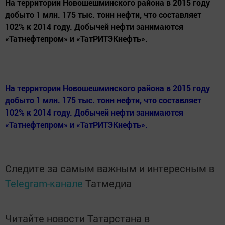
На территории Новошешминского района в 2015 году
добыто 1 млн. 175 тыс. тонн нефти, что составляет
102% к 2014 году. Добычей нефти занимаются
«Татнефтепром» и «ТатРИТЭКнефть».
На территории Новошешминского района в 2015 году
добыто 1 млн. 175 тыс. тонн нефти, что составляет
102% к 2014 году. Добычей нефти занимаются
«Татнефтепром» и «ТатРИТЭКнефть».
Следите за самым важным и интересным в
Telegram-канале
Татмедиа
Читайте новости Татарстана в