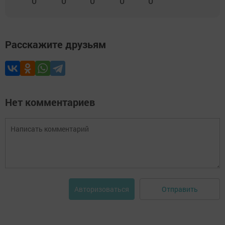
0
0
0
0
0
Расскажите друзьям
Нет комментариев
Отправить
Авторизоваться