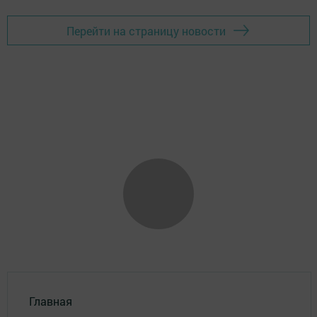
Перейти на страницу новости
Главная