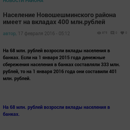
НОВОСТИ РАЙОНА
Население Новошешминского района
имеет на вкладах 400 млн.рублей
автор,
17 февраля 2016 - 05:12
875
0
0
На 68 млн. рублей возросли вклады населения в
банках. Если на 1 января 2015 года денежные
сбережения населения в банках составляли 333 млн.
рублей, то на 1 января 2016 года они составили 401
млн. рублей.
На 68 млн. рублей возросли вклады населения в
банках.