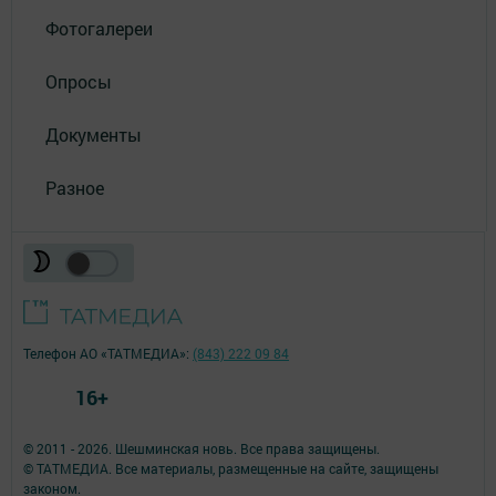
Фотогалереи
Опросы
Документы
Разное
Телефон АО «ТАТМЕДИА»:
(843) 222 09 84
16+
© 2011 - 2026. Шешминская новь. Все права защищены.
© ТАТМЕДИА. Все материалы, размещенные на сайте, защищены
законом.