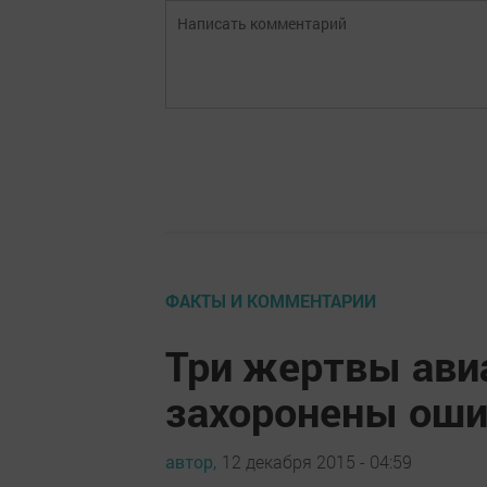
ФАКТЫ И КОММЕНТАРИИ
Три жертвы ави
захоронены ош
автор,
12 декабря 2015 - 04:59