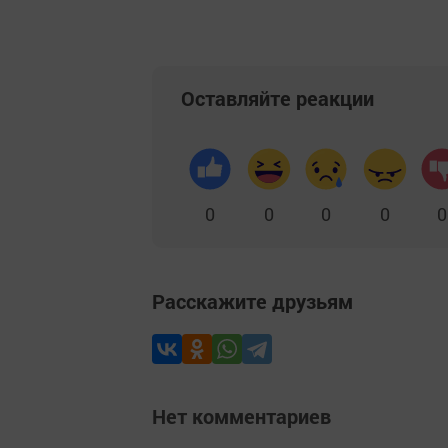
Оставляйте реакции
0
0
0
0
0
Расскажите друзьям
Нет комментариев