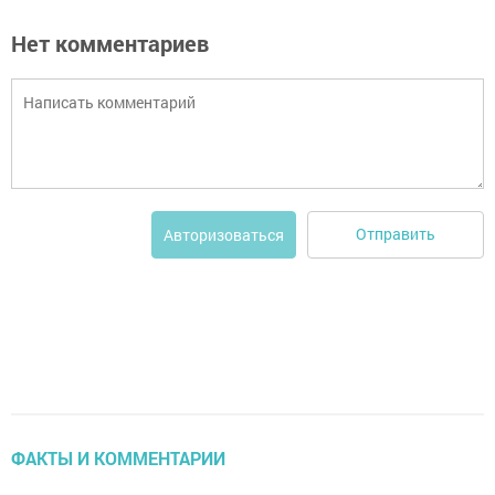
Нет комментариев
Отправить
Авторизоваться
ФАКТЫ И КОММЕНТАРИИ