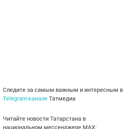
Следите за самым важным и интересным в
Telegram-канале
Татмедиа
Читайте новости Татарстана в
национальном мессенджере MАХ: