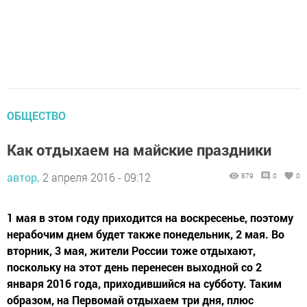
ОБЩЕСТВО
Как отдыхаем на майские праздники
автор,
2 апреля 2016 - 09:12
879
0
0
1 мая в этом году приходится на воскресенье, поэтому
нерабочим днем будет также понедельник, 2 мая. Во
вторник, 3 мая, жители России тоже отдыхают,
поскольку на этот день перенесен выходной со 2
января 2016 года, приходившийся на субботу. Таким
образом, на Первомай отдыхаем три дня, плюс