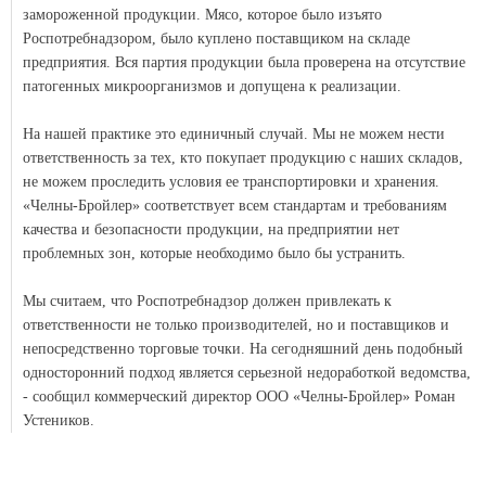
замороженной продукции. Мясо, которое было изъято
Роспотребнадзором, было куплено поставщиком на складе
предприятия. Вся партия продукции была проверена на отсутствие
патогенных микроорганизмов и допущена к реализации.
На нашей практике это единичный случай. Мы не можем нести
ответственность за тех, кто покупает продукцию с наших складов,
не можем проследить условия ее транспортировки и хранения.
«Челны-Бройлер» соответствует всем стандартам и требованиям
качества и безопасности продукции, на предприятии нет
проблемных зон, которые необходимо было бы устранить.
Мы считаем, что Роспотребнадзор должен привлекать к
ответственности не только производителей, но и поставщиков и
непосредственно торговые точки. На сегодняшний день подобный
односторонний подход является серьезной недоработкой ведомства,
- сообщил коммерческий директор ООО «Челны-Бройлер» Роман
Устеников.