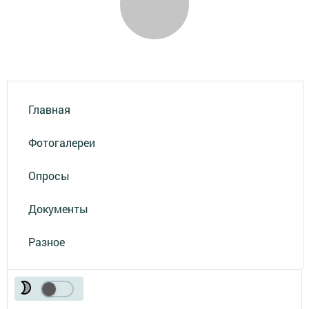
Главная
Фотогалереи
Опросы
Документы
Разное