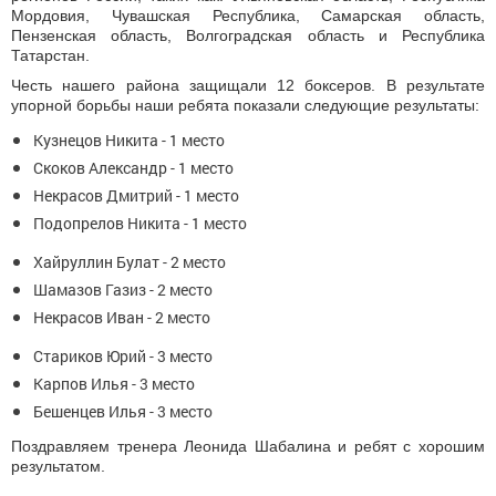
Мордовия, Чувашская Республика, Самарская область,
Пензенская область, Волгоградская область и Республика
Татарстан.
Честь нашего района защищали 12 боксеров. В результате
упорной борьбы наши ребята показали следующие результаты:
Кузнецов Никита - 1 место
Скоков Александр - 1 место
Некрасов Дмитрий - 1 место
Подопрелов Никита - 1 место
Хайруллин Булат - 2 место
Шамазов Газиз - 2 место
Некрасов Иван - 2 место
Стариков Юрий - 3 место
Карпов Илья - 3 место
Бешенцев Илья - 3 место
Поздравляем тренера Леонида Шабалина и ребят с хорошим
результатом.