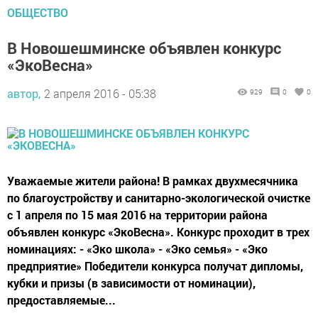
ОБЩЕСТВО
В Новошешминске объявлен конкурс
«ЭкоВесна»
автор,
2 апреля 2016 - 05:38
929
0
0
Уважаемые жители района! В рамках двухмесячника
по благоустройству и санитарно-экологической очистке
с 1 апреля по 15 мая 2016 на территории района
объявлен конкурс «ЭкоВесна». Конкурс проходит в трех
номинациях: - «Эко школа» - «Эко семья» - «Эко
предприятие» Победители конкурса получат дипломы,
кубки и призы (в зависимости от номинации),
предоставляемые...