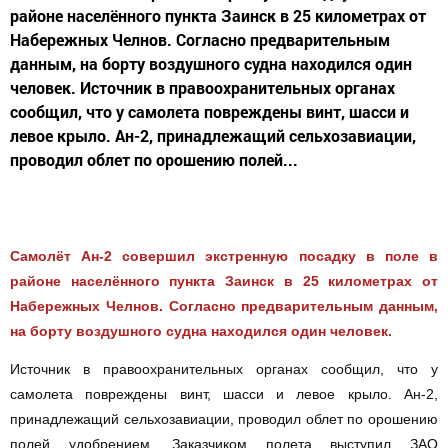
районе населённого пункта Заинск в 25 километрах от
Набережных Челнов. Согласно предварительным
данным, на борту воздушного судна находился один
человек. Источник в правоохранительных органах
сообщил, что у самолета повреждены винт, шасси и
левое крыло. Ан-2, принадлежащий сельхозавиации,
проводил облет по орошению полей...
Самолёт Ан-2 совершил экстренную посадку в поле в
районе населённого пункта Заинск в 25 километрах от
Набережных Челнов. Согласно предварительным данным,
на борту воздушного судна находился один человек.
Источник в правоохранительных органах сообщил, что у
самолета повреждены винт, шасси и левое крыло. Ан-2,
принадлежащий сельхозавиации, проводил облет по орошению
полей удобрением. Заказчиком полета выступил ЗАО