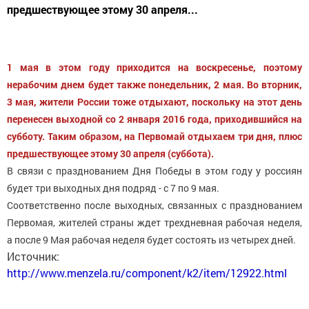
предшествующее этому 30 апреля...
1 мая в этом году приходится на воскресенье, поэтому
нерабочим днем будет также понедельник, 2 мая. Во вторник,
3 мая, жители России тоже отдыхают, поскольку на этот день
перенесен выходной со 2 января 2016 года, приходившийся на
субботу. Таким образом, на Первомай отдыхаем три дня, плюс
предшествующее этому 30 апреля (суббота).
В связи с празднованием Дня Победы в этом году у россиян
будет три выходных дня подряд - с 7 по 9 мая.
Соответственно после выходных, связанных с празднованием
Первомая, жителей страны ждет трехдневная рабочая неделя,
а после 9 Мая рабочая неделя будет состоять из четырех дней.
Источник:
http://www.menzela.ru/component/k2/item/12922.html