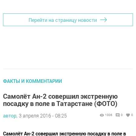
Добавить Шешминскую новь в Яндекс.Новости
Перейти на страницу новости
ФАКТЫ И КОММЕНТАРИИ
Самолёт Ан-2 совершил экстренную
посадку в поле в Татарстане (ФОТО)
автор,
3 апреля 2016 - 08:25
1006
0
0
Самолёт Ан-2 совершил экстренную посадку в поле в