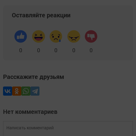
Оставляйте реакции
0
0
0
0
0
Расскажите друзьям
Нет комментариев