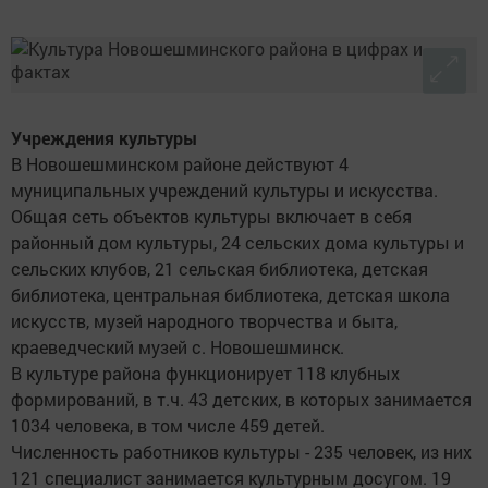
Учреждения культуры
В Новошешминском районе действуют 4
муниципальных учреждений культуры и искусства.
Общая сеть объектов культуры включает в себя
районный дом культуры, 24 сельских дома культуры и
сельских клубов, 21 сельская библиотека, детская
библиотека, центральная библиотека, детская школа
искусств, музей народного творчества и быта,
краеведческий музей с. Новошешминск.
В культуре района функционирует 118 клубных
формирований, в т.ч. 43 детских, в которых занимается
1034 человека, в том числе 459 детей.
Численность работников культуры - 235 человек, из них
121 специалист занимается культурным досугом. 19