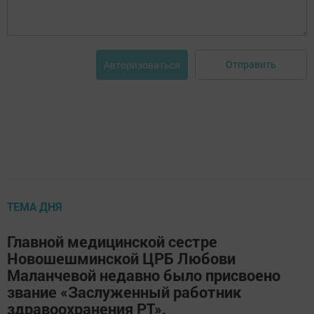
Отправить
Авторизоваться
ТЕМА ДНЯ
Главной медицинской сестре
Новошешминской ЦРБ Любови
Маланчевой недавно было присвоено
звание «Заслуженный работник
здравоохранения РТ».