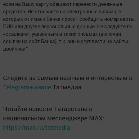
если на Вашу карту обещают перевести денежные
средства. Не отвечайте на электронные письма, в
которых от имени Банка просят сообщить номер карты,
ПИН или другие персональные данные. Не следуйте по
«ссылкам», указанным в таких письмах (включая
ссылки на сайт Банка), т.к. они могут вести на сайты-
двойники."
Следите за самым важным и интересным в
Telegram-канале
Татмедиа
Читайте новости Татарстана в
национальном мессенджере MАХ:
https://max.ru/tatmedia