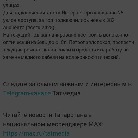
улицах.
Для подключения к сети Интернет организовано 25
узлов доступа, за год подключились новых 382
абонента (всего 2428).
На текущий год запланировано построить волоконно-
оптический кабель до с. Сл. Петропавловская, провести
текущий ремонт линий связи и продолжить работу по
замене медного кабеля на волоконно-оптический.
Следите за самым важным и интересным в
Telegram-канале
Татмедиа
Читайте новости Татарстана в
национальном мессенджере MАХ:
https://max.ru/tatmedia