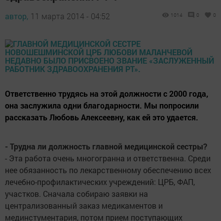
автор,
11 марта 2014 - 04:52
1014
0
0
Ответственно трудясь на этой должности с 2000 года,
она заслужила одни благодарности. Мы попросили
рассказать Любовь Алексеевну, как ей это удается.
- Трудна ли должность главной медицинской сестры?
- Эта работа очень многогранна и ответственна. Среди
нее обязанность по лекарственному обеспечению всех
лечебно-профилактических учреждений: ЦРБ, ФАП,
участков. Сначала собираю заявки на
централизованный заказ медикаментов и
мединстументария, потом прием поступающих