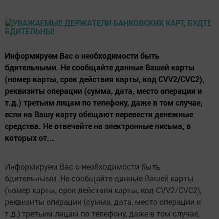
Информируем Вас о необходимости быть
бдительными. Не сообщайте данные Вашей карты
(номер карты, срок действия карты, код CVV2/CVC2),
реквизиты операции (сумма, дата, место операции и
т.д.) третьим лицам по телефону, даже в том случае,
если на Вашу карту обещают перевести денежные
средства. Не отвечайте на электронные письма, в
которых от...
Информируем Вас о необходимости быть
бдительными. Не сообщайте данные Вашей карты
(номер карты, срок действия карты, код CVV2/CVC2),
реквизиты операции (сумма, дата, место операции и
т.д.) третьим лицам по телефону, даже в том случае,