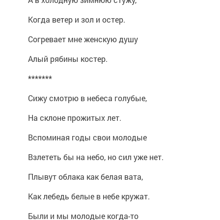
Когда ветер и зол и остер.
Согревает мне женскую душу
Алый рябины костер.
*******
Сижу смотрю в небеса голубые,
На склоне прожитых лет.
Вспоминая годы свои молодые
Взлететь бы на небо, но сил уже нет.
Плывут облака как белая вата,
Как лебедь белые в небе кружат.
Были и мы молодые когда-то