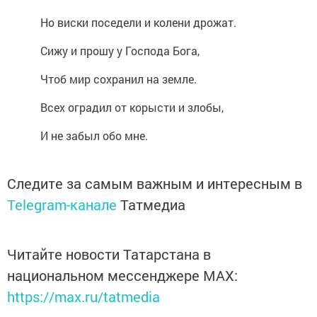
Но виски поседели и колени дрожат.
Сижу и прошу у Господа Бога,
Чтоб мир сохранил на земле.
Всех оградил от корысти и злобы,
И не забыл обо мне.
Следите за самым важным и интересным в
Telegram-канале
Татмедиа
Читайте новости Татарстана в
национальном мессенджере MАХ:
https://max.ru/tatmedia