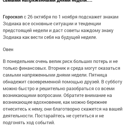
Гороскоп
с 26 октября по 1 ноября подскажет знакам
Зодиака все основные ситуации и тенденции
предстоящей недели и даст советы каждому знаку
Зодиака как вести себя на будущей неделе.
Овен
В понедельник очень велик риск больших потерь и не
только финансовых. Вторник и среда могут оказаться
самыми напряженными днями недели. Пятница
обнадежит своевременной помощью друзей. В субботу
можно быстро и решительно разобраться со всеми
возникающими вопросами. Обратите внимание на
возникающее вдохновение, как можно бережнее
отнеситесь к нему, они благотворно скажется на вашей
деятельности. Постарайтесь не суетиться и не
подгонять ход событий.