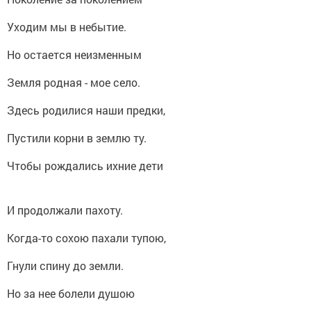
Уходим мы в небытие.
Но остается неизменным
Земля родная - мое село.
Здесь родилися наши предки,
Пустили корни в землю ту.
Чтобы рождались ихние дети
И продолжали пахоту.
Когда-то сохою пахали тупою,
Гнули спину до земли.
Но за нее болели душою