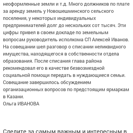
неоформленные земли и т.д. Много должников по плате
за аренду земель у Новошешминского сельского
поселения, у некоторых индивидуальных
предпринимателей долг до нескольких сот тысяч. Эти
цифры привел в своем докладе по земельным
вопросам руководитель исполкома СП Алексей Иванов.
На совещании шел разговор о списании неликвидного
имущества, находящегося в собственности отдела
образования. После списания глава района
рекомендовал его в качестве безвозмездной
социальной помощи передать в нуждающиеся семьи.
Совещание завершилось обсуждением
организационных вопросов по предстоящим ярмаркам
в Казани.
Ольга ИВАНОВА
Следите за самым важным и интересным в