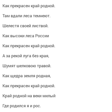
Как прекрасен край родной.
Там вдали леса темнеют.
Шелестя своей листвой.
Как высоки леса России
Как прекрасен край родной.
А за рекой луга без края,
Шумят шелковою травой.
Как щедра земля родная,
Как прекрасен край родной.
Край родной на веки милый
Где родился я и рос.