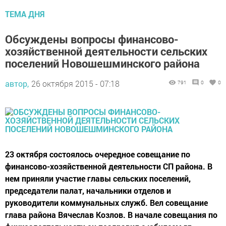
ТЕМА ДНЯ
Обсуждены вопросы финансово-
хозяйственной деятельности сельских
поселений Новошешминского района
автор,
26 октября 2015 - 07:18
791
0
0
23 октября состоялось очередное совещание по
финансово-хозяйственной деятельности СП района. В
нем приняли участие главы сельских поселений,
председатели палат, начальники отделов и
руководители коммунальных служб. Вел совещание
глава района Вячеслав Козлов. В начале совещания по