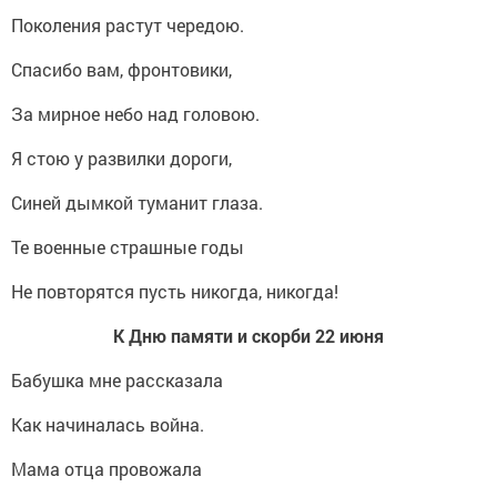
Поколения растут чередою.
Спасибо вам, фронтовики,
За мирное небо над головою.
Я стою у развилки дороги,
Синей дымкой туманит глаза.
Те военные страшные годы
Не повторятся пусть никогда, никогда!
К Дню памяти и скорби 22 июня
Бабушка мне рассказала
Как начиналась война.
Мама отца провожала