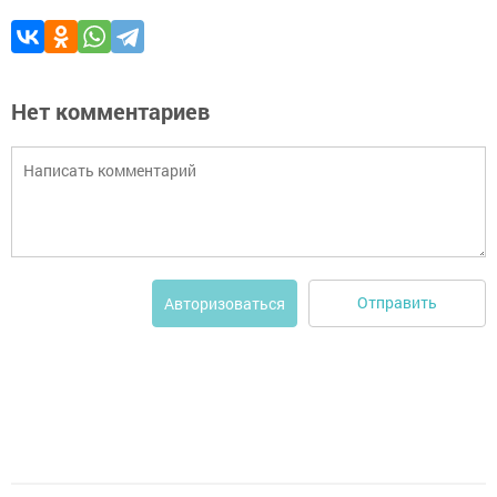
Нет комментариев
Отправить
Авторизоваться