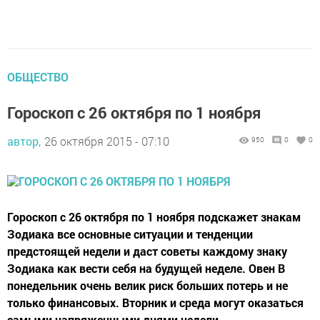
ОБЩЕСТВО
Гороскоп с 26 октября по 1 ноября
автор,
26 октября 2015 - 07:10
950
0
0
Гороскоп с 26 октября по 1 ноября подскажет знакам
Зодиака все основные ситуации и тенденции
предстоящей недели и даст советы каждому знаку
Зодиака как вести себя на будущей неделе. Овен В
понедельник очень велик риск больших потерь и не
только финансовых. Вторник и среда могут оказаться
самыми напряженными днями недели....