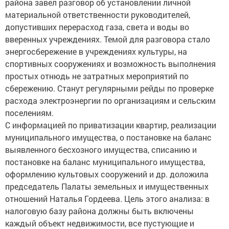
района завел разговор об установлении личной
материальной ответственности руководителей,
допустивших перерасход газа, света и воды во
вверенных учреждениях. Темой для разговора стало
энергосбережение в учреждениях культуры, на
спортивных сооружениях и возможность выполнения
простых отнюдь не затратных мероприятий по
сбережению. Станут регулярными рейды по проверке
расхода электроэнергии по организациям и сельским
поселениям.
С информацией по приватизации квартир, реализации
муниципального имущества, о постановке на баланс
выявленного бесхозного имущества, списанию и
постановке на баланс муниципального имущества,
оформлению культовых сооружений и др. доложила
председатель Палаты земельных и имущественных
отношений Наталья Гордеева. Цель этого анализа: в
налоговую базу района должны быть включены
каждый объект недвижимости, все пустующие и