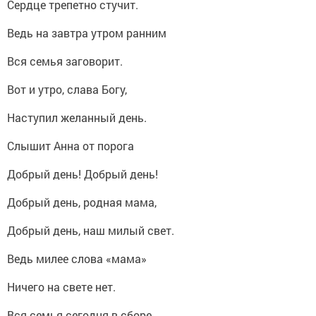
Сердце трепетно стучит.
Ведь на завтра утром ранним
Вся семья заговорит.
Вот и утро, слава Богу,
Наступил желанный день.
Слышит Анна от порога
Добрый день! Добрый день!
Добрый день, родная мама,
Добрый день, наш милый свет.
Ведь милее слова «мама»
Ничего на свете нет.
Вся семья сегодня в сборе,