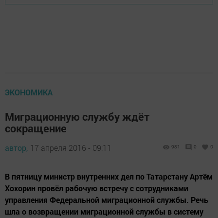
ЭКОНОМИКА
Миграционную службу ждёт
сокращение
автор,
17 апреля 2016 - 09:11
981
0
0
В пятницу министр внутренних дел по Татарстану Артём
Хохорин провёл рабочую встречу с сотрудниками
управления Федеральной миграционной службы. Речь
шла о возвращении миграционной службы в систему