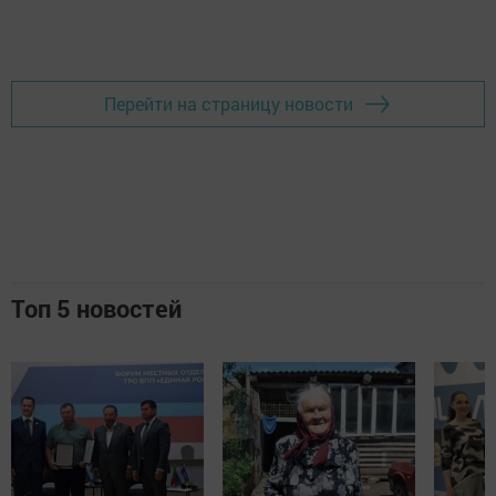
Добавить Шешминскую новь в Яндекс.Новости
Перейти на страницу новости
Топ 5 новостей