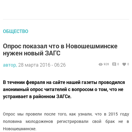
ОБЩЕСТВО
Опрос показал что в Новошешминске
нужен новый ЗАГС
автор,
28 марта 2016 - 06:26
926
0
0
В течении февраля на сайте нашей газеты проводился
анонимный опрос читателей с вопросом о том, что не
устраивает в районном ЗАГСе.
Опрос мы провели после того, как узнали, что в 2015 году
половина молодоженов регистрировали свой брак не в
Новошешминске.