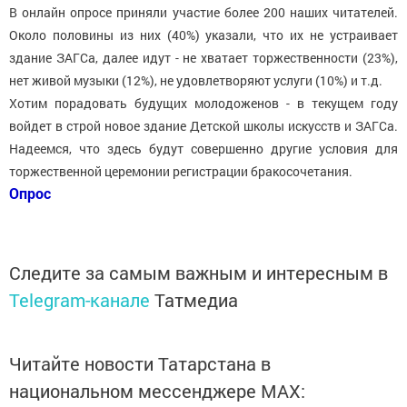
В онлайн опросе приняли участие более 200 наших читателей.
Около половины из них (40%) указали, что их не устраивает
здание ЗАГСа, далее идут - не хватает торжественности (23%),
нет живой музыки (12%), не удовлетворяют услуги (10%) и т.д.
Хотим порадовать будущих молодоженов - в текущем году
войдет в строй новое здание Детской школы искусств и ЗАГСа.
Надеемся, что здесь будут совершенно другие условия для
торжественной церемонии регистрации бракосочетания.
Опрос
Следите за самым важным и интересным в
Telegram-канале
Татмедиа
Читайте новости Татарстана в
национальном мессенджере MАХ: