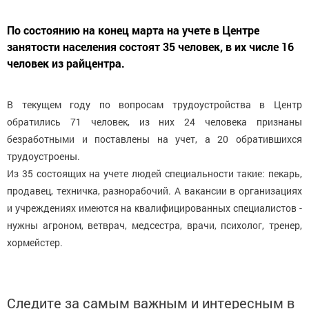
По состоянию на конец марта на учете в Центре
занятости населения состоят 35 человек, в их числе 16
человек из райцентра.
В текущем году по вопросам трудоустройства в Центр
обратились 71 человек, из них 24 человека признаны
безработными и поставлены на учет, а 20 обратившихся
трудоустроены.
Из 35 состоящих на учете людей специальности такие: пекарь,
продавец, техничка, разнорабочий. А вакансии в организациях
и учреждениях имеются на квалифицированных специалистов -
нужны агроном, ветврач, медсестра, врачи, психолог, тренер,
хормейстер.
Следите за самым важным и интересным в