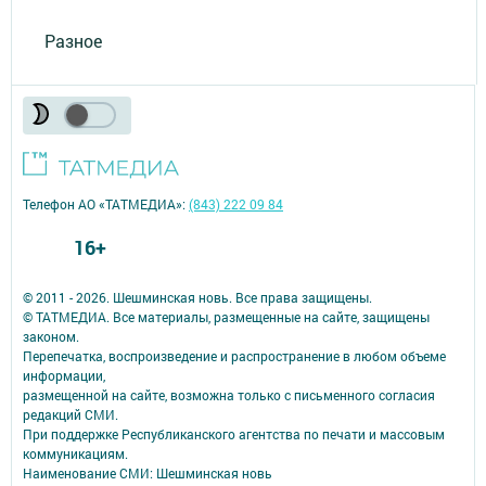
Разное
Телефон АО «ТАТМЕДИА»:
(843) 222 09 84
16+
© 2011 - 2026. Шешминская новь. Все права защищены.
© ТАТМЕДИА. Все материалы, размещенные на сайте, защищены
законом.
Перепечатка, воспроизведение и распространение в любом объеме
информации,
размещенной на сайте, возможна только с письменного согласия
редакций СМИ.
При поддержке Республиканского агентства по печати и массовым
коммуникациям.
Наименование СМИ: Шешминская новь