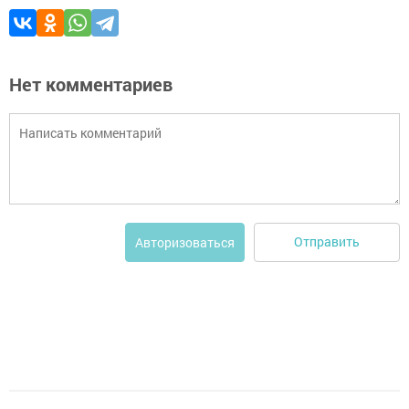
Нет комментариев
Отправить
Авторизоваться