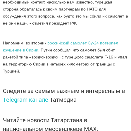
необходимый контакт, насколько нам известно, турецкая
сторона обратилась к своим партнерам по НАТО для
обсуждения этого вопроса, как будто это мы сбили их самолет, а
не они наш», - отметил президент РФ.
Напомним, во вторник
российский самолет Су-24 потерпел
крушение в Сирии
. Путин сообщил, что самолет был сбит
ракетой типа «воздух-воздух» с турецкого самолета F-16 и упал
на территорию Сирии в четырех километрах от границы с
Турцией.
Следите за самым важным и интересным в
Telegram-канале
Татмедиа
Читайте новости Татарстана в
национальном мессенджере MАХ: