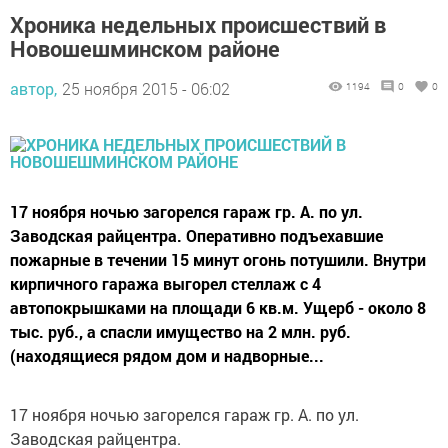
Хроника недельных происшествий в
Новошешминском районе
автор,
25 ноября 2015 - 06:02
1194
0
0
17 ноября ночью загорелся гараж гр. А. по ул.
Заводская райцентра. Оперативно подъехавшие
пожарные в течении 15 минут огонь потушили. Внутри
кирпичного гаража выгорел стеллаж с 4
автопокрышками на площади 6 кв.м. Ущерб - около 8
тыс. руб., а спасли имущество на 2 млн. руб.
(находящиеся рядом дом и надворные...
17 ноября ночью загорелся гараж гр. А. по ул.
Заводская райцентра.