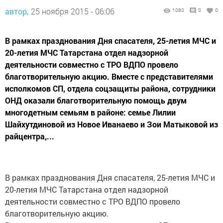
автор,
25 ноября 2015 - 06:06
1080
0
0
В рамках празднования Дня спасателя, 25-летия МЧС и
20-летия МЧС Татарстана отдел надзорной
деятельности совместно с ТРО ВДПО провело
благотворительную акцию. Вместе с представителями
исполкомов СП, отдела соцзащиты района, сотрудники
ОНД оказали благотворительную помощь двум
многодетным семьям в районе: семье Лилии
Шайхутдиновой из Новое Иванаево и Зои Матыковой из
райцентра,...
В рамках празднования Дня спасателя, 25-летия МЧС и
20-летия МЧС Татарстана отдел надзорной
деятельности совместно с ТРО ВДПО провело
благотворительную акцию.