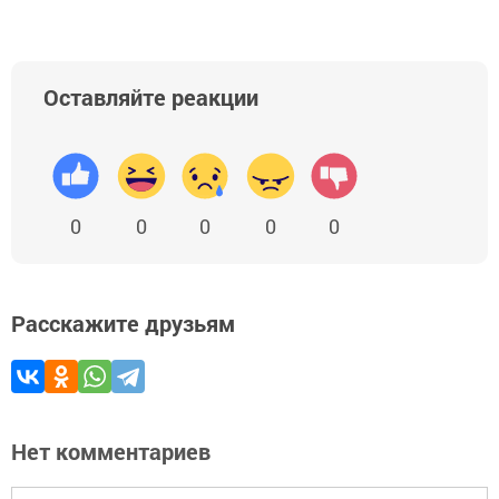
Оставляйте реакции
0
0
0
0
0
Расскажите друзьям
Нет комментариев