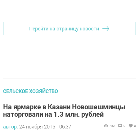
Добавить Шешминскую новь в Яндекс.Новости
Перейти на страницу новости
СЕЛЬСКОЕ ХОЗЯЙСТВО
На ярмарке в Казани Новошешминцы
наторговали на 1.3 млн. рублей
автор,
24 ноября 2015 - 06:37
792
0
0