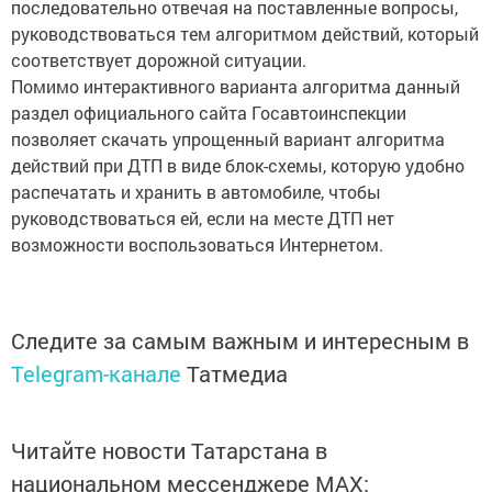
последовательно отвечая на поставленные вопросы,
руководствоваться тем алгоритмом действий, который
соответствует дорожной ситуации.
Помимо интерактивного варианта алгоритма данный
раздел официального сайта Госавтоинспекции
позволяет скачать упрощенный вариант алгоритма
действий при ДТП в виде блок-схемы, которую удобно
распечатать и хранить в автомобиле, чтобы
руководствоваться ей, если на месте ДТП нет
возможности воспользоваться Интернетом.
Следите за самым важным и интересным в
Telegram-канале
Татмедиа
Читайте новости Татарстана в
национальном мессенджере MАХ: