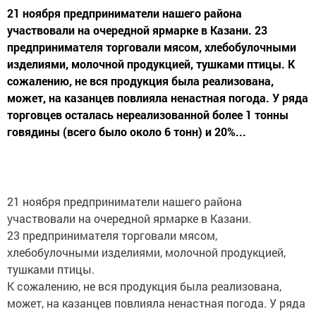
21 ноября предприниматели нашего района
участвовали на очередной ярмарке в Казани. 23
предпринимателя торговали мясом, хлебобулочными
изделиями, молочной продукцией, тушками птицы. К
сожалению, не вся продукция была реализована,
может, на казанцев повлияла ненастная погода. У ряда
торговцев осталась нереализованной более 1 тонны
говядины (всего было около 6 тонн) и 20%...
21 ноября предприниматели нашего района
участвовали на очередной ярмарке в Казани.
23 предпринимателя торговали мясом,
хлебобулочными изделиями, молочной продукцией,
тушками птицы.
К сожалению, не вся продукция была реализована,
может, на казанцев повлияла ненастная погода. У ряда