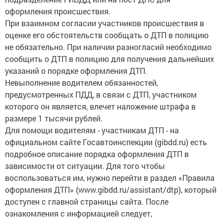
оформления происшествия.
При взаимном согласии участников происшествия в
оценке его обстоятельств сообщать о ДТП в полицию
не обязательно. При наличии разногласий необходимо
сообщить о ДТП в полицию для получения дальнейших
указаний о порядке оформления ДТП.
Невыполнение водителем обязанностей,
предусмотренных ПДД, в связи с ДТП, участником
которого он является, влечет наложение штрафа в
размере 1 тысячи рублей.
Для помощи водителям - участникам ДТП - на
официальном сайте Госавтоинспекции (gibdd.ru) есть
подробное описание порядка оформления ДТП в
зависимости от ситуации. Для того чтобы
воспользоваться им, нужно перейти в раздел «Правила
оформления ДТП» (www.gibdd.ru/assistant/dtp), который
доступен с главной страницы сайта. После
ознакомления с информацией следует,