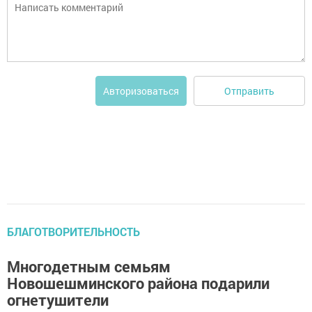
Отправить
Авторизоваться
БЛАГОТВОРИТЕЛЬНОСТЬ
Многодетным семьям
Новошешминского района подарили
огнетушители