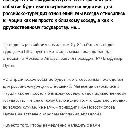
событие будет иметь серьезные последствия для
российско-турецких отношений. Мы всегда относились
к Турции как не просто к близкому соседу, а как к
дружественному государству. Не...
Трагедия с российским самолетом Су-24, сбитым сегодня
турецкими ВВС, будет иметь серьезные последствия для
отношений Москвы и Анкары, заявил президент РФ Владимир
Путин.
«Это трагическое событие будет иметь серьезные последствия
для российско-турецких отношений. Мы всегда относились к
Турции как не просто к близкому соседу, а как к дружественному
государству. Не знаю, кому было нужно то, что сделано сегодня,
во всяком случае, не нам», - приводит РИА Новости слова
Путина на встрече с королем Иордании Абдаллой II.
«Вместо того, чтобы немедленно наладить с нами