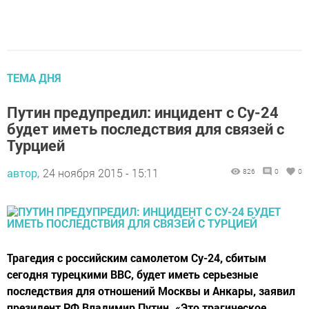
ТЕМА ДНЯ
Путин предупредил: инцидент с Су-24
будет иметь последствия для связей с
Турцией
автор,
24 ноября 2015 - 15:11
826
0
0
Трагедия с российским самолетом Су-24, сбитым
сегодня турецкими ВВС, будет иметь серьезные
последствия для отношений Москвы и Анкары, заявил
президент РФ Владимир Путин. «Это трагическое