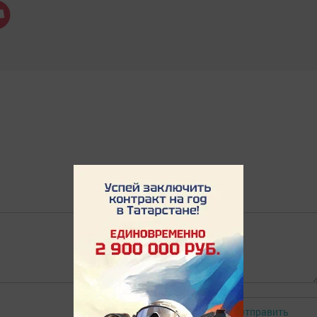
Отправить
Авторизоваться