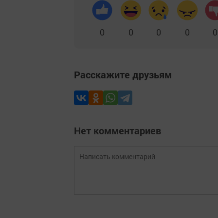
0
0
0
0
0
Расскажите друзьям
Нет комментариев