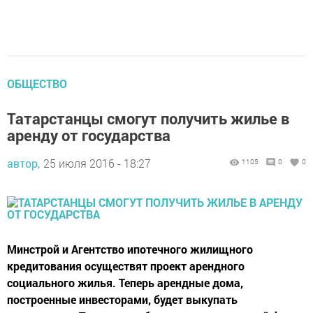
ОБЩЕСТВО
Татарстанцы смогут получить жилье в
аренду от государства
автор,
25 июля 2016 - 18:27
1105
0
0
Минстрой и Агентство ипотечного жилищного
кредитования осуществят проект арендного
социального жилья. Теперь арендные дома,
построенные инвесторами, будет выкупать