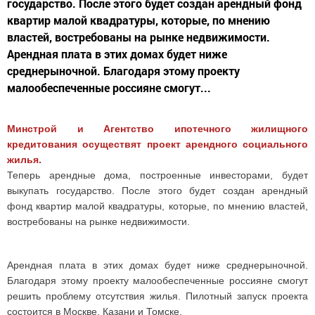
государство. После этого будет создан арендный фонд
квартир малой квадратуры, которые, по мнению
властей, востребованы на рынке недвижимости.
Арендная плата в этих домах будет ниже
среднерыночной. Благодаря этому проекту
малообеспеченные россияне смогут...
Минстрой и Агентство ипотечного жилищного
кредитования осуществят проект арендного социального
жилья.
Теперь арендные дома, построенные инвесторами, будет
выкупать государство. После этого будет создан арендный
фонд квартир малой квадратуры, которые, по мнению властей,
востребованы на рынке недвижимости.
Арендная плата в этих домах будет ниже среднерыночной.
Благодаря этому проекту малообеспеченные россияне смогут
решить проблему отсутствия жилья. Пилотный запуск проекта
состоится в Москве, Казани и Томске.