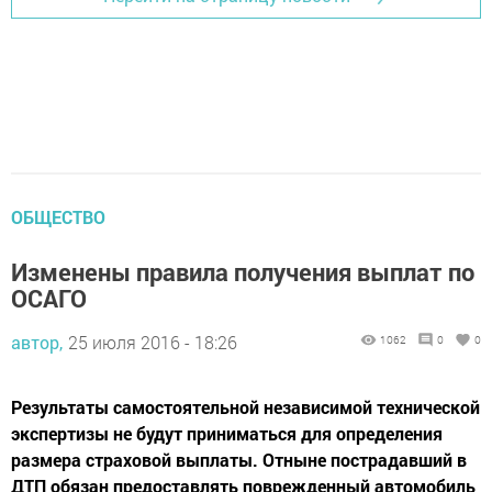
ОБЩЕСТВО
Изменены правила получения выплат по
ОСАГО
автор,
25 июля 2016 - 18:26
1062
0
0
Результаты самостоятельной независимой технической
экспертизы не будут приниматься для определения
размера страховой выплаты. Отныне пострадавший в
ДТП обязан предоставлять поврежденный автомобиль