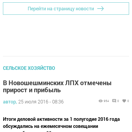
Перейти на страницу новости
СЕЛЬСКОЕ ХОЗЯЙСТВО
В Новошешминских ЛПХ отмечены
прирост и прибыль
автор,
25 июля 2016 - 08:36
954
0
0
Итоги деловой активности за 1 полугодие 2016 года
обсуждались на ежемесячном совещании