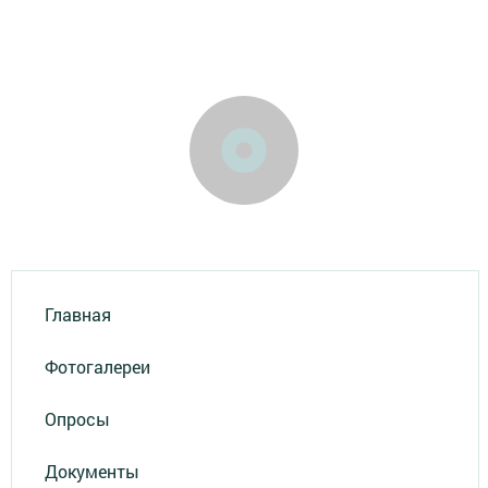
Главная
Фотогалереи
Опросы
Документы