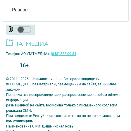
Разное
Телефон АО «ТАТМЕДИА»:
(843) 222 09 84
16+
© 2011 - 2026. Шешминская новь. Все права защищены.
© ТАТМЕДИА. Все материалы, размещенные на сайте, защищены
законом.
Перепечатка, воспроизведение и распространение в любом объеме
информации,
размещенной на сайте, возможна только с письменного согласия
редакций СМИ.
При поддержке Республиканского агентства по печати и массовым
коммуникациям.
Наименование СМИ: Шешминская новь