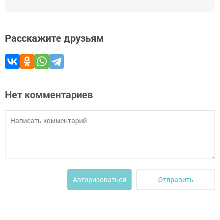
Расскажите друзьям
Нет комментариев
Отправить
Авторизоваться