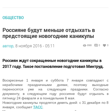
ОБЩЕСТВО
Россияне будут меньше отдыхать в
предстоящие новогодние каникулы
автор,
8 ноября 2016 - 05:11
898
0
0
Россиян ждут сокращенные новогодние каникулы в
2017 году. Такое постановление подготовил Минтруд.
Воскресенье 1 января и суббота 7 января совпадают с
нерабочими праздничными днями, поэтому выходные
переносятся уже на следующие праздники. Согласно
документу, в следующем году россияне будут отдыхать в
пятницу 24 февраля и в понедельник 8 мая.
Новогодние каникулы продлятся девять дней: с 31 декабря по 8
января, сообщает
ТАСС
.