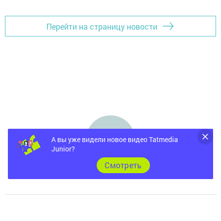
Перейти на страницу новости
А вы уже видели новое видео Tatmedia
Junior?
Cмотреть
Главная