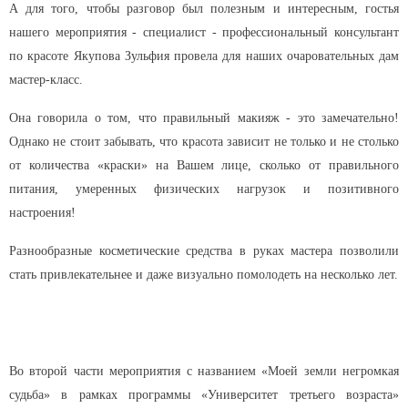
А для
того, чтобы разговор был полезным и интересным, гостья
нашего мероприятия - специалист - профессиональный консультант
по красоте Якупова Зульфия провела для наших очаровательных дам
мастер-класс.
Она говорила о том, что п
равильный макияж - это замечательно!
Однако не стоит забывать, что красота зависит не только и не столько
от количества «краски» на Вашем лице, сколько от правильного
питания, умеренных физических нагрузок и позитивного
настроения!
Разнообразные косметические средства в руках мастера
позволили
стать
привлекательнее и даже визуально помолодеть на несколько лет.
Во второй части мероприятия с названием «Моей земли негромкая
судьба» в рамках программы «Университет третьего возраста»