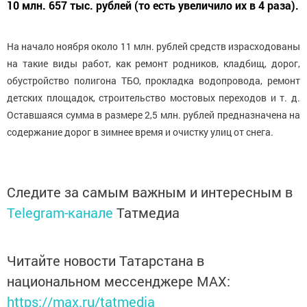
10 млн. 657 тыс. рублей (то есть увеличило их в 4 раза).
На начало ноября около 11 млн. рублей средств израсходованы
на такие виды работ, как ремонт родников, кладбищ, дорог,
обустройство полигона ТБО, прокладка водопровода, ремонт
детских площадок, строительство мостовых переходов и т. д.
Оставшаяся сумма в размере 2,5 млн. рублей предназначена на
содержание дорог в зимнее время и очистку улиц от снега.
Следите за самым важным и интересным в
Telegram-канале
Татмедиа
Читайте новости Татарстана в
национальном мессенджере MАХ:
https://max.ru/tatmedia