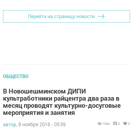
Перейти на страницу новости
ОБЩЕСТВО
В Новошешминском ДИПИ
культработники райцентра два раза в
месяц проводят культурно-досуговые
мероприятия и занятия
автор,
8 ноября 2016 - 05:59
1044
0
0