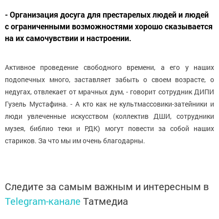
- Организация досуга для престарелых людей и людей
с ограниченными возможностями хорошо сказывается
на их самочувствии и настроении.
Активное проведение свободного времени, а его у наших
подопечных много, заставляет забыть о своем возрасте, о
недугах, отвлекает от мрачных дум, - говорит сотрудник ДИПИ
Гузель Мустафина. - А кто как не культмассовики-затейники и
люди увлеченные искусством (коллектив ДШИ, сотрудники
музея, библио теки и РДК) могут повести за собой наших
стариков. За что мы им очень благодарны.
Следите за самым важным и интересным в
Telegram-канале
Татмедиа