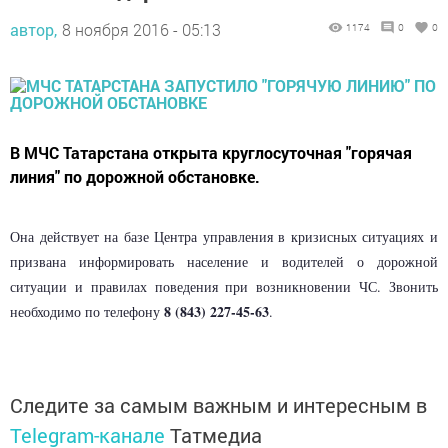
автор,
8 ноября 2016 - 05:13
1174
0
0
В МЧС Татарстана открыта круглосуточная "горячая
линия" по дорожной обстановке.
Она действует на базе Центра управления в кризисных ситуациях и
призвана информировать население и водителей о дорожной
ситуации и правилах поведения при возникновении ЧС. Звонить
8 (843) 227-45-63
необходимо по телефону
.
Следите за самым важным и интересным в
Telegram-канале
Татмедиа