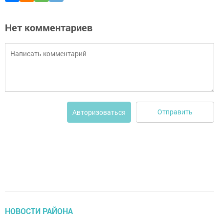
Нет комментариев
Отправить
Авторизоваться
НОВОСТИ РАЙОНА