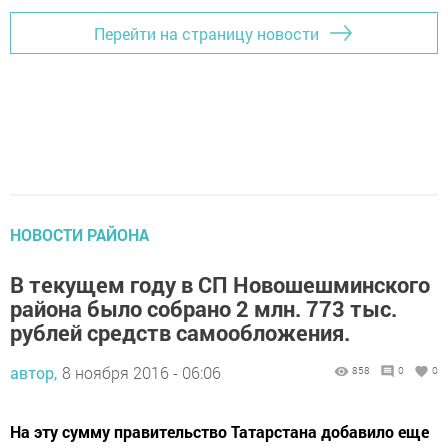
Перейти на страницу новости
НОВОСТИ РАЙОНА
В текущем году в СП Новошешминского
района было собрано 2 млн. 773 тыс.
рублей средств самообложения.
автор,
8 ноября 2016 - 06:06
858
0
0
На эту сумму правительство Татарстана добавило еще