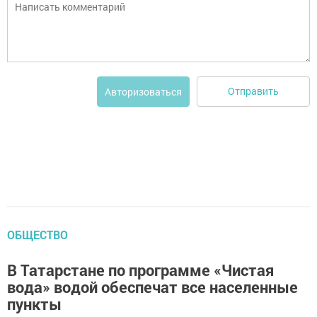
Отправить
Авторизоваться
ОБЩЕСТВО
В Татарстане по программе «Чистая
вода» водой обеспечат все населенные
пункты