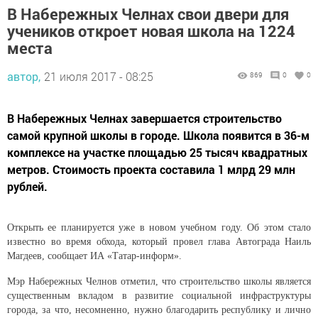
В Набережных Челнах свои двери для
учеников откроет новая школа на 1224
места
автор,
21 июля 2017 - 08:25
869
0
0
В Набережных Челнах завершается строительство
самой крупной школы в городе. Школа появится в 36-м
комплексе на участке площадью 25 тысяч квадратных
метров. Стоимость проекта составила 1 млрд 29 млн
рублей.
Открыть ее планируется уже в новом учебном году. Об этом стало
известно во время обхода, который провел глава Автограда Наиль
Магдеев, сообщает ИА «Татар-информ».
Мэр Набережных Челнов отметил, что строительство школы является
существенным вкладом в развитие социальной инфраструктуры
города, за что, несомненно, нужно благодарить республику и лично