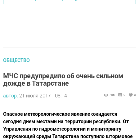
ОБЩЕСТВО
МЧС предупредило об очень сильном
дожде в Татарстане
автор,
21 июля 2017 - 08:14
786
0
0
Опасное метеорологическое явление ожидается
сегодня днем местами на территории республики. От
Управления по гидрометеорологии и мониторингу
окружающей среды Татарстана поступило штормовое