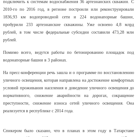
подключить к системам водоснабжения 36 артезианских скважин. С
2010-го по 2016 год, в регионе построили или реконструировали
1836,93 км водопроводной сети и 224 водонапорные башни,
пробурили 233 артезианские скважины. Уже освоено 4,8 млрд
рублей, в том числе федеральные субсидии составили 473,28 млн
рублей.
Помимо всего, ведутся работы по бетонированию площадок под
водонапорные башни в 3 районах.
На пресс-конференции речь зашла и о программе по восстановлению
уличного освещения, которая направлена на достижение комфортных
условий проживания населения и доведение уличного освещения до
нормативного, снижение аварийности на дорогах, сокращение
преступности, снижение износа сетей уличного освещения. Она
реализуется в республике с 2014 года.
Спикером было сказано, что в планах в этом году в Татарстане