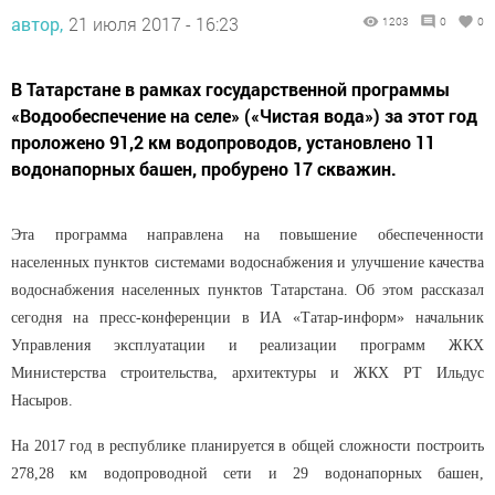
автор,
21 июля 2017 - 16:23
1203
0
0
В Татарстане в рамках государственной программы
«Водообеспечение на селе» («Чистая вода») за этот год
проложено 91,2 км водопроводов, установлено 11
водонапорных башен, пробурено 17 скважин.
Эта программа направлена на повышение обеспеченности
населенных пунктов системами водоснабжения и улучшение качества
водоснабжения населенных пунктов Татарстана. Об этом рассказал
сегодня на пресс-конференции в ИА «Татар-информ» начальник
Управления эксплуатации и реализации программ ЖКХ
Министерства строительства, архитектуры и ЖКХ РТ Ильдус
Насыров.
На 2017 год в республике планируется в общей сложности построить
278,28 км водопроводной сети и 29 водонапорных башен,