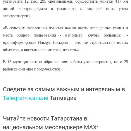
установить 12 тыс. 295 светильников, осуществить монтаж 417 км
линий электропередачи и установить к ним 304 щита учета
электроэнергии.
«В сельских населенных пунктах важно иметь освещенные улицы и
места общего пользования - например, клубы, больницы, -
проинформировал Ильдус Насыров. - Это не строительство новых
объектов, а восстановление того, что есть».
В 13 муниципальных образованиях работы уже завершены, но в 25
районах они еще продолжаются.
Следите за самым важным и интересным в
Telegram-канале
Татмедиа
Читайте новости Татарстана в
национальном мессенджере MАХ: