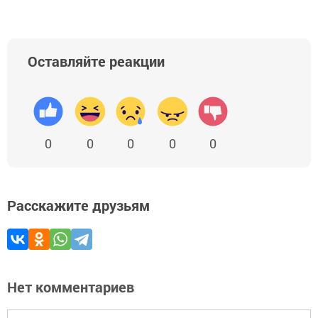
Оставляйте реакции
0
0
0
0
0
Расскажите друзьям
Нет комментариев