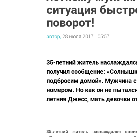
ситуация быстр
поворот!
автор,
28 июля 2017 - 05:57
35-летний житель наслаждалс
получил сообщение: «Солнышко
подбросим домой». Мужчина ср
номером. Но как он не пытался
летняя Джесс, мать девочки от
35-летний житель наслаждался сво