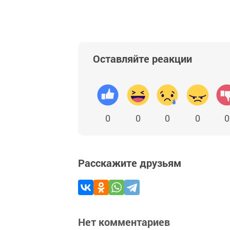
Оставляйте реакции
0
0
0
0
0
Расскажите друзьям
Нет комментариев