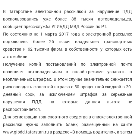
В Татарстане электронной рассылкой за нарушение ПДД
воспользовались уже более 88 тысяч автовладельцев,
сообщает пресс-служба УГИБДД МВД России по РТ.
По состоянию на 1 марта 2017 года к электронной рассылке
подключены более 26 тысяч владельцев транспортных
средства и 62 тысячи фирм, в собственности у которых есть
автомобили.
Получение копий постановлений по электронной почте
позволяет автовладельцам в онлайн-режиме узнавать о
неоплаченных штрафах. В этом случае значительно снижается
риск опоздать с оплатой штрафа с 50-процентной скидкой в 20-
дневный срок, за исключением штрафов за серьезные
нарушения ПДД, на которые данная льгота не
распространяется.
Для регистрации транспортного средства в списке электронной
рассылки нужно заполнить бланк, размещенный на сайте
www.gibdd.tatarstan.ru в разделе «В помощь водителю», а затем