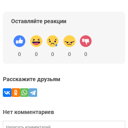
Оставляйте реакции
0
0
0
0
0
Расскажите друзьям
Нет комментариев