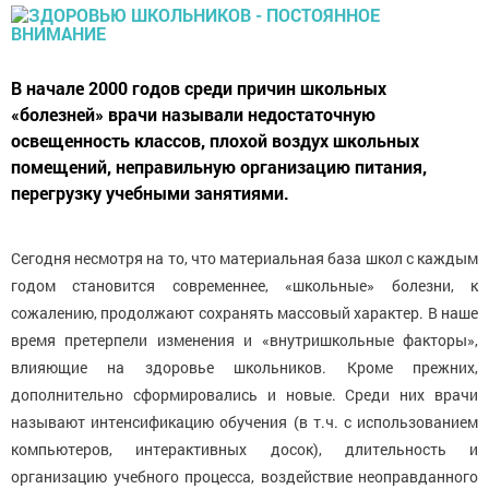
В начале 2000 годов среди причин школьных
«болезней» врачи называли недостаточную
освещенность классов, плохой воздух школьных
помещений, неправильную организацию питания,
перегрузку учебными занятиями.
Сегодня несмотря на то, что материальная база школ с каждым
годом становится современнее, «школьные» болезни, к
сожалению, продолжают сохранять массовый характер. В наше
время претерпели изменения и «внутришкольные факторы»,
влияющие на здоровье школьников. Кроме прежних,
дополнительно сформировались и новые. Среди них врачи
называют интенсификацию обучения (в т.ч. с использованием
компьютеров, интерактивных досок), длительность и
организацию учебного процесса, воздействие неоправданного