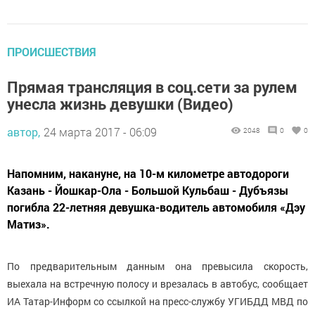
ПРОИСШЕСТВИЯ
Прямая трансляция в соц.сети за рулем
унесла жизнь девушки (Видео)
автор,
24 марта 2017 - 06:09
2048
0
0
Напомним, накануне, на 10-м километре автодороги
Казань - Йошкар-Ола - Большой Кульбаш - Дубъязы
погибла 22-летняя девушка-водитель автомобиля «Дэу
Матиз».
По предварительным данным она превысила скорость,
выехала на встречную полосу и врезалась в автобус, сообщает
ИА Татар-Информ со ссылкой на пресс-службу УГИБДД МВД по