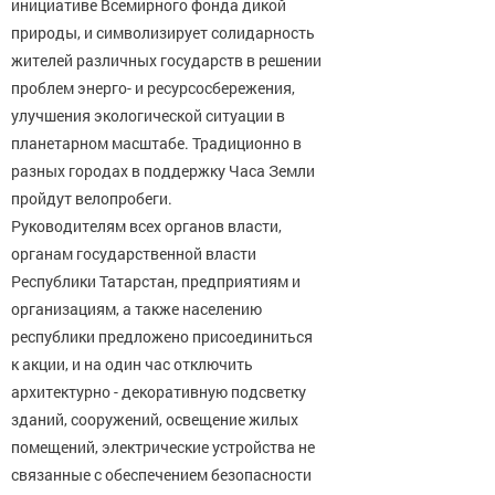
инициативе Всемирного фонда дикой
природы, и символизирует солидарность
жителей различных государств в решении
проблем энерго-⁠ и ресурсосбережения,
улучшения экологической ситуации в
планетарном масштабе. Традиционно в
разных городах в поддержку Часа Земли
пройдут велопробеги.
Руководителям всех органов власти,
органам государственной власти
Республики Татарстан, предприятиям и
организациям, а также населению
республики предложено присоединиться
к акции, и на один час отключить
архитектурно -⁠ декоративную подсветку
зданий, сооружений, освещение жилых
помещений, электрические устройства не
связанные с обеспечением безопасности