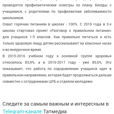
проводятся профилактические осмотры по плану, беседы с
учащимися, с родителями по профилактике заболеваемости
школьников.
Охват горячим питанием в школах - 100%. С 2016 года в 3-х
школах стартовал проект «Разговор о правильном питании»
для учащихся 1-5 классов. Как правильно питаться и есть
только здоровую пищу, детям рассказывают на классных часах
и во внеурочное время.
В 2015-2016 учебном году к основной группе здоровья
относилось 83,9%, а в 2016-2017 году - уже 85,6%. Это
показывает, что работа по оздоровлению учащихся идет в
правильном направлении, которая будет продолжаться дальше
совместно с сотрудниками ЦРБ и отделом молодежи.
Следите за самым важным и интересным в
Telegram-канале
Татмедиа