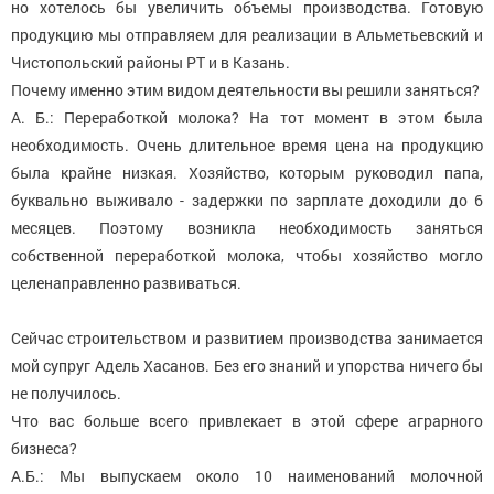
но хотелось бы увеличить объемы производства. Готовую
продукцию мы отправляем для реализации в Альметьевский и
Чистопольский районы РТ и в Казань.
Почему именно этим видом деятельности вы решили заняться?
А. Б.: Переработкой молока? На тот момент в этом была
необходимость. Очень длительное время цена на продукцию
была крайне низкая. Хозяйство, которым руководил папа,
буквально выживало - задержки по зарплате доходили до 6
месяцев. Поэтому возникла необходимость заняться
собственной переработкой молока, чтобы хозяйство могло
целенаправленно развиваться.
Сейчас строительством и развитием производства занимается
мой супруг Адель Хасанов. Без его знаний и упорства ничего бы
не получилось.
Что вас больше всего привлекает в этой сфере аграрного
бизнеса?
А.Б.: Мы выпускаем около 10 наименований молочной