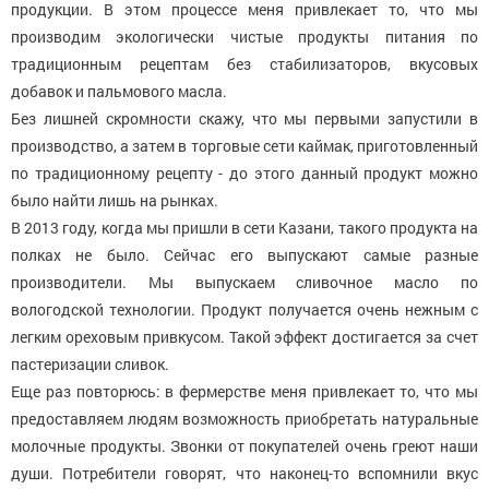
продукции. В этом процессе меня привлекает то, что мы
производим экологически чистые продукты питания по
традиционным рецептам без стабилизаторов, вкусовых
добавок и пальмового масла.
Без лишней скромности скажу, что мы первыми запустили в
производство, а затем в торговые сети каймак, приготовленный
по традиционному рецепту - до этого данный продукт можно
было найти лишь на рынках.
В 2013 году, когда мы пришли в сети Казани, такого продукта на
полках не было. Сейчас его выпускают самые разные
производители. Мы выпускаем сливочное масло по
вологодской технологии. Продукт получается очень нежным с
легким ореховым привкусом. Такой эффект достигается за счет
пастеризации сливок.
Еще раз повторюсь: в фермерстве меня привлекает то, что мы
предоставляем людям возможность приобретать натуральные
молочные продукты. Звонки от покупателей очень греют наши
души. Потребители говорят, что наконец-то вспомнили вкус