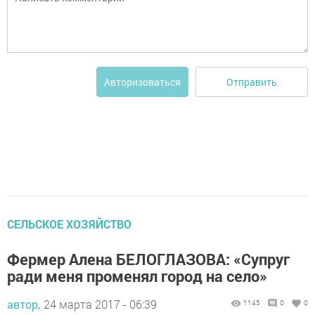
Отправить
Авторизоваться
СЕЛЬСКОЕ ХОЗЯЙСТВО
Фермер Алена БЕЛОГЛАЗОВА: «Супруг
ради меня променял город на село»
автор,
24 марта 2017 - 06:39
1145
0
0