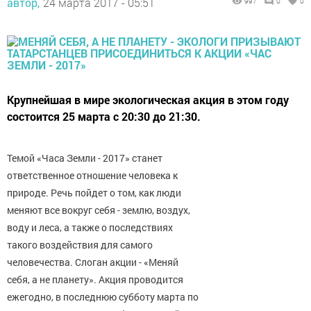
автор,
24 марта 2017 - 05:51
997
0
0
Крупнейшая в мире экологическая акция в этом году
состоится 25 марта с 20:30 до 21:30.
Темой «Часа Земли - 2017» станет
ответственное отношение человека к
природе. Речь пойдет о том, как люди
меняют все вокруг себя - землю, воздух,
воду и леса, а также о последствиях
такого воздействия для самого
человечества. Слоган акции -⁠ «Меняй
себя, а не планету». Акция проводится
ежегодно, в последнюю субботу марта по