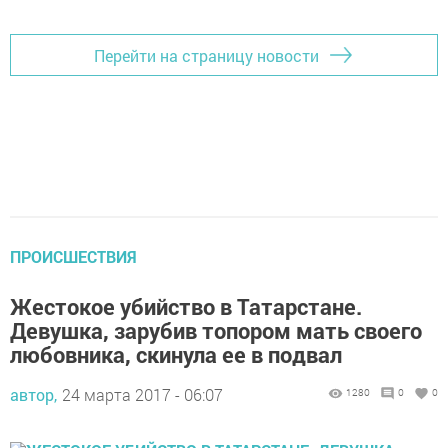
Перейти на страницу новости
ПРОИСШЕСТВИЯ
Жестокое убийство в Татарстане.
Девушка, зарубив топором мать своего
любовника, скинула ее в подвал
автор,
24 марта 2017 - 06:07
1280
0
0