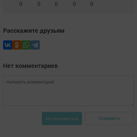
0
0
0
0
0
Расскажите друзьям
Нет комментариев
Отправить
Авторизоваться