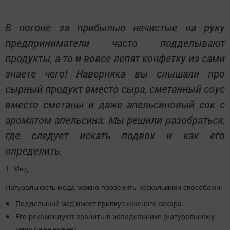
В погоне за прибылью нечистые на руку
предприниматели часто подделывают
продукты, а то и вовсе лепят конфетку из сами
знаете чего! Наверняка вы слышали про
сырный продукт вместо сыра, сметанный соус
вместо сметаны и даже апельсиновый сок с
ароматом апельсина. Мы решили разобраться,
где следует искать подвох и как его
определить.
1. Мед
Натуральность меда можно проверить несколькими способами:
Поддельный мед имеет привкус жженого сахара.
Его рекомендуют хранить в холодильнике (натуральному
меду он не нужен).