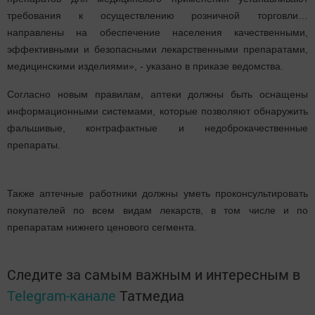
требования к осуществлению розничной торговли…
направлены на обеспечение населения качественными,
эффективными и безопасными лекарственными препаратами,
медицинскими изделиями», - указано в приказе ведомства.
Согласно новым правилам, аптеки должны быть оснащены
информационными системами, которые позволяют обнаружить
фальшивые, контрафактные и недоброкачественные
препараты.
Также аптечные работники должны уметь проконсультировать
покупателей по всем видам лекарств, в том числе и по
препаратам нижнего ценового сегмента.
Следите за самым важным и интересным в
Telegram-канале
Татмедиа