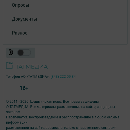
Опросы
Документы
Разное
Телефон АО «ТАТМЕДИА»:
(843) 222 09 84
16+
© 2011 - 2026. Шешминская новь. Все права защищены.
© ТАТМЕДИА. Все материалы, размещенные на сайте, защищены
законом.
Перепечатка, воспроизведение и распространение в любом объеме
информации,
размещенной на сайте, возможна только с письменного согласия