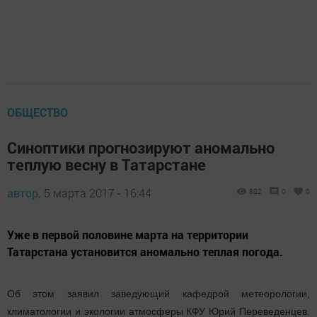
ОБЩЕСТВО
Синоптики прогнозируют аномально
теплую весну в Татарстане
автор,
5 марта 2017 - 16:44
802
0
0
Уже в первой половине марта на территории
Татарстана установится аномально теплая погода.
Об этом заявил заведующий кафедрой метеорологии,
климатологии и экологии атмосферы КФУ Юрий Переведенцев.