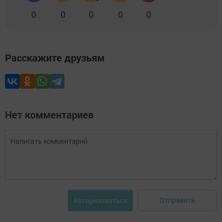
0
0
0
0
0
Расскажите друзьям
Нет комментариев
Отправить
Авторизоваться