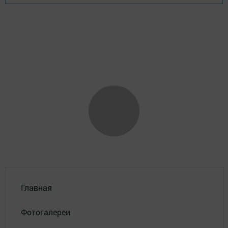
Главная
Фотогалереи