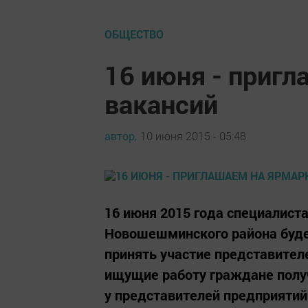
ОБЩЕСТВО
16 июня - пригл
вакансий
автор,
10 июня 2015 - 05:48
16 июня 2015 года специалист
Новошешминского района буде
принять участие представител
ищущие работу граждане полу
у представителей предприятий