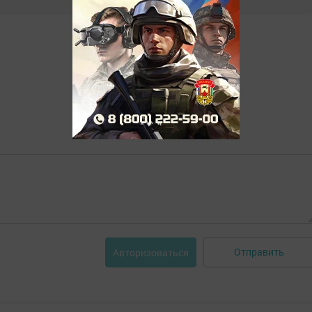
Отправить
Авторизоваться