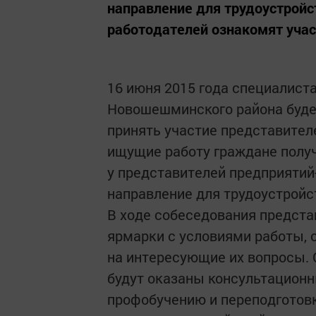
направление для трудоустройс
работодателей ознакомят учас
16 июня 2015 года специалист
Новошешминского района буде
принять участие представител
ищущие работу граждане полу
у представителей предприятий
направление для трудоустройс
В ходе собеседования предста
ярмарки с условиями работы, 
на интересующие их вопросы. 
будут оказаны консультационн
профобучению и переподготовке