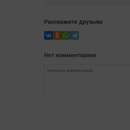
Расскажите друзьям
Нет комментариев