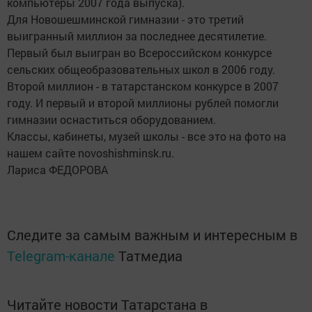
компьютеры 2007 года выпуска).
Для Новошешминской гимназии - это третий
выигранный миллион за последнее десятилетие.
Первый был выигран во Всероссийском конкурсе
сельских общеобразовательных школ в 2006 году.
Второй миллион - в татарстанском конкурсе в 2007
году. И первый и второй миллионы рублей помогли
гимназии оснаститься оборудованием.
Классы, кабинеты, музей школы - все это на фото на
нашем сайте novoshishminsk.ru.
Лариса ФЕДОРОВА
Следите за самым важным и интересным в
Telegram-канале
Татмедиа
Читайте новости Татарстана в