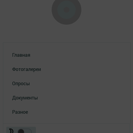
Главная
Фотогалереи
Опросы
Документы
Разное