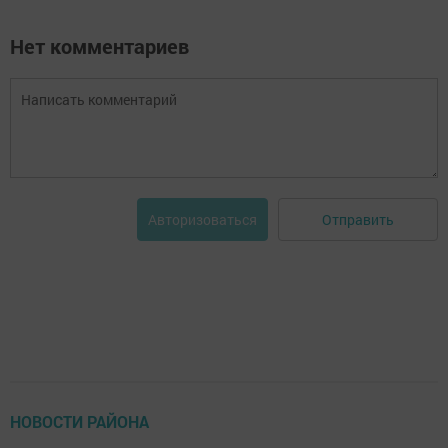
Нет комментариев
Отправить
Авторизоваться
НОВОСТИ РАЙОНА