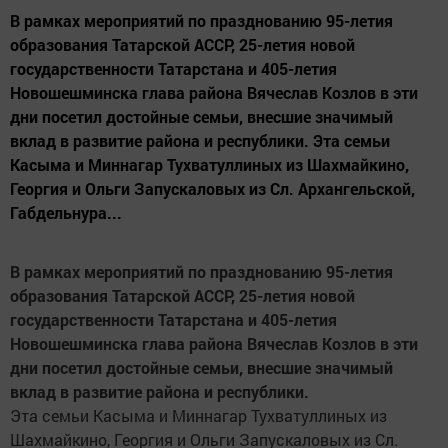
В рамках мероприятий по празднованию 95-летия
образования Татарской АССР, 25-летия новой
государственности Татарстана и 405-летия
Новошешминска глава района Вячеслав Козлов в эти
дни посетил достойные семьи, внесшие значимый
вклад в развитие района и республики. Эта семьи
Касыма и Миннагар Тухватуллиных из Шахмайкино,
Георгия и Ольги Запускаловых из Сл. Архангельской,
Габдельнура...
В рамках мероприятий по празднованию 95-летия
образования Татарской АССР, 25-летия новой
государственности Татарстана и 405-летия
Новошешминска глава района Вячеслав Козлов в эти
дни посетил достойные семьи, внесшие значимый
вклад в развитие района и республики.
Эта семьи Касыма и Миннагар Тухватуллиных из
Шахмайкино, Георгия и Ольги Запускаловых из Сл.