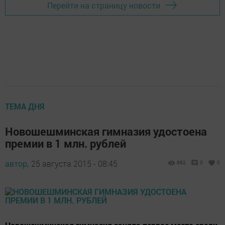
Перейти на страницу новости
ТЕМА ДНЯ
Новошешминская гимназия удостоена
премии в 1 млн. рублей
автор,
25 августа 2015 - 08:45
862
0
0