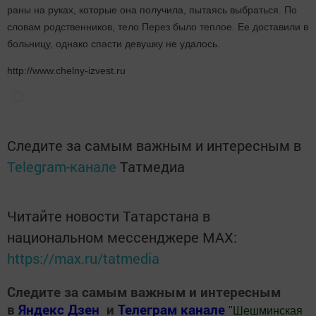
раны на руках, которые она получила, пытаясь выбраться. По
словам родственников, тело Перез было теплое. Ее доставили в
больницу, однако спасти девушку не удалось.
http://www.chelny-izvest.ru
Следите за самым важным и интересным в
Telegram-канале
Татмедиа
Читайте новости Татарстана в
национальном мессенджере MАХ:
https://max.ru/tatmedia
Следите за самым важным и интересным
в
Яндекс Дзен
и
Телеграм канале
"
Шешминская