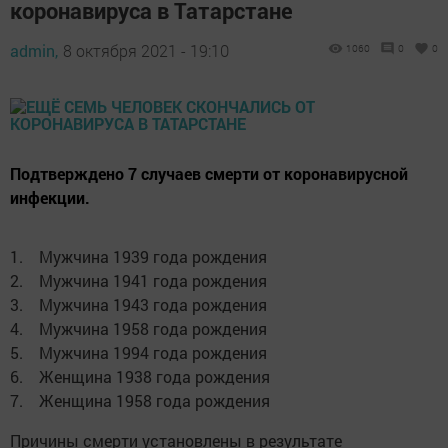
коронавируса в Татарстане
admin,
8 октября 2021 - 19:10
1060
0
0
Подтверждено 7 случаев смерти от коронавирусной
инфекции.
1. Мужчина 1939 года рождения
2. Мужчина 1941 года рождения
3. Мужчина 1943 года рождения
4. Мужчина 1958 года рождения
5. Мужчина 1994 года рождения
6. Женщина 1938 года рождения
7. Женщина 1958 года рождения
Причины смерти установлены в результате