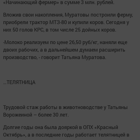
«Начинающий фермер» в сумме 3 млн. рублей.
Вложив свои накопления, Муратовы построили ферму,
приобрели трактор МТЗ-80 и купили коров. Сегодня у
них 50 голов КРС, в том числе 25 дойных коров.
-Молоко реализуем по цене 26,50 руб/кг, наняли еще
двоих рабочих, а в дальнейшем думаем расширить
производство, - говорит Татьяна Муратова.
…ТЕЛЯТНИЦА
Трудовой стаж работы в животноводстве у Татьяны
Ворожеиной – более 30 лет.
Долгие годы она была дояркой в ОПХ «Красный
Октябрь», а в последние годы работает телятницей в