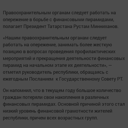
Правоохранительным органам следует работать на
опережение в борьбе с финансовыми пирамидами,
полагает Президент Татарстана Рустам Минниханов.
«Нашим правоохранительным органам следует
работать на опережение, занимать более жесткую
позицию в вопросах проведения профилактических
мероприятий и прекращения деятельности финансовых
пирамид на начальном этапе их деятельности», —
отметил руководитель республики, обращаясь с
ежегодным Посланием к Государственному Совету РТ.
Он напомнил, что в текущем году большое количество
граждан потеряли свои накопления в различных
финансовых пирамидах. Основной причиной этого стал
низкий уровень финансовой грамотности жителей
республики, причем всех возрастных групп.