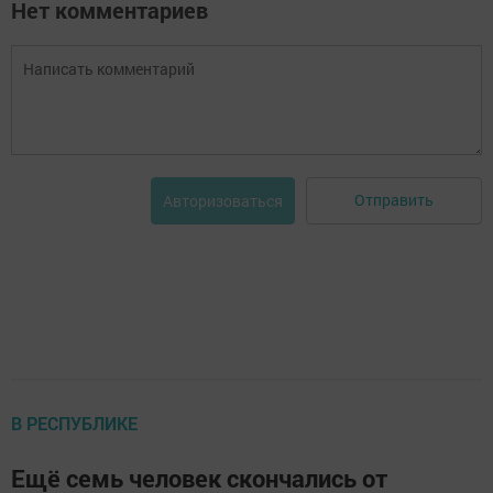
Нет комментариев
Отправить
Авторизоваться
В РЕСПУБЛИКЕ
Ещё семь человек скончались от