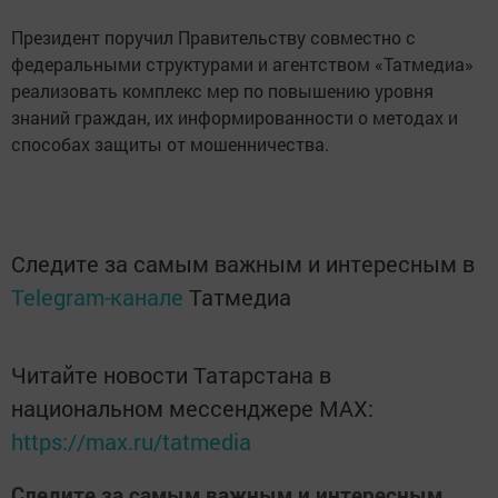
Президент поручил Правительству совместно с
федеральными структурами и агентством «Татмедиа»
реализовать комплекс мер по повышению уровня
знаний граждан, их информированности о методах и
способах защиты от мошенничества.
Следите за самым важным и интересным в
Telegram-канале
Татмедиа
Читайте новости Татарстана в
национальном мессенджере MАХ:
https://max.ru/tatmedia
Следите за самым важным и интересным