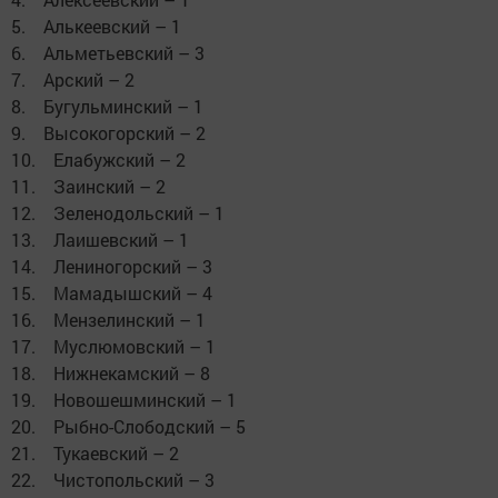
5. Алькеевский – 1
6. Альметьевский – 3
7. Арский – 2
8. Бугульминский – 1
9. Высокогорский – 2
10. Елабужский – 2
11. Заинский – 2
12. Зеленодольский – 1
13. Лаишевский – 1
14. Лениногорский – 3
15. Мамадышский – 4
16. Мензелинский – 1
17. Муслюмовский – 1
18. Нижнекамский – 8
19. Новошешминский – 1
20. Рыбно-Слободский – 5
21. Тукаевский – 2
22. Чистопольский – 3