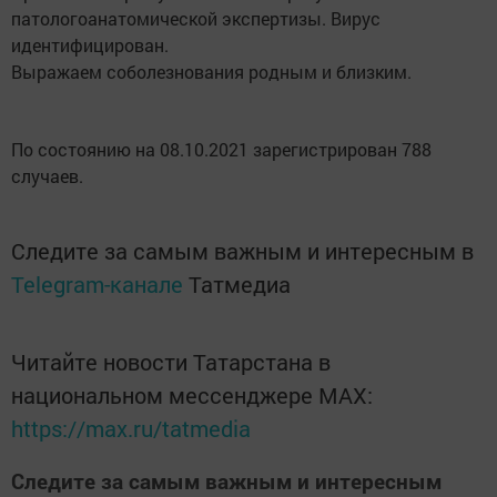
патологоанатомической экспертизы. Вирус
идентифицирован.
Выражаем соболезнования родным и близким.
По состоянию на 08.10.2021 зарегистрирован 788
случаев.
Следите за самым важным и интересным в
Telegram-канале
Татмедиа
Читайте новости Татарстана в
национальном мессенджере MАХ:
https://max.ru/tatmedia
Следите за самым важным и интересным