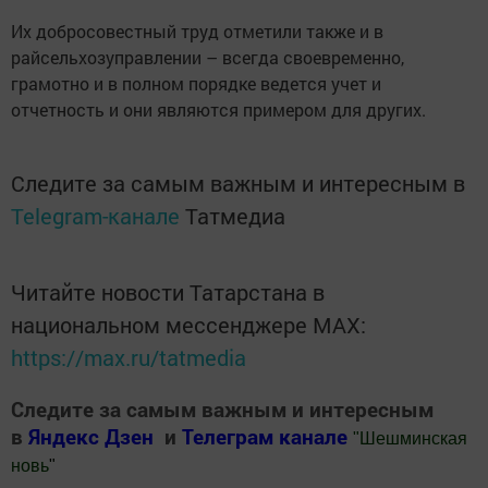
Их добросовестный труд отметили также и в
райсельхозуправлении – всегда своевременно,
грамотно и в полном порядке ведется учет и
отчетность и они являются примером для других.
Следите за самым важным и интересным в
Telegram-канале
Татмедиа
Читайте новости Татарстана в
национальном мессенджере MАХ:
https://max.ru/tatmedia
Следите за самым важным и интересным
в
Яндекс Дзен
и
Телеграм канале
"
Шешминская
новь
"