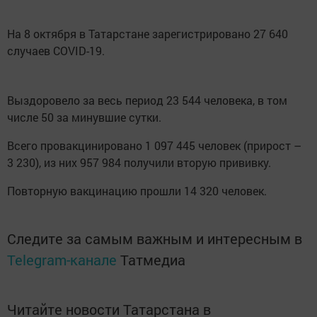
На 8 октября в Татарстане зарегистрировано 27 640
случаев COVID-19.
Выздоровело за весь период 23 544 человека, в том
числе 50 за минувшие сутки.
Всего провакцинировано 1 097 445 человек (прирост –
3 230), из них 957 984 получили вторую прививку.
Повторную вакцинацию прошли 14 320 человек.
Следите за самым важным и интересным в
Telegram-канале
Татмедиа
Читайте новости Татарстана в