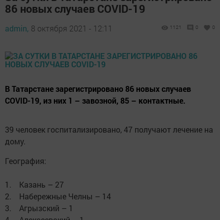
86 новых случаев COVID-19
admin,
8 октября 2021 - 12:11
1121
0
0
В Татарстане зарегистрировано 86 новых случаев
COVID-19, из них 1 – завозной, 85 – контактные.
39 человек госпитализировано, 47 получают лечение на
дому.
География:
1. Казань – 27
2. Набережные Челны – 14
3. Агрызский – 1
4. Алексеевский – 1