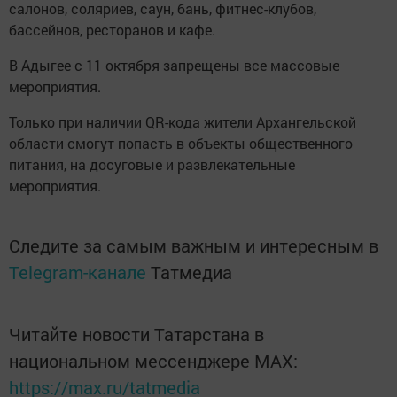
салонов, соляриев, саун, бань, фитнес-клубов,
бассейнов, ресторанов и кафе.
В Адыгее с 11 октября запрещены все массовые
мероприятия.
Только при наличии QR-кода жители Архангельской
области смогут попасть в объекты общественного
питания, на досуговые и развлекательные
мероприятия.
Следите за самым важным и интересным в
Telegram-канале
Татмедиа
Читайте новости Татарстана в
национальном мессенджере MАХ:
https://max.ru/tatmedia