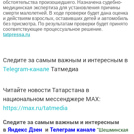
обстоятельства произошедшего. Назначена судебно-
медицинская экспертиза для установления причины
смерти малолетней. В ходе проверки будет дана оценка
и действиям взрослых, оставивших детей и автомобиль
без присмотра. По результатам проверки будет принято
соответствующее процессуальное решение.
tatpressa.ru
Следите за самым важным и интересным в
Telegram-канале
Татмедиа
Читайте новости Татарстана в
национальном мессенджере MАХ:
https://max.ru/tatmedia
Следите за самым важным и интересным
в
Яндекс Дзен
и
Телеграм канале
"
Шешминская