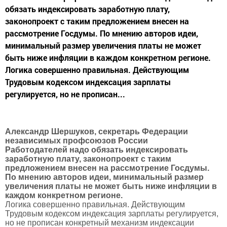
обязать индексировать заработную плату,
законопроект с таким предложением внесен на
рассмотрение Госдумы. По мнению авторов идеи,
минимальный размер увеличения платы не может
быть ниже инфляции в каждом конкретном регионе.
Логика совершенно правильная. Действующим
Трудовым кодексом индексация зарплаты
регулируется, но не прописан...
Александр Шершуков, секретарь Федерации
независимых профсоюзов России
Работодателей надо обязать индексировать
заработную плату, законопроект с таким
предложением внесен на рассмотрение Госдумы.
По мнению авторов идеи, минимальный размер
увеличения платы не может быть ниже инфляции в
каждом конкретном регионе.
Логика совершенно правильная. Действующим
Трудовым кодексом индексация зарплаты регулируется,
но не прописан конкретный механизм индексации