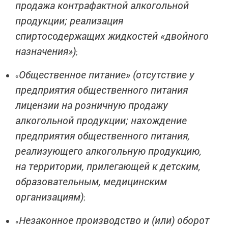
продажа контрафактной алкогольной
продукции; реализация
спиртосодержащих жидкостей «двойного
назначения»)
;
Общественное питание» (отсутствие у
«
предприятия общественного питания
лицензии на розничную продажу
алкогольной продукции; нахождение
предприятия общественного питания,
реализующего алкогольную продукцию,
на территории, прилегающей к детским,
образовательным, медицинским
организациям)
;
Незаконное производство и (или) оборот
«