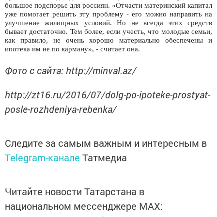
большое подспорье для россиян. «Отчасти материнский капитал
уже помогает решить эту проблему - его можно направить на
улучшение жилищных условий. Но не всегда этих средств
бывает достаточно. Тем более, если учесть, что молодые семьи,
как правило, не очень хорошо материально обеспечены и
ипотека им не по карману», - считает она.
Фото с сайта: http://minval.az/
http://zt16.ru/2016/07/dolg-po-ipoteke-prostyat-
posle-rozhdeniya-rebenka/
Следите за самым важным и интересным в
Telegram-канале
Татмедиа
Читайте новости Татарстана в
национальном мессенджере MАХ: