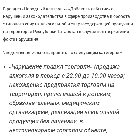
В раздел «Народный контроль» «Добавить событие» о
нарушении законодательства в сфере производства и оборота
этилового спирта, алкогольной и спиртосодержащей продукции
на территории Республики Татарстан в случае подтверждения
факта нарушения.
Уведомления можно направить по следующим категориям:
Нарушение правил торговли» (продажа
«
алкоголя в период с 22.00 до 10.00 часов;
нахождение предприятия торговли на
территории, прилегающей к детским,
образовательным, медицинским
организациям; реализация алкогольной
продукции без лицензии, в
нестационарном торговом объекте;