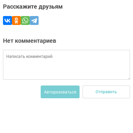
Расскажите друзьям
Нет комментариев
Отправить
Авторизоваться