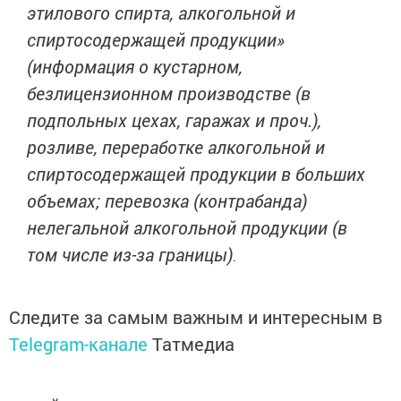
этилового спирта, алкогольной и
спиртосодержащей продукции»
(информация о кустарном,
безлицензионном производстве (в
подпольных цехах, гаражах и проч.),
розливе, переработке алкогольной и
спиртосодержащей продукции в больших
объемах; перевозка (контрабанда)
нелегальной алкогольной продукции (в
том числе из-за границы)
.
Следите за самым важным и интересным в
Telegram-канале
Татмедиа