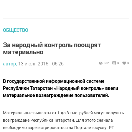
ОБЩЕСТВО
За народный контроль поощрят
материально
автор,
13 июля 2016 - 06:26
832
0
0
В государственной информационной системе
Республики Татарстан «Народный контроль» ввели
материальное вознаграждение пользователей.
Материальные выплаты от 1 до 3 тыс. рублей могут получить
все граждане Республики Татарстан. Для этого сначала
необходимо зарегистрироваться на Портале госуслуг РТ