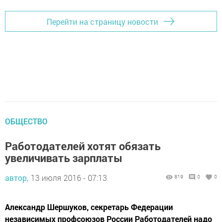
Перейти на страницу новости
ОБЩЕСТВО
Работодателей хотят обязать
увеличивать зарплаты
автор,
13 июля 2016 - 07:13
819
0
0
Александр Шершуков, секретарь Федерации
независимых профсоюзов России Работодателей надо