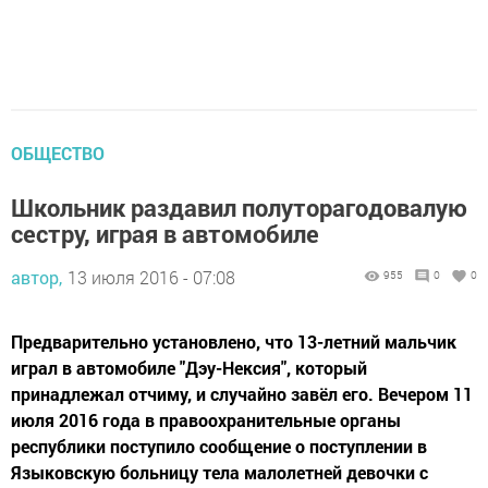
ОБЩЕСТВО
Школьник раздавил полуторагодовалую
сестру, играя в автомобиле
автор,
13 июля 2016 - 07:08
955
0
0
Предварительно установлено, что 13-летний мальчик
играл в автомобиле "Дэу-Нексия", который
принадлежал отчиму, и случайно завёл его. Вечером 11
июля 2016 года в правоохранительные органы
республики поступило сообщение о поступлении в
Языковскую больницу тела малолетней девочки с