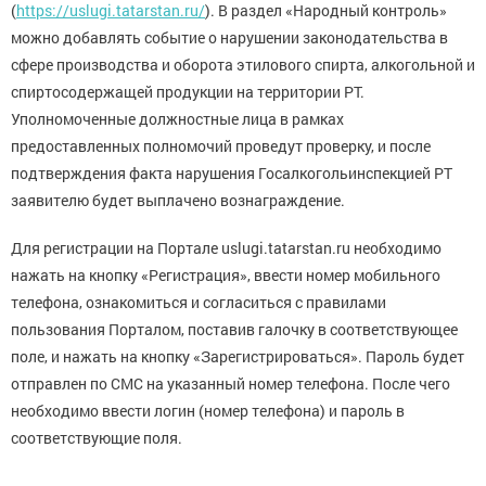
(
https://uslugi.tatarstan.ru/
). В раздел «Народный контроль»
можно добавлять событие о нарушении законодательства в
сфере производства и оборота этилового спирта, алкогольной и
спиртосодержащей продукции на территории РТ.
Уполномоченные должностные лица в рамках
предоставленных полномочий проведут проверку, и после
подтверждения факта нарушения Госалкогольинспекцией РТ
заявителю будет выплачено вознаграждение.
Для регистрации на Портале uslugi.tatarstan.ru необходимо
нажать на кнопку «Регистрация», ввести номер мобильного
телефона, ознакомиться и согласиться с правилами
пользования Порталом, поставив галочку в соответствующее
поле, и нажать на кнопку «Зарегистрироваться». Пароль будет
отправлен по СМС на указанный номер телефона. После чего
необходимо ввести логин (номер телефона) и пароль в
соответствующие поля.