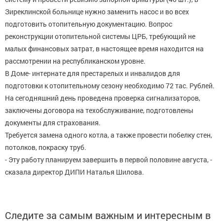
Зиреклинской больнице нужно заменить насос и во всех
подготовить отопительную документацию. Вопрос
реконструкции отопительной системы ЦРБ, требующий не
малых финансовых затрат, в настоящее время находится на
рассмотрении на республиканском уровне.
В Доме- интернате для престарелых и инвалидов для
подготовки к отопительному сезону необходимо 72 тас. Рублей.
На сегодняшний день проведена проверка сигнализаторов,
заключены договора на техобслуживание, подготовлены
документы для страхования.
Требуется замена одного котла, а также провести побелку стен,
потолков, покраску труб.
- Эту работу планируем завершить в первой половине августа, -
сказала директор ДИПИ Наталья Шилова.
Следите за самым важным и интересным в