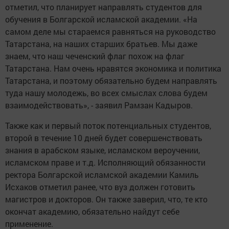
отметил, что планирует направлять студентов для
обучения в Болгарской исламской академии. «На
самом деле мы стараемся равняться на руководство
Татарстана, на наших старших братьев. Мы даже
знаем, что наш чеченский флаг похож на флаг
Татарстана. Нам очень нравятся экономика и политика
Татарстана, и поэтому обязательно будем направлять
туда нашу молодежь, во всех смыслах слова будем
взаимодействовать», - заявил Рамзан Кадыров.
Также как и первый поток потенциальных студентов,
второй в течение 10 дней будет совершенствовать
знания в арабском языке, исламском вероучении,
исламском праве и т.д. Исполняющий обязанности
ректора Болгарской исламской академии Камиль
Исхаков отметил ранее, что вуз должен готовить
магистров и докторов. Он также заверил, что, те кто
окончат академию, обязательно найдут себе
применение.