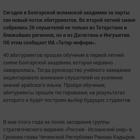
Сегодня в Болгарской исламской академии за парты
сел новый поток абитуриентов.
Во второй летней смене
собрались 26 слушателей не только из Татарстана и
ближайших регионов, но и из Дагестана и Ингушетии.
Об этом сообщает ИА «Татар-информ».
40 абитуриентов прошли обучение в первой летней
смене Болгарской академии, которая недавно
завершилась. Тогда руководство учебного заведения
акцентировало внимание слушателей на усилении
знаний арабского языка. Пройдя обучение,
абитуриенты прошли тестирование, на результатах
которого и будет построен выбор будущих студентов.
В мае этого года на полях заседания группы
стратегического видения «Россия - Исламский мир» в
Грозном глава Чеченской Республики Рамзан Кадыров