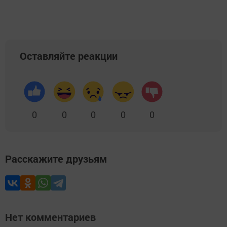
Оставляйте реакции
0
0
0
0
0
Расскажите друзьям
Нет комментариев