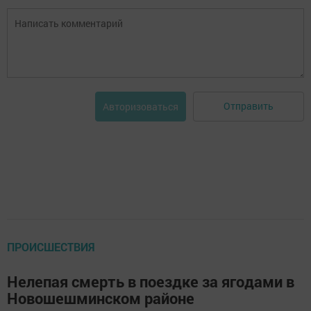
Отправить
Авторизоваться
ПРОИСШЕСТВИЯ
Нелепая смерть в поездке за ягодами в
Новошешминском районе