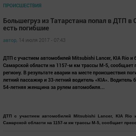
ПРОИСШЕСТВИЯ
Большегруз из Татарстана попал в ДТП в 
есть погибшие
автор,
14 июля 2017 - 07:43
ДТП с участием автомобилей Mitsubishi Lancer, KIA Rio 
Самарской области на 1157-м км трассы М-5, сообщает 
региону. В результате аварии на месте происшествия пог
летний пассажир и 33-летний водитель «KIA». Водитель 
54-летняя женщина за рулем автомобиля...
ДТП с участием автомобилей Mitsubishi Lancer, KIA Rio
Самарской области на 1157-м км трассы М-5, сообщает прес