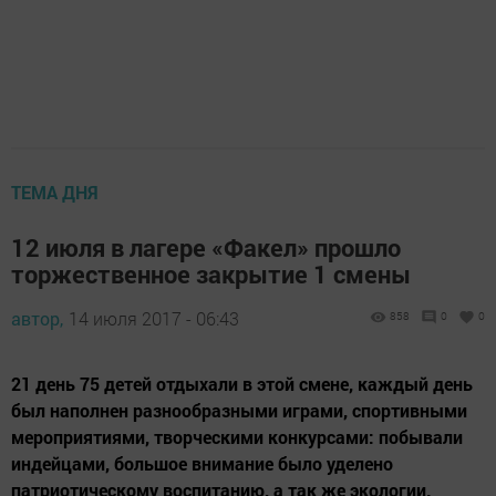
ТЕМА ДНЯ
12 июля в лагере «Факел» прошло
торжественное закрытие 1 смены
автор,
14 июля 2017 - 06:43
858
0
0
21 день 75 детей отдыхали в этой смене, каждый день
был наполнен разнообразными играми, спортивными
мероприятиями, творческими конкурсами: побывали
индейцами, большое внимание было уделено
патриотическому воспитанию, а так же экологии.