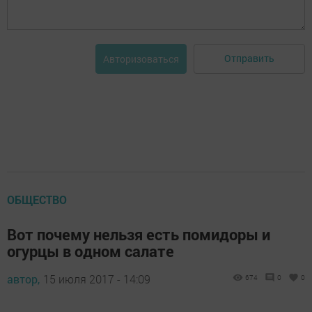
Отправить
Авторизоваться
ОБЩЕСТВО
Вот почему нельзя есть помидоры и
огурцы в одном салате
автор,
15 июля 2017 - 14:09
674
0
0