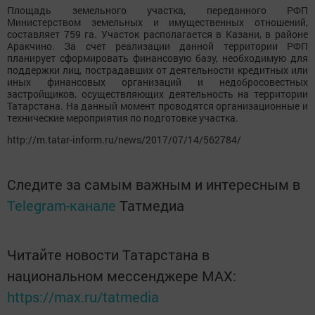
Площадь земельного участка, переданного РФП
Министерством земельных и имущественных отношений,
составляет 759 га. Участок располагается в Казани, в районе
Аракчино. За счет реализации данной территории РФП
планирует сформировать финансовую базу, необходимую для
поддержки лиц, пострадавших от деятельности кредитных или
иных финансовых организаций и недобросовестных
застройщиков, осуществляющих деятельность на территории
Татарстана. На данный момент проводятся организационные и
технические мероприятия по подготовке участка.
http://m.tatar-inform.ru/news/2017/07/14/562784/
Следите за самым важным и интересным в
Telegram-канале
Татмедиа
Читайте новости Татарстана в
национальном мессенджере MАХ:
https://max.ru/tatmedia