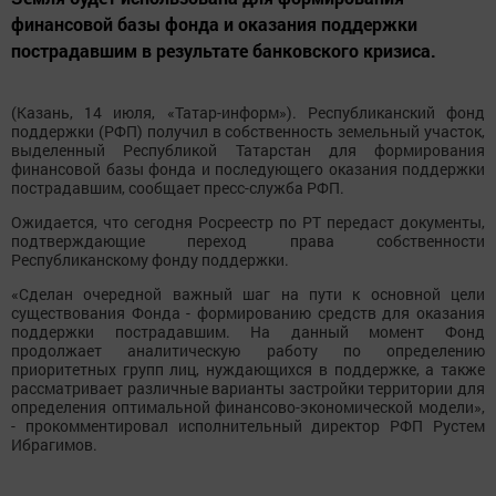
финансовой базы фонда и оказания поддержки
пострадавшим в результате банковского кризиса.
(Казань, 14 июля, «Татар-информ»). Республиканский фонд
поддержки (РФП) получил в собственность земельный участок,
выделенный Республикой Татарстан для формирования
финансовой базы фонда и последующего оказания поддержки
пострадавшим, сообщает пресс-служба РФП.
Ожидается, что сегодня Росреестр по РТ передаст документы,
подтверждающие переход права собственности
Республиканскому фонду поддержки.
«Сделан очередной важный шаг на пути к основной цели
существования Фонда - формированию средств для оказания
поддержки пострадавшим. На данный момент Фонд
продолжает аналитическую работу по определению
приоритетных групп лиц, нуждающихся в поддержке, а также
рассматривает различные варианты застройки территории для
определения оптимальной финансово-экономической модели»,
- прокомментировал исполнительный директор РФП Рустем
Ибрагимов.