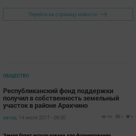
Перейти на страницу новости
ОБЩЕСТВО
Республиканский фонд поддержки
получил в собственность земельный
участок в районе Аракчино
автор,
14 июля 2017 - 06:30
754
0
0
Земля будет использована для формирования