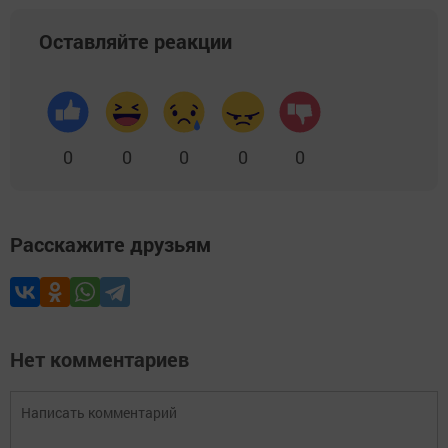
Оставляйте реакции
0
0
0
0
0
Расскажите друзьям
Нет комментариев