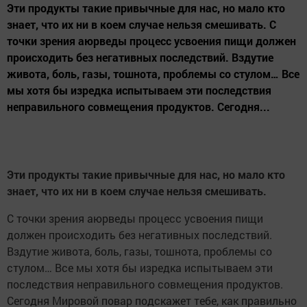
Эти продукты такие привычные для нас, но мало кто
знает, что их ни в коем случае нельзя смешивать. С
точки зрения аюрведы процесс усвоения пищи должен
происходить без негативных последствий. Вздутие
живота, боль, газы, тошнота, проблемы со стулом… Все
мы хотя бы изредка испытываем эти последствия
неправильного совмещения продуктов. Сегодня...
Эти продукты такие привычные для нас, но мало кто
знает, что их ни в коем случае нельзя смешивать.
С точки зрения аюрведы процесс усвоения пищи
должен происходить без негативных последствий.
Вздутие живота, боль, газы, тошнота, проблемы со
стулом… Все мы хотя бы изредка испытываем эти
последствия неправильного совмещения продуктов.
Сегодня Мировой повар подскажет тебе, как правильно