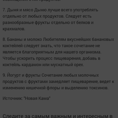
7. Дыня и мясо Дыню лучше всего употреблять
отдельно от любых продуктов. Следует есть
разнообразные фрукты отдельно от белков и
крахмалов.
8. Бананы и молоко Любителям вкуснейших банановых
коктейлей следует знать, что такое сочетание не
является благоприятным для нашего организма.
Чтобы ускорить процесс пищеварения, добавь в
коктейль кардамон или мускатный орех.
9. Йогурт и фрукты Сочетание любых молочных
продуктов с фруктами замедляет пищеварение, ведет к
изменению кишечной флоры и выделению токсинов.
Источник: "Новая Кама"
Следите за самым важным и интересным в