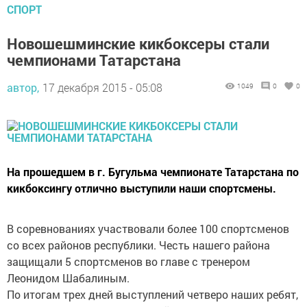
СПОРТ
Новошешминские кикбоксеры стали
чемпионами Татарстана
автор,
17 декабря 2015 - 05:08
1049
0
0
На прошедшем в г. Бугульма чемпионате Татарстана по
кикбоксингу отлично выступили наши спортсмены.
В соревнованиях участвовали более 100 спортсменов
со всех районов республики. Честь нашего района
защищали 5 спортсменов во главе с тренером
Леонидом Шабалиным.
По итогам трех дней выступлений четверо наших ребят,