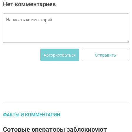
Нет комментариев
Отправить
Авторизоваться
ФАКТЫ И КОММЕНТАРИИ
Сотовые операторы заблокируют