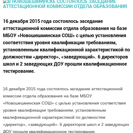
16 декабря 2015 года состоялось заседание
аттестационной комиссии отдела образования на базе
МБОУ «Новошешминская СОШ» с целью установления
соответствия уровня квалификации требованиям,
установленным квалификационной характеристикой по
должностям «директор», «заведующий». 6 директоров
школ и 2 заведующих ДОУ прошли квалификационное
тестирование.
16 декабря 2015 года состоялось заседание аттестационной
комиссии отдела образования на базе МБОУ
«Новошешминская СОШ» с целью установления соответствия
уровня квалификации требованиям, установленным
квалификационной характеристикой по должностям
«директор», «заведующий». 6 директоров школ и 2 заведующих
ДОУ прошли квалификационное тестирование.