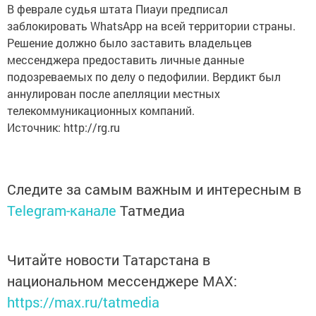
В феврале судья штата Пиауи предписал
заблокировать WhatsApp на всей территории страны.
Решение должно было заставить владельцев
мессенджера предоставить личные данные
подозреваемых по делу о педофилии. Вердикт был
аннулирован после апелляции местных
телекоммуникационных компаний.
Источник: http://rg.ru
Следите за самым важным и интересным в
Telegram-канале
Татмедиа
Читайте новости Татарстана в
национальном мессенджере MАХ:
https://max.ru/tatmedia