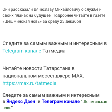
Они рассказали Вячеславу Михайловичу о службе и
своих планах на будущее. Подробнее читайте в газете
«Шешминская новь» за среду 23 декабря
Следите за самым важным и интересным в
Telegram-канале
Татмедиа
Читайте новости Татарстана в
национальном мессенджере MАХ:
https://max.ru/tatmedia
Следите за самым важным и интересным
в
Яндекс Дзен
и
Телеграм канале
"
Шешминская
новь
"