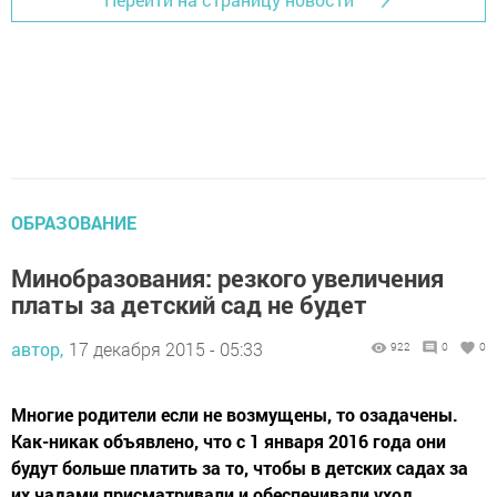
ОБРАЗОВАНИЕ
Минобразования: резкого увеличения
платы за детский сад не будет
автор,
17 декабря 2015 - 05:33
922
0
0
Многие родители если не возмущены, то озадачены.
Как-никак объявлено, что с 1 января 2016 года они
будут больше платить за то, чтобы в детских садах за
их чадами присматривали и обеспечивали уход.