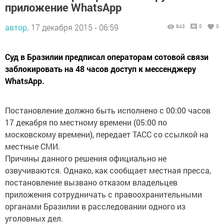
приложение WhatsApp
автор,
17 декабря 2015 - 06:59
843
0
0
Суд в Бразилии предписал операторам сотовой связи
заблокировать на 48 часов доступ к мессенджеру
WhatsApp.
Постановление должно быть исполнено с 00:00 часов
17 декабря по местному времени (05:00 по
московскому времени), передает ТАСС со ссылкой на
местные СМИ.
Причины данного решения официально не
озвучиваются. Однако, как сообщает местная пресса,
постановление вызвано отказом владельцев
приложения сотрудничать с правоохранительными
органами Бразилии в расследовании одного из
уголовных дел.