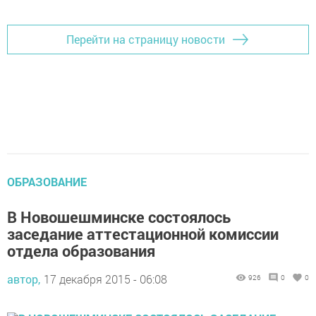
Перейти на страницу новости
ОБРАЗОВАНИЕ
В Новошешминске состоялось
заседание аттестационной комиссии
отдела образования
автор,
17 декабря 2015 - 06:08
926
0
0