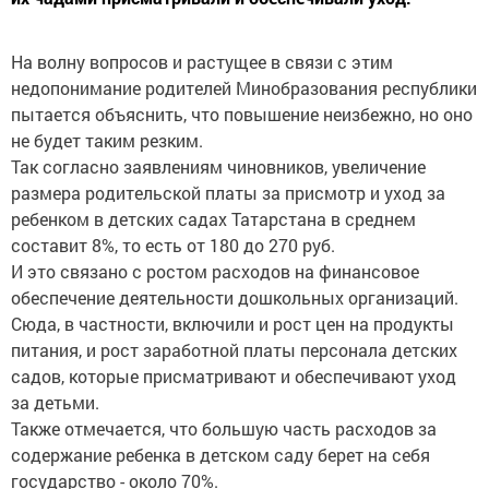
На волну вопросов и растущее в связи с этим
недопонимание родителей Минобразования республики
пытается объяснить, что повышение неизбежно, но оно
не будет таким резким.
Так согласно заявлениям чиновников, увеличение
размера родительской платы за присмотр и уход за
ребенком в детских садах Татарстана в среднем
составит 8%, то есть от 180 до 270 руб.
И это связано с ростом расходов на финансовое
обеспечение деятельности дошкольных организаций.
Сюда, в частности, включили и рост цен на продукты
питания, и рост заработной платы персонала детских
садов, которые присматривают и обеспечивают уход
за детьми.
Также отмечается, что большую часть расходов за
содержание ребенка в детском саду берет на себя
государство - около 70%.