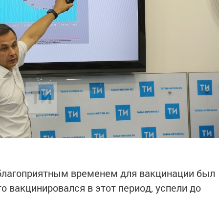
благоприятным временем для вакцинации был
то вакцинировался в этот период, успели до