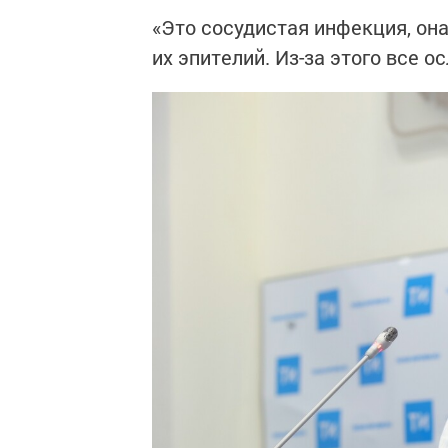
«Это сосудистая инфекция, она
их эпителий. Из-за этого все 