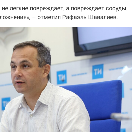
 не легкие повреждает, а повреждает сосуды,
осложнения», – отметил Рафаэль Шавалиев.