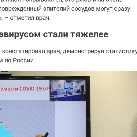
поврежденный эпителий сосудов могут сразу
, – отметил врач.
авирусом стали тяжелее
 констатировал врач, демонстрируя статистик
 по России.