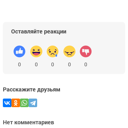
Оставляйте реакции
0
0
0
0
0
Расскажите друзьям
Нет комментариев