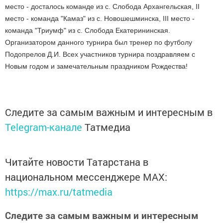
место - досталось команде из с. Слобода Архангельская, II
место - команда "Камаз" из с. Новошешминска, III место -
команда "Триумф" из с. Слобода Екатерининская.
Организатором данного турнира был тренер по футболу
Подопрелов Д.И. Всех участников турнира поздравляем с
Новым годом и замечательным праздником Рождества!
Следите за самым важным и интересным в
Telegram-канале
Татмедиа
Читайте новости Татарстана в
национальном мессенджере MАХ:
https://max.ru/tatmedia
Следите за самым важным и интересным