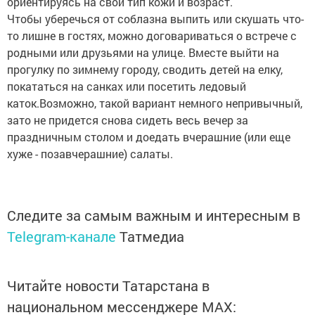
ориентируясь на свой тип кожи и возраст.
Чтобы уберечься от соблазна выпить или скушать что-
то лишне в гостях, можно договариваться о встрече с
родными или друзьями на улице. Вместе выйти на
прогулку по зимнему городу, сводить детей на елку,
покататься на санках или посетить ледовый
каток.Возможно, такой вариант немного непривычный,
зато не придется снова сидеть весь вечер за
праздничным столом и доедать вчерашние (или еще
хуже - позавчерашние) салаты.
Следите за самым важным и интересным в
Telegram-канале
Татмедиа
Читайте новости Татарстана в
национальном мессенджере MАХ: