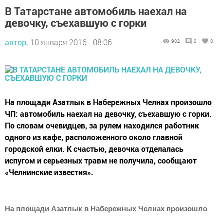
В Татарстане автомобиль наехал на
девочку, съехавшую с горки
автор,
10 января 2016 - 08:06
902
0
0
На площади Азатлык в Набережных Челнах произошло
ЧП: автомобиль наехал на девочку, съехавшую с горки.
По словам очевидцев, за рулем находился работник
одного из кафе, расположенного около главной
городской елки. К счастью, девочка отделалась
испугом и серьезных травм не получила, сообщают
«Челнинские известия».
На площади Азатлык в Набережных Челнах произошло