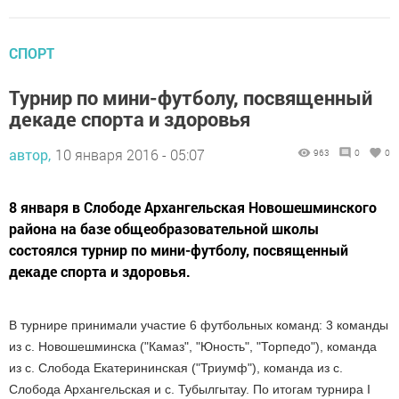
СПОРТ
Турнир по мини-футболу, посвященный
декаде спорта и здоровья
автор,
10 января 2016 - 05:07
963
0
0
8 января в Слободе Архангельская Новошешминского
района на базе общеобразовательной школы
состоялся турнир по мини-футболу, посвященный
декаде спорта и здоровья.
В турнире принимали участие 6 футбольных команд: 3 команды
из с. Новошешминска ("Камаз", "Юность", "Торпедо"), команда
из с. Слобода Екатерининская ("Триумф"), команда из с.
Слобода Архангельская и с. Тубылгытау. По итогам турнира I