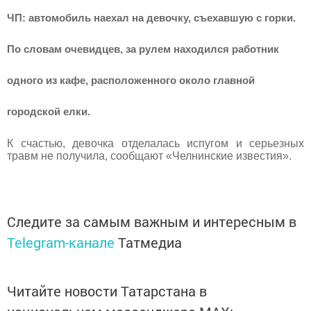
ЧП: автомобиль наехал на девочку, съехавшую с горки.
По словам очевидцев, за рулем находился работник
одного из кафе, расположенного около главной
городской елки.
К счастью, девочка отделалась испугом и серьезных
травм не получила, сообщают «Челнинские известия».
Следите за самым важным и интересным в
Telegram-канале
Татмедиа
Читайте новости Татарстана в