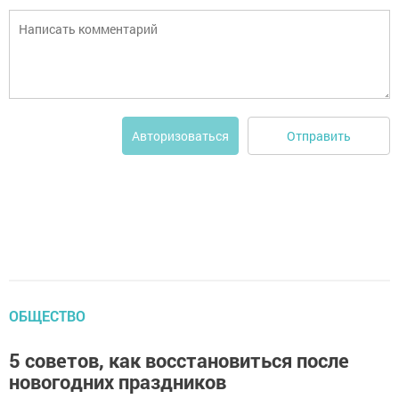
Отправить
Авторизоваться
ОБЩЕСТВО
5 советов, как восстановиться после
новогодних праздников