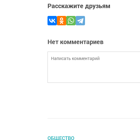
Расскажите друзьям
Нет комментариев
ОБЩЕСТВО