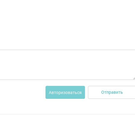
Отправить
Авторизоваться