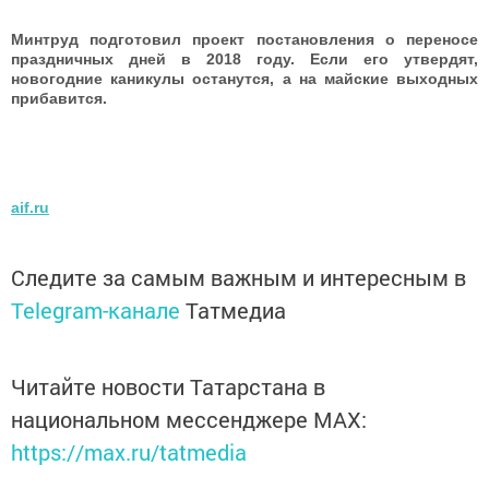
Минтруд подготовил проект постановления о переносе
празд­ничных дней в 2018 году. Если его утвердят,
новогодние каникулы останутся, а на майские выходных
прибавится.
aif.ru
Следите за самым важным и интересным в
Telegram-канале
Татмедиа
Читайте новости Татарстана в
национальном мессенджере MАХ:
https://max.ru/tatmedia