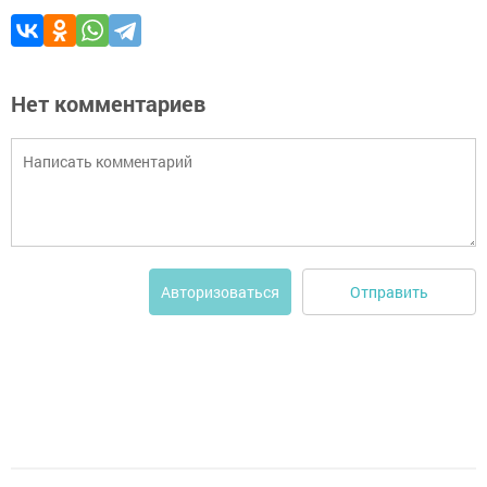
Нет комментариев
Отправить
Авторизоваться