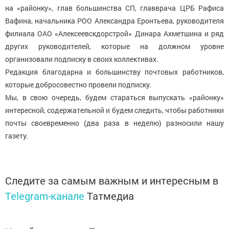
на «районку», глав большинства СП, главврача ЦРБ Рафиса
Вафина, начальника РОО Александра Еронтьева, руководителя
филиала ОАО «Алексеевскдорстрой» Динара Ахметшина и ряд
других руководителей, которые на должном уровне
организовали подписку в своих коллективах.
Редакция благодарна и большинству почтовых работников,
которые добросовестно провели подписку.
Мы, в свою очередь, будем стараться выпускать «районку»
интересной, содержательной и будем следить, чтобы работники
почты своевременно (два раза в неделю) разносили нашу
газету.
Следите за самым важным и интересным в
Telegram-канале
Татмедиа