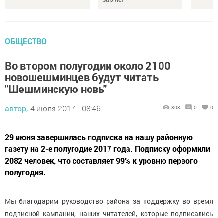
ОБЩЕСТВО
Во втором полугодии около 2100
новошешминцев будут читать
"Шешминскую новь"
автор,
4 июля 2017 - 08:46
808
0
0
29 июня завершилась подписка на нашу районную
газету на 2-е полугодие 2017 года. Подписку оформили
2082 человек, что составляет 99% к уровню первого
полугодия.
Мы благодарим руководство района за поддержку во время
подписной кампании, наших читателей, которые подписались