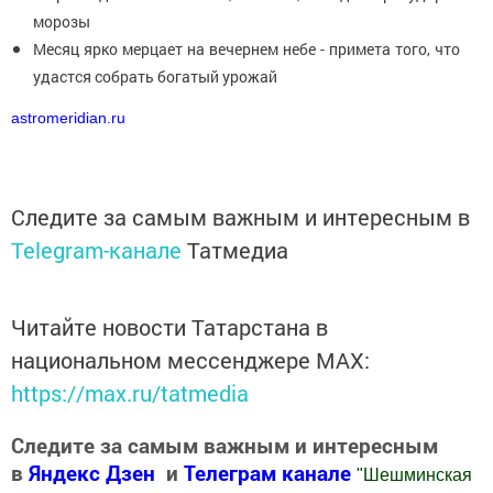
морозы
Месяц ярко мерцает на вечернем небе - примета того, что
удастся собрать богатый урожай
astromeridian.ru
Следите за самым важным и интересным в
Telegram-канале
Татмедиа
Читайте новости Татарстана в
национальном мессенджере MАХ:
https://max.ru/tatmedia
Следите за самым важным и интересным
в
Яндекс Дзен
и
Телеграм канале
"
Шешминская