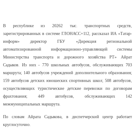
В республике из 20262 тыс. транспортных средств,
зарегистрированных в системе ГЛОНАСС+112, рассказал ИА «Татар-
информ»
директор ГБУ «Дирекция региональной
автоматизированной информационно-управляющей системы
Министерства транспорта и дорожного хозяйства РТ» Айрат
Садыков. Из них - 770 школьных автобусов, обслуживающих 703
маршрута; 140 автобусов учреждений дополнительного образования;
159 автобусов детских юношеских спортивных школ; 508 автобусов,
осуществляющих туристические детские перевозки по договорам
фрахтования; 449 автобусов, обслуживающих 142
межмуниципальных маршрута.
По словам Айрата Садыкова, в диспетчерский центр работает
круглосуточно.