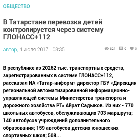
ОБЩЕСТВО
В Татарстане перевозка детей
контролируется через систему
ГЛОНАСС+112
автор,
4 июля 2017 - 08:35
821
0
0
В республике из 20262 тыс. транспортных средств,
зарегистрированных в системе ГЛОНАСС+112,
рассказал ИА «Татар-информ» директор ГБУ «Дирекция
региональной автоматизированной информационно-
управляющей системы Министерства транспорта и
дорожного хозяйства РТ» Айрат Садыков. Из них - 770
школьных автобусов, обслуживающих 703 маршрута;
140 автобусов учреждений дополнительного
образования; 159 автобусов детских юношеских
спортивных школ; 508...