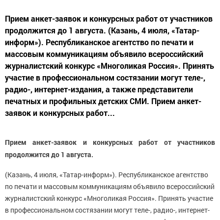
Прием анкет-заявок и конкурсных работ от участников
продолжится до 1 августа. (Казань, 4 июля, «Татар-
информ»). Республиканское агентство по печати и
массовым коммуникациям объявило всероссийский
журналистский конкурс «Многоликая Россия». Принять
участие в профессиональном состязании могут теле-,
радио-, интернет-издания, а также представители
печатных и профильных детских СМИ. Прием анкет-
заявок и конкурсных работ...
Прием анкет-заявок и конкурсных работ от участников
продолжится до 1 августа.
(Казань, 4 июля, «Татар-информ»). Республиканское агентство
по печати и массовым коммуникациям объявило всероссийский
журналистский конкурс «Многоликая Россия». Принять участие
в профессиональном состязании могут теле-, радио-, интернет-