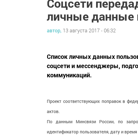
Соцсети переда
личные данные 
автор,
13 августа 2017 - 06:32
Список личных данных пользо
соцсети и мессенджеры, подго
коммуникаций.
Проект соответствующих поправок в фед
актов.
По данным Минсвязи России, по запрос
идентификатор пользователя, дату и время 