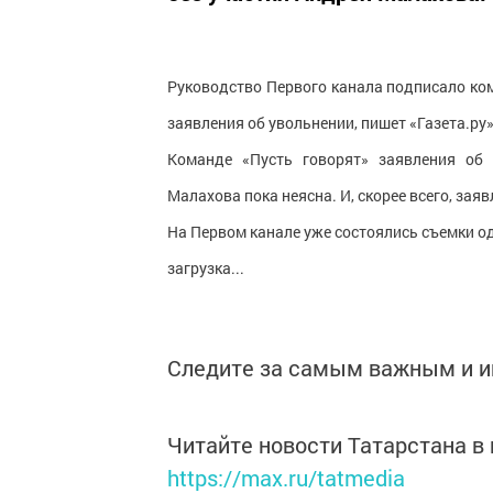
Руководство Первого канала подписало ко
заявления об увольнении, пишет «Газета.ру»
Команде «Пусть говорят» заявления об 
Малахова пока неясна. И, скорее всего, зая
На Первом канале уже состоялись съемки о
загрузка...
Следите за самым важным и 
Читайте новости Татарстана 
https://max.ru/tatmedia