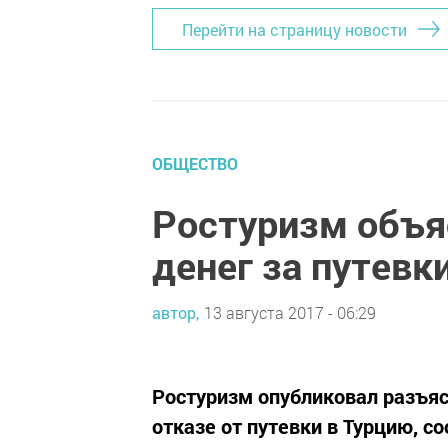
Перейти на страницу новости
ОБЩЕСТВО
Ростуризм объя
денег за путевк
автор,
13 августа 2017 - 06:29
Ростуризм опубликовал разъясн
отказе от путевки в Турцию, с