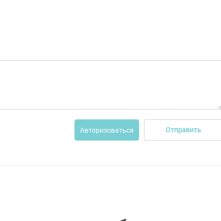
Отправить
Авторизоваться