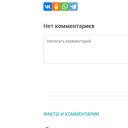
Нет комментариев
ФАКТЫ И КОММЕНТАРИИ