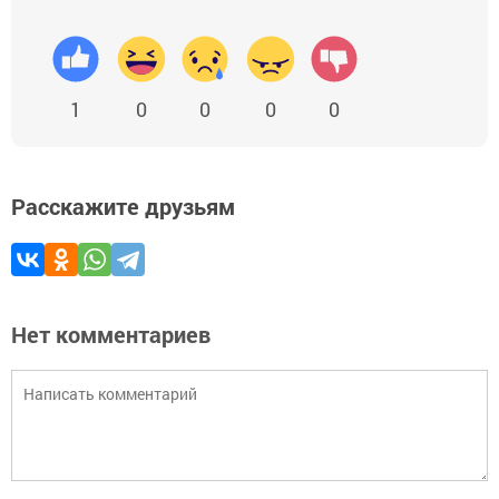
1
0
0
0
0
Расскажите друзьям
Нет комментариев