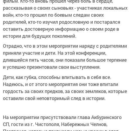
фильм. Кто-то вновь прошел через боль в сердце,
рассказывая о своих сыновьях - участниках локальных
войн, кто-то прошел по боевым следам своих
родителей, кто-то изучил родословную и постарался
оставить достоверную информацию о своем роде в
истории для будущих поколений.
Отрадно, что в этом мероприятии наряду с родителями
приняли участие и дети. На этой конференции,
длившейся пять часов, они показали большое терпение
и успешно презентовали свои выступления.
Дети, как губка, способны впитывать в себя все.
Надеюсь, и от этого мероприятия они тоже впитали
гордость за своих предков, за своих земляков, которые
оставили свой неповторимый след в истории.
На мероприятии присутствовали глава Акбуринского
СП, гости из г. Чистополя, Набережных Челнов,