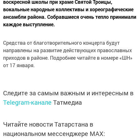
воскресной школы при храме Святой Троицы,
вокальные народные коллективы и хореографические
ансамбли района. Собравшиеся очень тепло принимали
каждое выступление.
Средства от благотворительного концерта будут
направлены на развитие действующих православных
приходов в районе. Подробнее читайте в номере «ШН»
от 17 января.
Следите за самым важным и интересным в
Telegram-канале
Татмедиа
Читайте новости Татарстана в
национальном мессенджере MАХ: