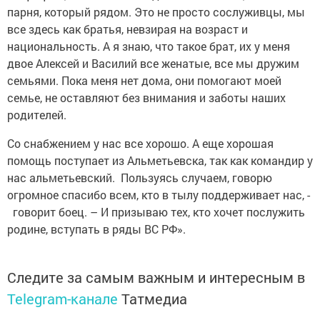
парня, который рядом. Это не просто сослуживцы, мы
все здесь как братья, невзирая на возраст и
национальность. А я знаю, что такое брат, их у меня
двое Алексей и Василий все женатые, все мы дружим
семьями. Пока меня нет дома, они помогают моей
семье, не оставляют без внимания и заботы наших
родителей.
Со снабжением у нас все хорошо. А еще хорошая
помощь поступает из Альметьевска, так как командир у
нас альметьевский. Пользуясь случаем, говорю
огромное спасибо всем, кто в тылу поддерживает нас, -
говорит боец. – И призываю тех, кто хочет послужить
родине, вступать в ряды ВС РФ».
Следите за самым важным и интересным в
Telegram-канале
Татмедиа