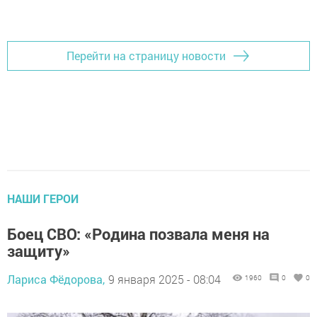
Добавить Шешминскую новь в Яндекс.Новости
Перейти на страницу новости
НАШИ ГЕРОИ
Боец СВО: «Родина позвала меня на
защиту»
Лариса Фёдорова,
9 января 2025 - 08:04
1960
0
0