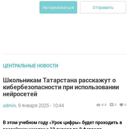
Отправить
Авторизоваться
ЦЕНТРАЛЬНЫЕ НОВОСТИ
Школьникам Татарстана расскажут о
кибербезопасности при использовании
нейросетей
admin,
9 января 2025 - 10:44
413
0
0
В этом учебном году «Урок цифры» будет проходить в