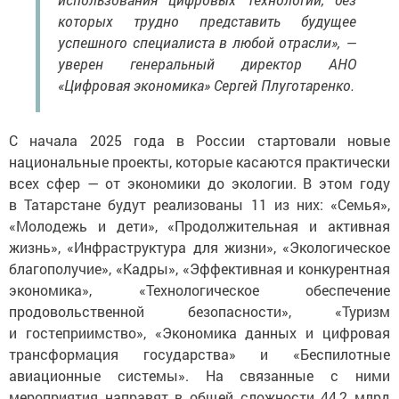
которых трудно представить будущее
успешного специалиста в любой отрасли», —
уверен генеральный директор АНО
«Цифровая экономика» Сергей Плуготаренко.
С начала 2025 года в России стартовали новые
национальные проекты, которые касаются практически
всех сфер — от экономики до экологии. В этом году
в Татарстане будут реализованы 11 из них: «Семья»,
«Молодежь и дети», «Продолжительная и активная
жизнь», «Инфраструктура для жизни», «Экологическое
благополучие», «Кадры», «Эффективная и конкурентная
экономика», «Технологическое обеспечение
продовольственной безопасности», «Туризм
и гостеприимство», «Экономика данных и цифровая
трансформация государства» и «Беспилотные
авиационные системы». На связанные с ними
мероприятия направят в общей сложности 44,2 млрд