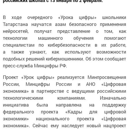
российских школах с 13 января по 2 февраля.
В ходе очередного «Урока цифры» школьники
Татарстана научатся азам безопасного применения
нейросетей, получат представление о том, как
технологии машинного обучения помогают
специалистам по кибербезопасности в их работе,
а также узнают, как используют возможности
подобных решений кибермошенники. Об этом сообщает
пресс-служба Минцифры РФ.
Проект «Урок цифры» реализуется Минпросвещения
России, Минцифры России и АНО «Цифровая
экономика» в партнерстве с ведущими российскими
технологическими компаниями. Изначально
инициатива была направлена на поддержку
федерального проекта «Кадры для цифровой
экономики» национального проекта «Цифровая
экономика». Сейчас ему наследует новый нацпроект