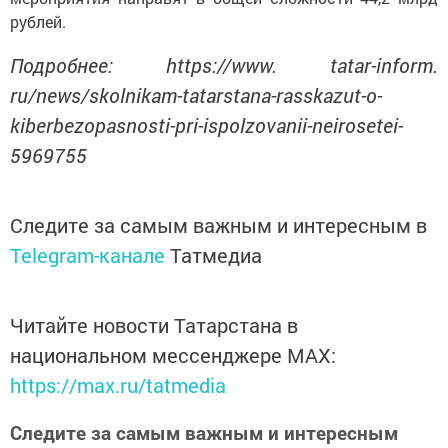
рублей.
Подробнее: https://www. tatar-inform.
ru/news/skolnikam-tatarstana-rasskazut-o-
kiberbezopasnosti-pri-ispolzovanii-neirosetei-
5969755
Следите за самым важным и интересным в
Telegram-канале
Татмедиа
Читайте новости Татарстана в
национальном мессенджере MАХ:
https://max.ru/tatmedia
Следите за самым важным и интересным