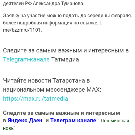
деятелей РФ Александра Туманова.
Заявку на участие можно подать до середины февраля,
более подробная информация по ссылке: t.
me/bzzmru/1101.
Следите за самым важным и интересным в
Telegram-канале
Татмедиа
Читайте новости Татарстана в
национальном мессенджере MАХ:
https://max.ru/tatmedia
Следите за самым важным и интересным
в
Яндекс Дзен
и
Телеграм канале
"
Шешминская
новь
"