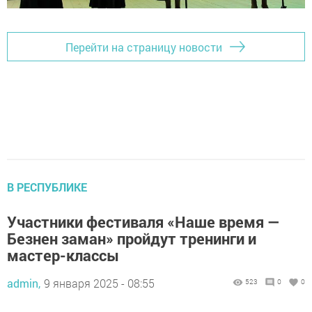
Перейти на страницу новости
В РЕСПУБЛИКЕ
Участники фестиваля «Наше время —
Безнен заман» пройдут тренинги и
мастер-классы
admin,
9 января 2025 - 08:55
523
0
0