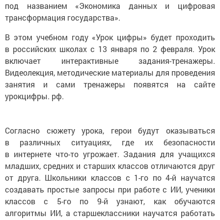
под названием «Экономика данных и цифровая
трансформация государства».
В этом учебном году «Урок цифры» будет проходить
в российских школах с 13 января по 2 февраля. Урок
включает интерактивные задания-тренажеры.
Видеолекция, методические материалы для проведения
занятия и сами тренажеры появятся на сайте
урокцифры. рф.
Согласно сюжету урока, герои будут оказываться
в различных ситуациях, где их безопасности
в интернете что-то угрожает. Задания для учащихся
младших, средних и старших классов отличаются друг
от друга. Школьники классов с 1-го по 4-й научатся
создавать простые запросы при работе с ИИ, ученики
классов с 5-го по 9-й узнают, как обучаются
алгоритмы ИИ, а старшеклассники научатся работать