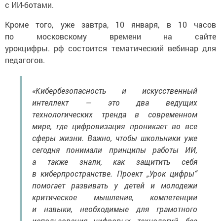
с ИИ-ботами.
Кроме того, уже завтра, 10 января, в 10 часов
по московскому времени на сайте
урокцифры. рф состоится тематический вебинар для
педагогов.
«Кибербезопасность и искусственный
интеллект — это два ведущих
технологических тренда в современном
мире, где цифровизация проникает во все
сферы жизни. Важно, чтобы школьники уже
сегодня понимали принципы работы ИИ,
а также знали, как защитить себя
в киберпространстве. Проект „Урок цифры“
помогает развивать у детей и молодежи
критическое мышление, компетенции
и навыки, необходимые для грамотного
использования цифровых технологий, без