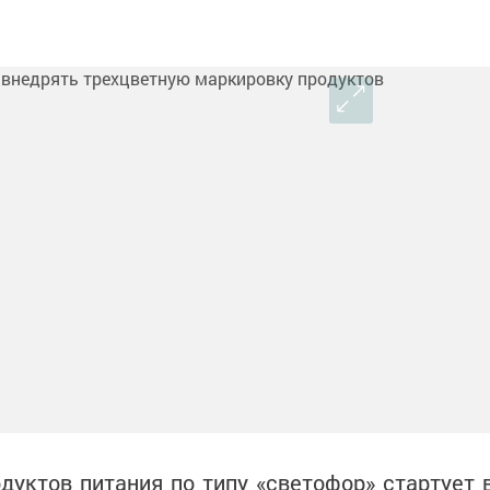
уктов питания по типу «светофор» стартует 