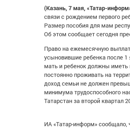
(Казань, 7 мая, «Татар-информ
связи с рождением первого ре
Размер пособия для мам респу
Об этом сообщает сегодня пре
Право на ежемесячную выпла
усыновившие ребенка после 1 
мать и ребенок должны иметь
постоянно проживать на терри
доход семьи не должен превыш
минимума трудоспособного нас
Татарстан за второй квартал 2
ИА «Татар-информ» сообщало, 