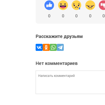
0
0
0
0
0
Расскажите друзьям
Нет комментариев