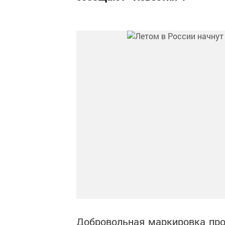
Добровольная маркировка прод