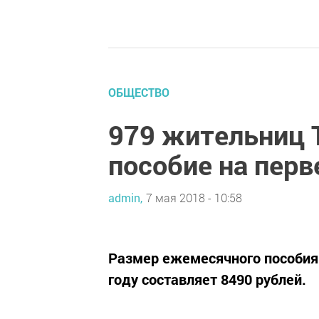
ОБЩЕСТВО
979 жительниц 
пособие на перв
admin,
7 мая 2018 - 10:58
Размер ежемесячного пособия
году составляет 8490 рублей.