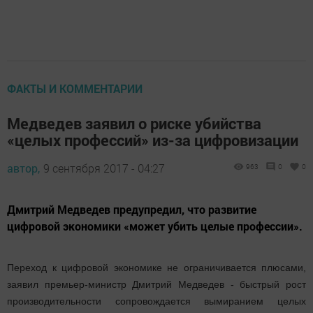
ФАКТЫ И КОММЕНТАРИИ
Медведев заявил о риске убийства
«целых профессий» из-за цифровизации‍
автор,
9 сентября 2017 - 04:27
963
0
0
Дмитрий Медведев предупредил, что развитие
цифровой экономики «может убить целые профессии».
Переход к цифровой экономике не ограничивается плюсами,
заявил премьер-министр Дмитрий Медведев - быстрый рост
производительности сопровождается вымиранием целых