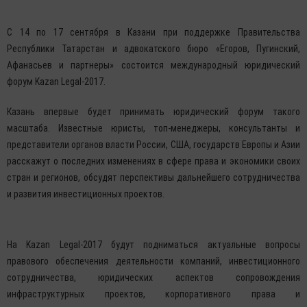
С 14 по 17 сентября в Казани при поддержке Правительства
Республики Татарстан и адвокатского бюро «Егоров, Пугинский,
Афанасьев и партнеры» состоится международный юридический
форум Kazan Legal-2017.
Казань впервые будет принимать юридический форум такого
масштаба. Известные юристы, топ-менеджеры, консультанты и
представители органов власти России, США, государств Европы и Азии
расскажут о последних изменениях в сфере права и экономики своих
стран и регионов, обсудят перспективы дальнейшего сотрудничества
и развития инвестиционных проектов.
На Kazan Legal-2017 будут подниматься актуальные вопросы
правового обеспечения деятельности компаний, инвестиционного
сотрудничества, юридических аспектов сопровождения
инфраструктурных проектов, корпоративного права и