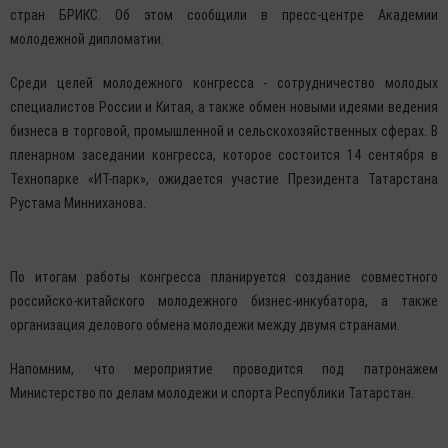
стран БРИКС. Об этом сообщили в пресс-центре Академии
молодежной дипломатии.
Среди целей молодежного конгресса - сотрудничество молодых
специалистов России и Китая, а также обмен новыми идеями ведения
бизнеса в торговой, промышленной и сельскохозяйственных сферах. В
пленарном заседании конгресса, которое состоится 14 сентября в
Технопарке «ИТ-парк», ожидается участие Президента Татарстана
Рустама Минниханова.
По итогам работы конгресса планируется создание совместного
российско-китайского молодежного бизнес-инкубатора, а также
организация делового обмена молодежи между двумя странами.
Напомним, что мероприятие проводится под патронажем
Министерство по делам молодежи и спорта Республики Татарстан.