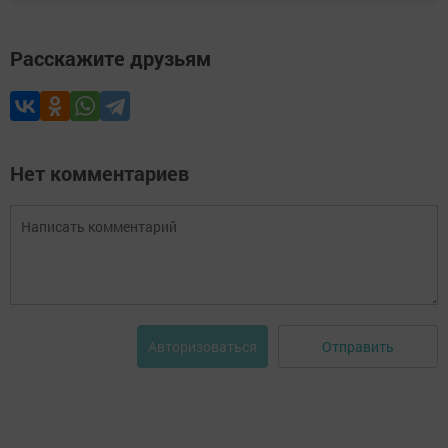
Расскажите друзьям
Нет комментариев
Отправить
Авторизоваться