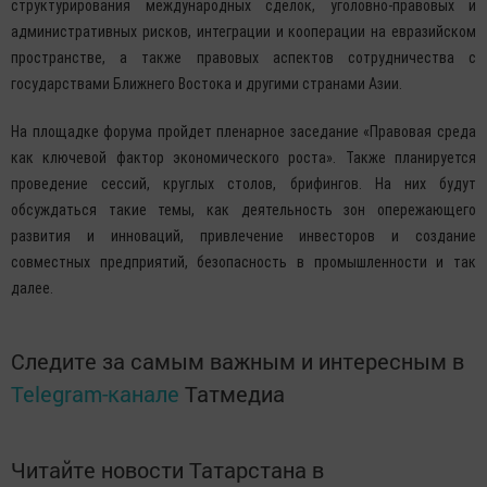
структурирования международных сделок, уголовно-правовых и
административных рисков, интеграции и кооперации на евразийском
пространстве, а также правовых аспектов сотрудничества с
государствами Ближнего Востока и другими странами Азии.
На площадке форума пройдет пленарное заседание «Правовая среда
как ключевой фактор экономического роста». Также планируется
проведение сессий, круглых столов, брифингов. На них будут
обсуждаться такие темы, как деятельность зон опережающего
развития и инноваций, привлечение инвесторов и создание
совместных предприятий, безопасность в промышленности и так
далее.
Следите за самым важным и интересным в
Telegram-канале
Татмедиа
Читайте новости Татарстана в