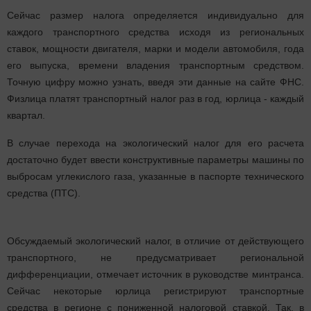
Сейчас размер налога определяется индивидуально для
каждого транспортного средства исходя из региональных
ставок, мощности двигателя, марки и модели автомобиля, года
его выпуска, времени владения транспортным средством.
Точную цифру можно узнать, введя эти данные на сайте ФНС.
Физлица платят транспортный налог раз в год, юрлица - каждый
квартал.
В случае перехода на экологический налог для его расчета
достаточно будет ввести конструктивные параметры машины по
выбросам углекислого газа, указанные в паспорте технического
средства (ПТС).
Обсуждаемый экологический налог, в отличие от действующего
транспортного, не предусматривает региональной
дифференциации, отмечает источник в руководстве минтранса.
Сейчас некоторые юрлица регистрируют транспортные
средства в регионе с пониженной налоговой ставкой. Так, в