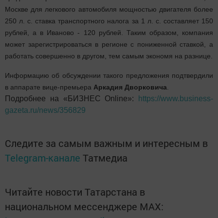
Москве для легкового автомобиля мощностью двигателя более
250 л. с. ставка транспортного налога за 1 л. с. составляет 150
рублей, а в Иваново - 120 рублей. Таким образом, компания
может зарегистрироваться в регионе с пониженной ставкой, а
работать совершенно в другом, тем самым экономя на разнице.
Информацию об обсуждении такого предложения подтвердили
в аппарате вице-премьера
Аркадия Дворковича
.
Подробнее на «БИЗНЕС Online»:
https://www.business-
gazeta.ru/news/356829
Следите за самым важным и интересным в
Telegram-канале
Татмедиа
Читайте новости Татарстана в
национальном мессенджере MАХ: