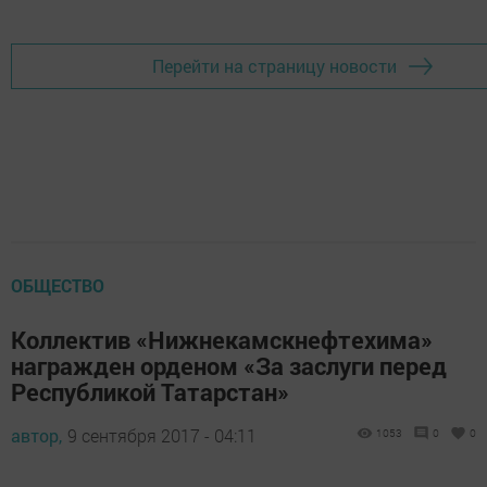
Перейти на страницу новости
ОБЩЕСТВО
Коллектив «Нижнекамскнефтехима»
награжден орденом «За заслуги перед
Республикой Татарстан»
автор,
9 сентября 2017 - 04:11
1053
0
0