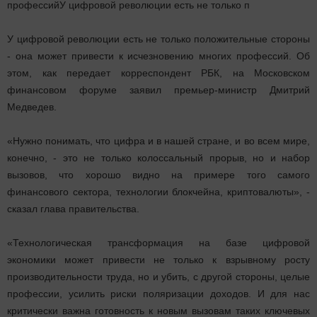
профессийУ цифровой революции есть не только п
У цифровой революции есть не только положительные стороны
- она может привести к исчезновению многих профессий. Об
этом, как передает корреспондент РБК, на Московском
финансовом форуме заявил премьер-министр Дмитрий
Медведев.
«Нужно понимать, что цифра и в нашей стране, и во всем мире,
конечно, - это не только колоссальный прорыв, но и набор
вызовов, что хорошо видно на примере того самого
финансового сектора, технологии блокчейна, криптовалюты», -
сказал глава правительства.
«Технологическая трансформация на базе цифровой
экономики может привести не только к взрывному росту
производительности труда, но и убить, с другой стороны, целые
профессии, усилить риски поляризации доходов. И для нас
критически важна готовность к новым вызовам таких ключевых