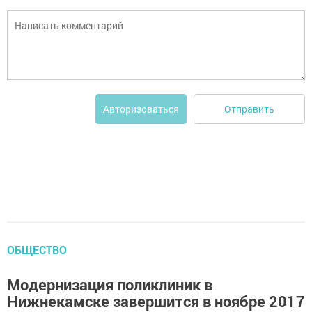
Отправить
Авторизоваться
ОБЩЕСТВО
Модернизация поликлиник в
Нижнекамске завершится в ноябре 2017