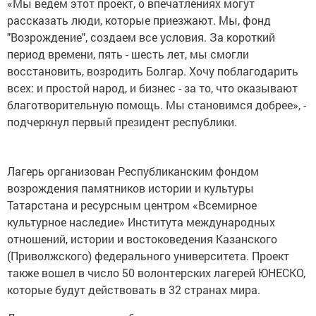
«Мы ведем этот проект, о впечатлениях могут
рассказать люди, которые приезжают. Мы, фонд
"Возрождение", создаем все условия. За короткий
период времени, пять - шесть лет, мы смогли
восстановить, возродить Болгар. Хочу поблагодарить
всех: и простой народ, и бизнес - за то, что оказывают
благотворительную помощь. Мы становимся добрее», -
подчеркнул первый президент республики.
Лагерь организован Республиканским фондом
возрождения памятников истории и культуры
Татарстана и ресурсным центром «Всемирное
культурное наследие» Института международных
отношений, истории и востоковедения Казанского
(Приволжского) федерального университета. Проект
также вошел в число 50 волонтерских лагерей ЮНЕСКО,
которые будут действовать в 32 странах мира.