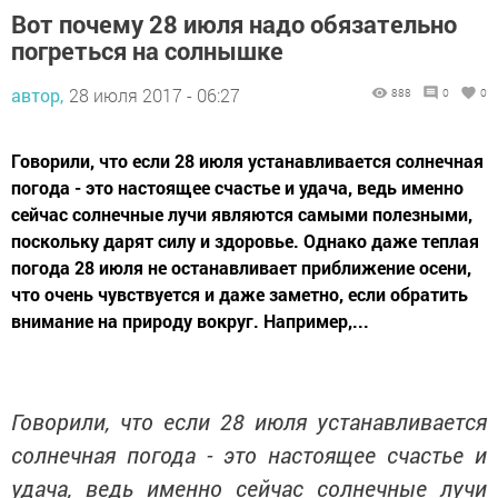
Вот почему 28 июля надо обязательно
погреться на солнышке
автор,
28 июля 2017 - 06:27
888
0
0
Говорили, что если 28 июля устанавливается солнечная
погода - это настоящее счастье и удача, ведь именно
сейчас солнечные лучи являются самыми полезными,
поскольку дарят силу и здоровье. Однако даже теплая
погода 28 июля не останавливает приближение осени,
что очень чувствуется и даже заметно, если обратить
внимание на природу вокруг. Например,...
Говорили, что если 28 июля устанавливается
солнечная погода - это настоящее счастье и
удача, ведь именно сейчас солнечные лучи