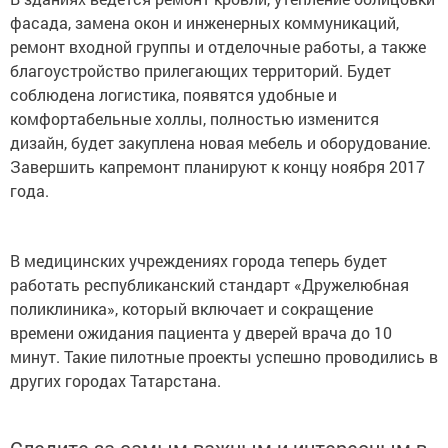
фасада, замена окон и инженерных коммуникаций,
ремонт входной группы и отделочные работы, а также
благоустройство прилегающих территорий. Будет
соблюдена логистика, появятся удобные и
комфортабельные холлы, полностью изменится
дизайн, будет закуплена новая мебель и оборудование.
Завершить капремонт планируют к концу ноября 2017
года.
В медицинских учреждениях города теперь будет
работать республиканский стандарт «Дружелюбная
поликлиника», который включает и сокращение
времени ожидания пациента у дверей врача до 10
минут. Такие пилотные проекты успешно проводились в
других городах Татарстана.