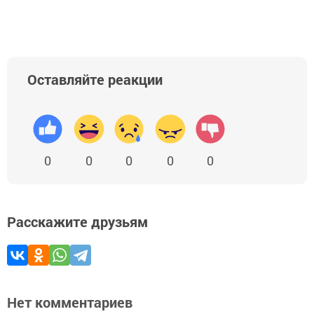
Оставляйте реакции
0
0
0
0
0
Расскажите друзьям
Нет комментариев