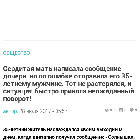
ОБЩЕСТВО
Сердитая мать написала сообщение
дочери, но по ошибке отправила его 35-
летнему мужчине. Тот не растерялся, и
ситуация быстро приняла неожиданный
поворот!
автор,
28 июля 2017 - 05:57
886
0
0
35-летний житель наслаждался своим выходным
днем, когда внезапно получил сообщение: «Солнышко,