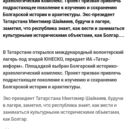
археологический комплекс. Проект призван привлечь
подрастающее поколение к изучению и сохранению
Болгарской истории и архитектуры. Экс-президент
Татарстана Минтимер Шаймиев, будучи в лагере,
заметил, что республика знает, как вести и заниматься
культурными историческими объектами, как Болгар....
В Татарстане открылся международный волонтерский
лагерь под эгидой ЮНЕСКО, передает ИА «Татар-
информ». Площадкой выбран Болгарский историко-
археологический комплекс. Проект призван привлечь
подрастающее поколение к изучению и сохранению
Болгарской истории и архитектуры.
Экс-президент Татарстана Минтимер Шаймиев, будучи
в лагере, заметил, что республика знает, как вести и
заниматься культурными историческими объектами,
как Болгар.