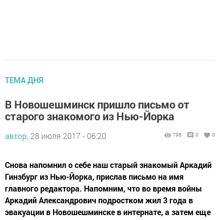
ТЕМА ДНЯ
В Новошешминск пришло письмо от
старого знакомого из Нью-Йорка
автор,
28 июля 2017 - 06:20
796
0
0
Снова напомнил о себе наш старый знакомый Аркадий
Гинзбург из Нью-Йорка, прислав письмо на имя
главного редактора. Напомним, что во время войны
Аркадий Александрович подростком жил 3 года в
эвакуации в Новошешминске в интернате, а затем еще