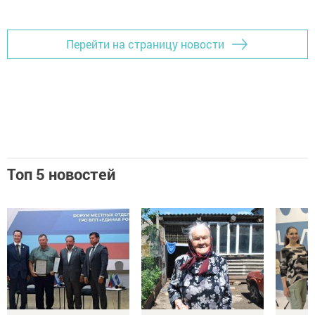
Добавить Шешминскую новь в Яндекс.Новости
Перейти на страницу новости
Топ 5 новостей