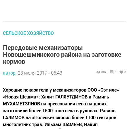
СЕЛЬСКОЕ ХОЗЯЙСТВО
Передовые механизаторы
Новошешминского района на заготовке
кормов
автор,
28 июля 2017 - 06:43
899
0
0
Хорошие показатели у механизаторов ООО «Сэт иле»
«Новая Шешма»: Халит ГАЛЯУТДИНОВ и Рамиль
МУХАМЕТЗЯНОВ на прессовании сена на двоих
заготовили более 1500 тонн сена в рулонах. Разиль
ГАЛИМОВ на «Полесье» скосил более 1100 гектаров
многолетних трав. Ильхам ШАМЕЕВ, Накип