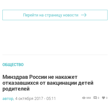
Перейти на страницу новости
ОБЩЕСТВО
Минздрав России не накажет
отказавшихся от вакцинации детей
родителей
автор,
4 октября 2017 - 05:11
968
0
0