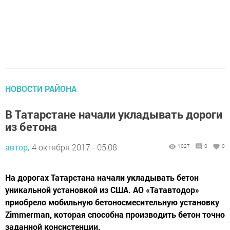
НОВОСТИ РАЙОНА
В Татарстане начали укладывать дороги
из бетона
автор,
4 октября 2017 - 05:08
1027
0
0
На дорогах Татарстана начали укладывать бетон
уникальной установкой из США. АО «Татавтодор»
приобрело мобильную бетоносмесительную установку
Zimmerman, которая способна производить бетон точно
заданной консистенции.