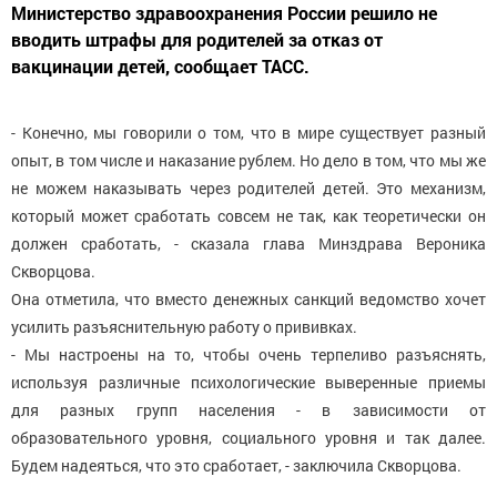
Министерство здравоохранения России решило не
вводить штрафы для родителей за отказ от
вакцинации детей, сообщает ТАСС.
- Конечно, мы говорили о том, что в мире существует разный
опыт, в том числе и наказание рублем. Но дело в том, что мы же
не можем наказывать через родителей детей. Это механизм,
который может сработать совсем не так, как теоретически он
должен сработать, - сказала глава Минздрава Вероника
Скворцова.
Она отметила, что вместо денежных санкций ведомство хочет
усилить разъяснительную работу о прививках.
- Мы настроены на то, чтобы очень терпеливо разъяснять,
используя различные психологические выверенные приемы
для разных групп населения - в зависимости от
образовательного уровня, социального уровня и так далее.
Будем надеяться, что это сработает, - заключила Скворцова.