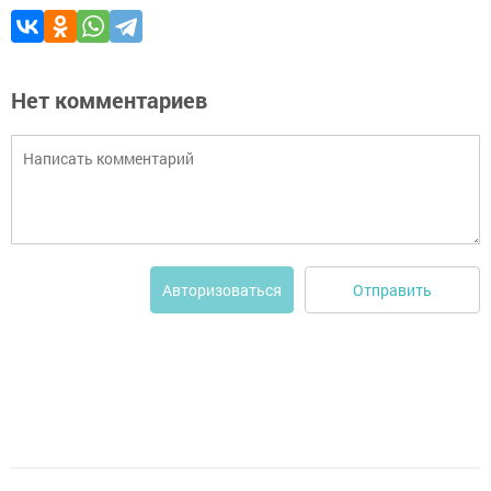
Нет комментариев
Отправить
Авторизоваться