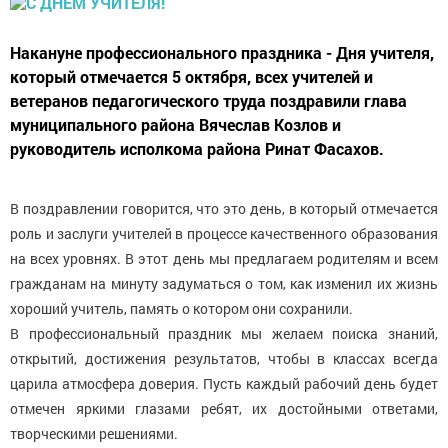
Накануне профессионального праздника - Дня учителя,
который отмечается 5 октября, всех учителей и
ветеранов педагогического труда поздравили глава
муниципального района Вячеслав Козлов и
руководитель исполкома района Ринат Фасахов.
В поздравлении говорится, что это день, в который отмечается
роль и заслуги учителей в процессе качественного образования
на всех уровнях. В этот день мы предлагаем родителям и всем
гражданам на минуту задуматься о том, как изменил их жизнь
хороший учитель, память о котором они сохранили.
В профессиональный праздник мы желаем поиска знаний,
открытий, достижения результатов, чтобы в классах всегда
царила атмосфера доверия. Пусть каждый рабочий день будет
отмечен яркими глазами ребят, их достойными ответами,
творческими решениями.