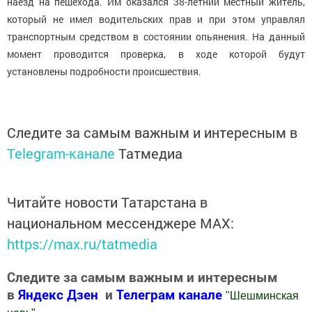
наезд на пешехода. Им оказался 38-летний местный житель,
который не имел водительских прав и при этом управлял
транспортным средством в состоянии опьянения. На данный
момент проводится проверка, в ходе которой будут
установлены подробности происшествия.
Следите за самым важным и интересным в
Telegram-канале
Татмедиа
Читайте новости Татарстана в
национальном мессенджере MАХ:
https://max.ru/tatmedia
Следите за самым важным и интересным
в
Яндекс Дзен
и
Телеграм канале
"
Шешминская