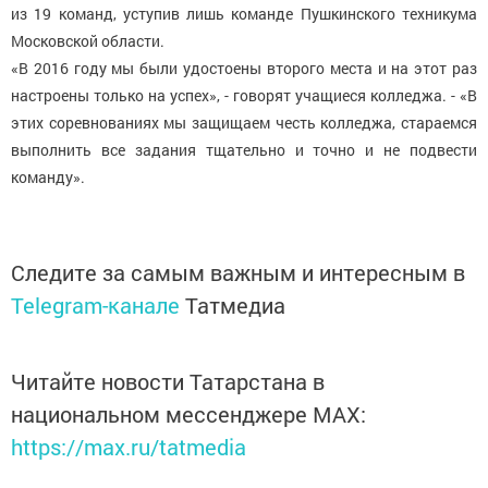
из 19 команд, уступив лишь команде Пушкинского техникума
Московской области.
«В 2016 году мы были удостоены второго места и на этот раз
настроены только на успех», - говорят учащиеся колледжа. - «В
этих соревнованиях мы защищаем честь колледжа, стараемся
выполнить все задания тщательно и точно и не подвести
команду».
Следите за самым важным и интересным в
Telegram-канале
Татмедиа
Читайте новости Татарстана в
национальном мессенджере MАХ:
https://max.ru/tatmedia