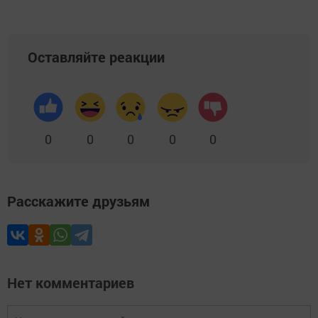
Оставляйте реакции
0
0
0
0
0
Расскажите друзьям
Нет комментариев