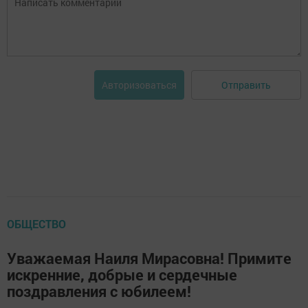
Отправить
Авторизоваться
ОБЩЕСТВО
Уважаемая Наиля Мирасовна! Примите
искренние, добрые и сердечные
поздравления с юбилеем!