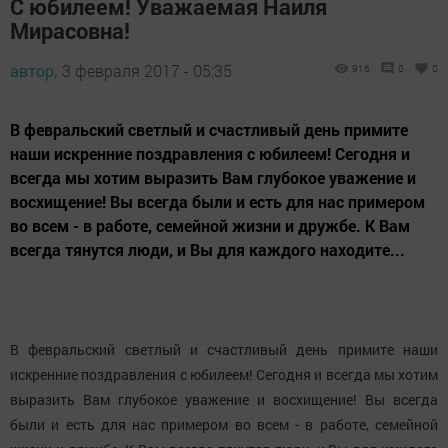
С юбилеем! Уважаемая Наиля
Мирасовна!
автор,
3 февраля 2017 - 05:35
916
0
0
В февральский светлый и счастливый день примите
наши искренние поздравления с юбилеем! Сегодня и
всегда мы хотим выразить Вам глубокое уважение и
восхищение! Вы всегда были и есть для нас примером
во всем - в работе, семейной жизни и дружбе. К Вам
всегда тянутся люди, и Вы для каждого находите...
В февральский светлый и счастливый день примите наши
искренние поздравления с юбилеем! Сегодня и всегда мы хотим
выразить Вам глубокое уважение и восхищение! Вы всегда
были и есть для нас примером во всем - в работе, семейной