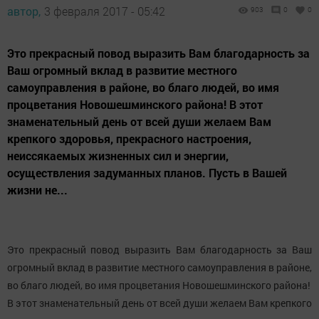
автор,
3 февраля 2017 - 05:42
903
0
0
Это прекрасный повод выразить Вам благодарность за
Ваш огромный вклад в развитие местного
самоуправления в районе, во благо людей, во имя
процветания Новошешминского района! В этот
знаменательный день от всей души желаем Вам
крепкого здоровья, прекрасного настроения,
неиссякаемых жизненных сил и энергии,
осуществления задуманных планов. Пусть в Вашей
жизни не...
Это прекрасный повод выразить Вам благодарность за Ваш
огромный вклад в развитие местного самоуправления в районе,
во благо людей, во имя процветания Новошешминского района!
В этот знаменательный день от всей души желаем Вам крепкого