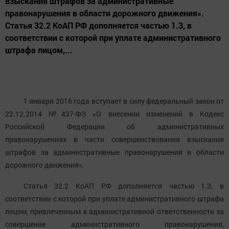
взыскания штрафов за административные
правонарушения в области дорожного движения».
Статья 32.2 КоАП РФ дополняется частью 1.3, в
соответствии с которой при уплате административного
штрафа лицом,...
1 января 2016 года вступает в силу федеральный закон от
22.12.2014 №437-ФЗ «О внесении изменений в Кодекс
Российской Федерации об административных
правонарушениях в части совершенствования взыскания
штрафов за административные правонарушения в области
дорожного движения».
Статья 32.2 КоАП РФ дополняется частью 1.3, в
соответствии с которой при уплате административного штрафа
лицом, привлеченным к административной ответственности за
совершение административного правонарушения,