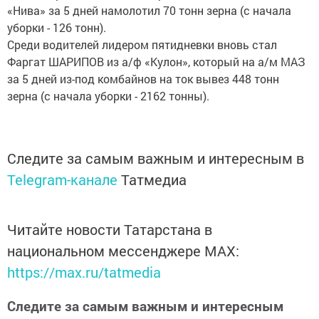
«Нива» за 5 дней намолотил 70 тонн зерна (с начала
уборки - 126 тонн).
Среди водителей лидером пятидневки вновь стал
Фаргат ШАРИПОВ из а/ф «Кулон», который на а/м МАЗ
за 5 дней из-под комбайнов на ток вывез 448 тонн
зерна (с начала уборки - 2162 тонны).
Следите за самым важным и интересным в
Telegram-канале
Татмедиа
Читайте новости Татарстана в
национальном мессенджере MАХ:
https://max.ru/tatmedia
Следите за самым важным и интересным