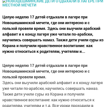
Целую неделю 17 детей отдыхали в лагере при
Новошешминской мечети, где они интересно и с
пользой провели время. Здесь они выучили арабский
алфавит и к концу лагеря уже читали по-арабски,
научились совершать намаз. Также дети учили суры из
Корана и получили нравственное воспитание: как
нужно относиться к родителям, учителям и...
Целую неделю 17 детей отдыхали в лагере при
Новошешминской мечети, где они интересно и с
пользой провели время.
Здесь они выучили арабский алфавит и к концу лагеря
уже читали по-арабски, научились совершать намаз.
Также дети учили суры из Корана и получили
нравственное воспитание: как нужно относиться к
родителям, учителям и т.д. Все уроки проходили в