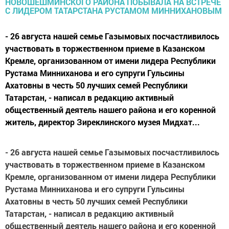
- 26 августа нашей семье Газымовых посчастливилось
участвовать в торжественном приеме в Казанском
Кремле, организованном от имени лидера Республики
Рустама Минниханова и его супруги Гульсины
Ахатовны в честь 50 лучших семей Республики
Татарстан, - написал в редакцию активный
общественный деятель нашего района и его коренной
житель, директор Зиреклинского музея Мидхат...
- 26 августа нашей семье Газымовых посчастливилось
участвовать в торжественном приеме в Казанском
Кремле, организованном от имени лидера Республики
Рустама Минниханова и его супруги Гульсины
Ахатовны в честь 50 лучших семей Республики
Татарстан, - написал в редакцию активный
общественный деятель нашего района и его коренной