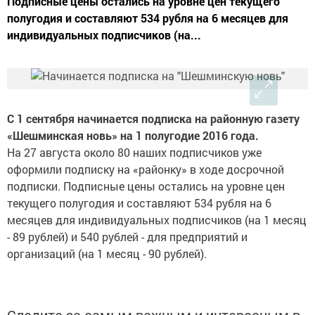
Подписные цены остались на уровне цен текущего
полугодия и составляют 534 рубля на 6 месяцев для
индивидуальных подписчиков (на...
С 1 сентября начинается подписка на районную газету
«Шешминская новь» на 1 полугодие 2016 года.
На 27 августа около 80 наших подписчиков уже
оформили подписку на «районку» в ходе досрочной
подписки. Подписные цены остались на уровне цен
текущего полугодия и составляют 534 рубля на 6
месяцев для индивидуальных подписчиков (на 1 месяц
- 89 рублей) и 540 рублей - для предприятий и
организаций (на 1 месяц - 90 рублей).