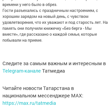
времени у него было в обрез.
Гости разъехались с праздничным настроением, с
хорошим зарядом на новый день, с чувством
удовлетворения, что их уважают и под старость лет. На
память они получили книжечку «Без бергә - Мы
вместе», где рассказано о каждой семье, которые
побывали на приеме.
Следите за самым важным и интересным в
Telegram-канале
Татмедиа
Читайте новости Татарстана в
национальном мессенджере MАХ:
https://max.ru/tatmedia