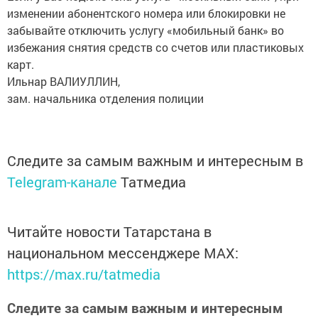
изменении абонентского номера или блокировки не
забывайте отключить услугу «мобильный банк» во
избежания снятия средств со счетов или пластиковых
карт.
Ильнар ВАЛИУЛЛИН,
зам. начальника отделения полиции
Следите за самым важным и интересным в
Telegram-канале
Татмедиа
Читайте новости Татарстана в
национальном мессенджере MАХ:
https://max.ru/tatmedia
Следите за самым важным и интересным