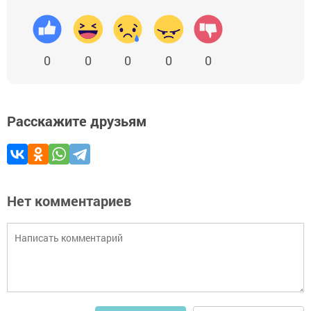
0
0
0
0
0
Расскажите друзьям
Нет комментариев