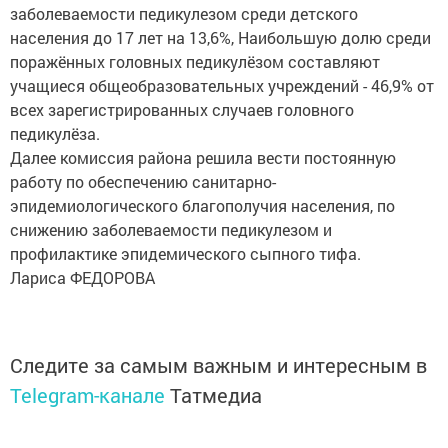
заболеваемости педику­лезом среди детского
населения до 17 лет на 13,6%, Наибольшую долю среди
по­ражённых головных педикулёзом составляют
учащиеся общеобразовательных учреждений - 46,9% от
всех зарегистрированных случаев головного
педикулёза.
Далее комиссия района решила вести постоянную
работу по обеспечению санитарно-
эпидемиологического благополучия населения, по
снижению заболеваемости педикулезом и
профилактике эпидемического сыпного тифа.
Лариса ФЕДОРОВА
Следите за самым важным и интересным в
Telegram-канале
Татмедиа