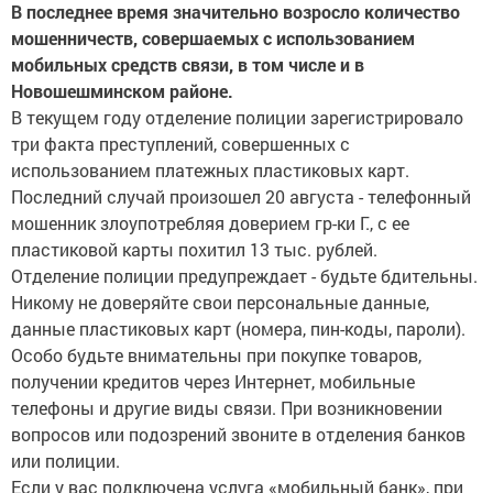
В последнее время значительно возросло количество
мошенничеств, совершаемых с использованием
мобильных средств связи, в том числе и в
Новошешминском районе.
В текущем году отделение полиции зарегистрировало
три факта преступлений, совершенных с
использованием платежных пластиковых карт.
Последний случай произошел 20 августа - телефонный
мошенник злоупотребляя доверием гр-ки Г., с ее
пластиковой карты похитил 13 тыс. рублей.
Отделение полиции предупреждает - будьте бдительны.
Никому не доверяйте свои персональные данные,
данные пластиковых карт (номера, пин-коды, пароли).
Особо будьте внимательны при покупке товаров,
получении кредитов через Интернет, мобильные
телефоны и другие виды связи. При возникновении
вопросов или подозрений звоните в отделения банков
или полиции.
Если у вас подключена услуга «мобильный банк», при