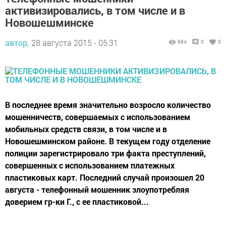
активизировались, в том числе и в
Новошешминске
автор,
28 августа 2015 - 05:31
984
0
0
В последнее время значительно возросло количество
мошенничеств, совершаемых с использованием
мобильных средств связи, в том числе и в
Новошешминском районе. В текущем году отделение
полиции зарегистрировало три факта преступлений,
совершенных с использованием платежных
пластиковых карт. Последний случай произошел 20
августа - телефонный мошенник злоупотребляя
доверием гр-ки Г., с ее пластиковой...