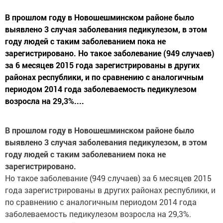
В прошлом году в Новошешминском районе было
выявлено 3 случая заболевания педикулезом, в этом
году людей с таким заболеванием пока не
зарегистрировано. Но такое заболевание (949 случаев)
за 6 месяцев 2015 года зарегистрированы в других
районах республики, и по сравнению с аналогичным
периодом 2014 года заболеваемость педикулезом
возросла на 29,3%....
В прошлом году в Новошешминском районе было
выявлено 3 случая заболевания педикулезом, в этом
году людей с таким заболеванием пока не
зарегистрировано.
Но такое заболевание (949 случаев) за 6 месяцев 2015
года зарегистрированы в других районах республики, и
по сравнению с аналогичным периодом 2014 года
заболеваемость педикулезом возросла на 29,3%.