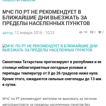
МЧС ПО РТ НЕ РЕКОМЕНДУЕТ В
БЛИЖАЙШИЕ ДНИ ВЫЕЗЖАТЬ ЗА
ПРЕДЕЛЫ НАСЕЛЕННЫХ ПУНКТОВ
автор,
12 января 2016 - 10:23
788
0
0
Синоптики Татарстана прогнозируют в республике и ее
столице неблагоприятные погодные условия и
перепады температур от 0 до 26 градусов ниже нуля.
Кроме этого, ожидаются сильные снегопады до 13 мм
в сутки.
МЧС по РТ рекомендует жителям не выезжать за личном
автотранспорте за пределы населенных пунктов без