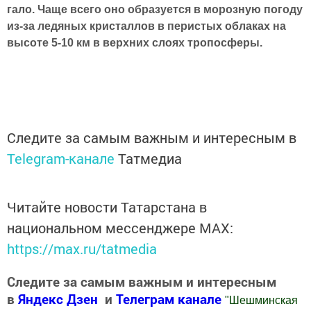
гало. Чаще всего оно образуется в морозную погоду
из-за ледяных кристаллов в перистых облаках на
высоте 5-10 км в верхних слоях тропосферы.
Следите за самым важным и интересным в
Telegram-канале
Татмедиа
Читайте новости Татарстана в
национальном мессенджере MАХ:
https://max.ru/tatmedia
Следите за самым важным и интересным
в
Яндекс Дзен
и
Телеграм канале
"
Шешминская