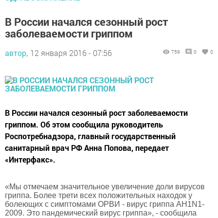
В России начался сезонный рост
заболеваемости гриппом
автор,
12 января 2016 - 07:56
759
0
0
В России начался сезонный рост заболеваемости
гриппом. Об этом сообщила руководитель
Роспотребнадзора, главный государственный
санитарный врач РФ Анна Попова, передает
«Интерфакс».
«Мы отмечаем значительное увеличение доли вирусов
гриппа. Более трети всех положительных находок у
болеющих с симптомами ОРВИ - вирус гриппа AH1N1-
2009. Это пандемический вирус гриппа», - сообщила