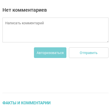
Нет комментариев
Отправить
Авторизоваться
ФАКТЫ И КОММЕНТАРИИ