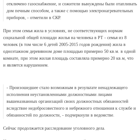
отключено газоснабжение, и сожители вынуждены были отапливать
дом печным способом, а также с помощью электронагревательных
приборов, - отметили в СКР.
При этом семья жила в условиях, не соответствующих нормам
социальной общей площади жилья на человека в РТ - семья из 8
человек (в том числе 6 детей 2005-2015 годов рождения) жила в
одноэтажном деревянном доме площадью примерно 50 кв.м. в одной
комнате, при этом жилая площадь составляла примерно 20 кв.м, что
и является нарушением.
- Произошедшее стало возможным в результате ненадлежащего
исполнения неустановленными должностными лицами
вышеназванных организаций своих должностных обязанностей
вследствие недобросовестного и небрежного отношения к службе и
обязанностей по должности, - подчеркнули в ведомстве.
Сейчас продолжается расследование уголовного дела.