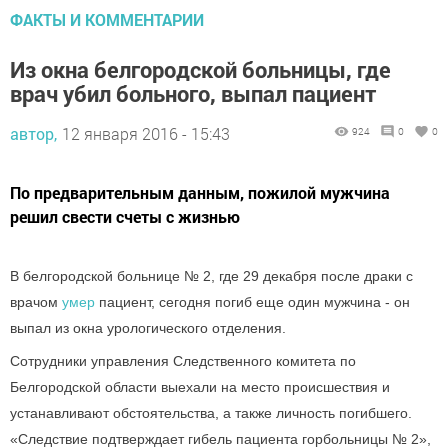
ФАКТЫ И КОММЕНТАРИИ
Из окна белгородской больницы, где
врач убил больного, выпал пациент
автор,
12 января 2016 - 15:43
924
0
0
По предварительным данным, пожилой мужчина
решил свести счеты с жизнью
В белгородской больнице № 2, где 29 декабря после драки с
врачом
умер
пациент, сегодня погиб еще один мужчина - он
выпал из окна урологического отделения.
Сотрудники управления Следственного комитета по
Белгородской области выехали на место происшествия и
устанавливают обстоятельства, а также личность погибшего.
«Следствие подтверждает гибель пациента горбольницы № 2»,