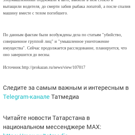
вытащили водителя, до смерти забив рыбака лопатой, а после спалив
машину вместе с телом погибшего.
По данным фактам были возбуждены дела по статьям "убийство,
совершенное группой лиц" и "умышленное уничтожение
имущества". Сейчас продолжается расследование, планируется, что
оно завершится до весны.
Источник:http://prokazan.ru/news/view/107017
Следите за самым важным и интересным в
Telegram-канале
Татмедиа
Читайте новости Татарстана в
национальном мессенджере MАХ: