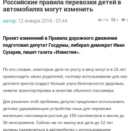
Российские правила перевозки детей в
автомобилях могут изменить
автор,
12 января 2016 - 07:44
779
0
0
Проект изменений в Правила дорожного движения
подготовил депутат Госдумы, либерал-демократ Иван
Сухарев, пишет газета «Известия».
По его словам, некоторые дети по росту и весу могут и в 10 лет
превосходить своих родителей, поэтому использование для них
детского кресла создаст больше угроз безопасности здоровью,
нежели транспортировка в качестве обычного пассажира.
Для решения этой проблемы депутат предложил использовать
детские удерживающие устройства лишь для перевозки
маленьких пассажиров ростом до 150 сантиметров и весом до
36 килограммов. Сейчас же по закону все дети до 12 лет
должны перевозиться в автомобилях с использованием