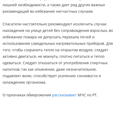
лишней необходимости, а также дает ряд других важных
рекомендаций во избежание несчастных случаев.
Спасатели настоятельно рекомендуют исключить случаи
нахождения на улице детей без сопровождения взрослых, во
избежание пожара не допускать перекала печей и
использования самодельных нагревательных приборов. Для
того, чтобы сохранить тепло на открытом воздухе, следует
активно двигаться, не мокнуть, плотно питаться и тепло
одеваться. Следует отказаться от употребления спиртных
напитков, так как опьянение, даже незначительное,
подавляет волю, способствует усилению сонливости и
охлаждению организма.
О признаках обморожения
рассказывает
МЧС по РТ.