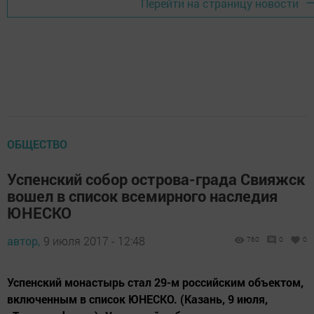
Перейти на страницу новости
ОБЩЕСТВО
Успенский собор острова-града Свияжск
вошел в список всемирного наследия
ЮНЕСКО
автор,
9 июля 2017 - 12:48
760
0
0
Успенский монастырь стал 29-м российским объектом,
включенным в список ЮНЕСКО. (Казань, 9 июля,