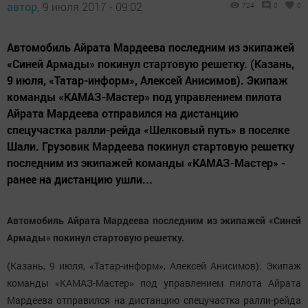
автор,
9 июля 2017 - 09:02
724
0
0
Автомобиль Айрата Мардеева последним из экипажей
«Синей Армады» покинул стартовую решетку. (Казань,
9 июля, «Татар-информ», Алексей Анисимов). Экипаж
команды «КАМАЗ-Мастер» под управлением пилота
Айрата Мардеева отправился на дистанцию
спецучастка ралли-рейда «Шелковый путь» в поселке
Шали. Грузовик Мардеева покинул стартовую решетку
последним из экипажей команды «КАМАЗ-Мастер» -
ранее на дистанцию ушли...
Автомобиль Айрата Мардеева последним из экипажей «Синей
Армады» покинул стартовую решетку.
(Казань, 9 июля, «Татар-информ», Алексей Анисимов). Экипаж
команды «КАМАЗ-Мастер» под управлением пилота Айрата
Мардеева отправился на дистанцию спецучастка ралли-рейда