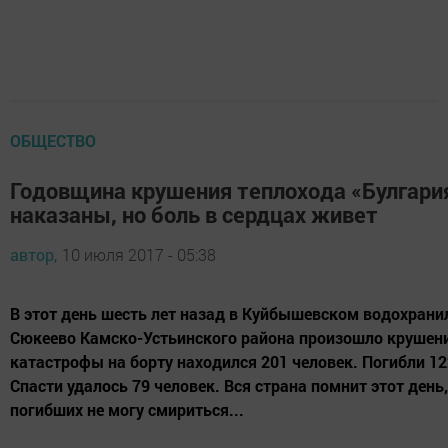
ОБЩЕСТВО
Годовщина крушения теплохода «Булгари
наказаны, но боль в сердцах живет
автор,
10 июля 2017 - 05:38
В этот день шесть лет назад в Куйбышевском водохрани
Сюкеево Камско-Устьинского района произошло крушени
катастрофы на борту находился 201 человек. Погибли 122
Спасти удалось 79 человек. Вся страна помнит этот день
погибших не могу смириться...