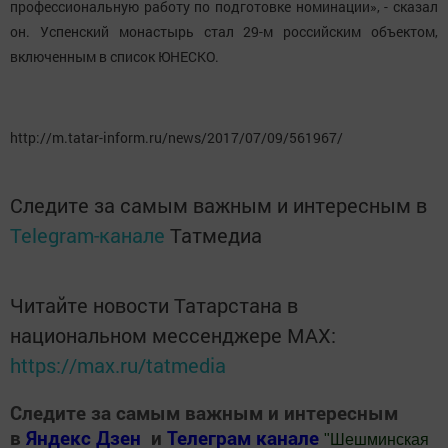
профессиональную работу по подготовке номинации», - сказал
он. Успенский монастырь стал 29-м российским объектом,
включенным в список ЮНЕСКО.
http://m.tatar-inform.ru/news/2017/07/09/561967/
Следите за самым важным и интересным в
Telegram-канале
Татмедиа
Читайте новости Татарстана в
национальном мессенджере MАХ:
https://max.ru/tatmedia
Следите за самым важным и интересным
в
Яндекс Дзен
и
Телеграм канале
"
Шешминская