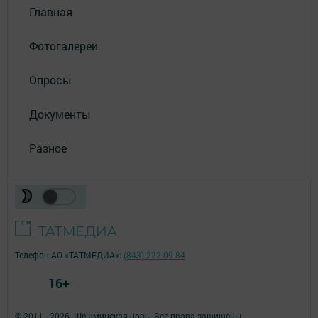
Главная
Фотогалереи
Опросы
Документы
Разное
Телефон АО «ТАТМЕДИА»:
(843) 222 09 84
16+
© 2011 - 2026. Шешминская новь. Все права защищены.