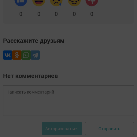
0
0
0
0
0
Расскажите друзьям
Нет комментариев
Отправить
Авторизоваться