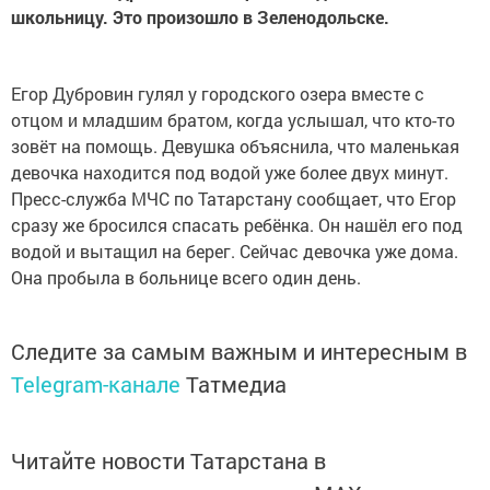
школьницу. Это произошло в Зеленодольске.
Егор Дубровин гулял у городского озера вместе с
отцом и младшим братом, когда услышал, что кто-то
зовёт на помощь. Девушка объяснила, что маленькая
девочка находится под водой уже более двух минут.
Пресс-служба МЧС по Татарстану сообщает, что Егор
сразу же бросился спасать ребёнка. Он нашёл его под
водой и вытащил на берег. Сейчас девочка уже дома.
Она пробыла в больнице всего один день.
Следите за самым важным и интересным в
Telegram-канале
Татмедиа
Читайте новости Татарстана в