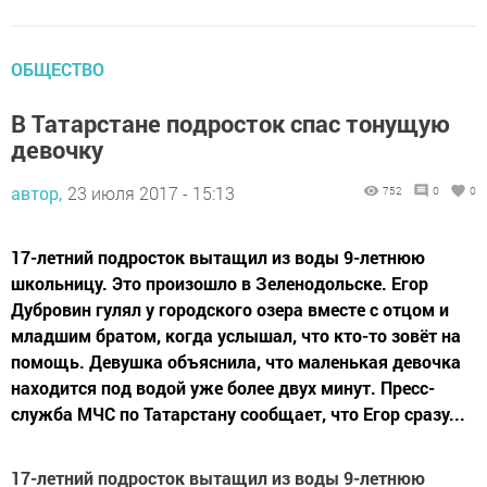
ОБЩЕСТВО
В Татарстане подросток спас тонущую
девочку
автор,
23 июля 2017 - 15:13
752
0
0
17-летний подросток вытащил из воды 9-летнюю
школьницу. Это произошло в Зеленодольске. Егор
Дубровин гулял у городского озера вместе с отцом и
младшим братом, когда услышал, что кто-то зовёт на
помощь. Девушка объяснила, что маленькая девочка
находится под водой уже более двух минут. Пресс-
служба МЧС по Татарстану сообщает, что Егор сразу...
17-летний подросток вытащил из воды 9-летнюю