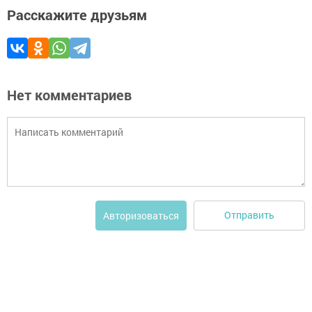
Расскажите друзьям
Нет комментариев
Отправить
Авторизоваться