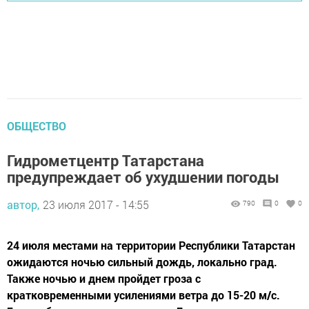
ОБЩЕСТВО
Гидрометцентр Татарстана
предупреждает об ухудшении погоды
автор,
23 июля 2017 - 14:55
790
0
0
24 июля местами на территории Республики Татарстан
ожидаются ночью сильный дождь, локально град.
Также ночью и днем пройдет гроза с
кратковременными усилениями ветра до 15-20 м/с.