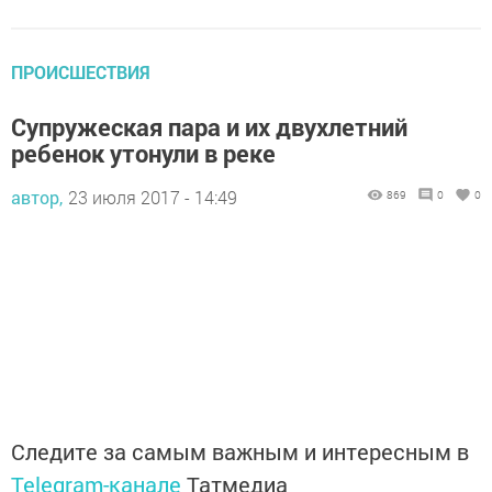
ПРОИСШЕСТВИЯ
Супружеская пара и их двухлетний
ребенок утонули в реке
автор,
23 июля 2017 - 14:49
869
0
0
Следите за самым важным и интересным в
Telegram-канале
Татмедиа