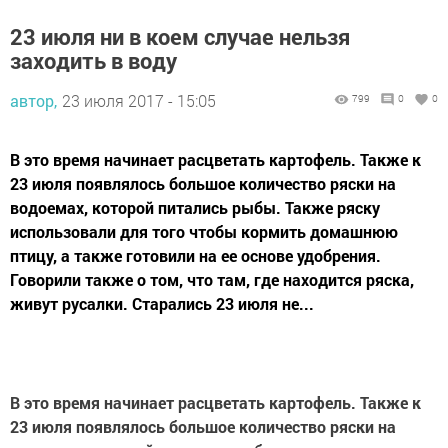
23 июля ни в коем случае нельзя
заходить в воду
автор,
23 июля 2017 - 15:05
799
0
0
В это время начинает расцветать картофель. Также к
23 июля появлялось большое количество ряски на
водоемах, которой питались рыбы. Также ряску
использовали для того чтобы кормить домашнюю
птицу, а также готовили на ее основе удобрения.
Говорили также о том, что там, где находится ряска,
живут русалки. Старались 23 июля не...
В это время начинает расцветать картофель. Также к
23 июля появлялось большое количество ряски на