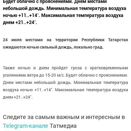
Будет облачно с прояснениями. Днем местами
небольшой дождь. Минимальная температура воздуха
ночью +11..+14˚. Максимальная температура воздуха
днем +21..+24˚.
24 июля местами на территории Республики Татарстан
ожидаются ночью сильный дождь, локально град.
Также ночью и днем пройдет гроза с кратковременными
усилениями ветра до 15-20 м/с. Будет облачно с прояснениями.
Днем местами небольшой дождь. Минимальная температура
воздуха ночью +11..+14˚. Максимальная температура воздуха
днем +21..+24˚.
Следите за самым важным и интересным в
Telegram-канале
Татмедиа