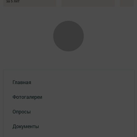
за 5 лет
Главная
Фотогалереи
Опросы
Документы