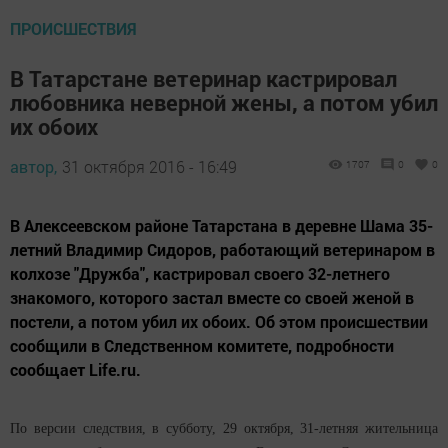
ПРОИСШЕСТВИЯ
В Татарстане ветеринар кастрировал
любовника неверной жены, а потом убил
их обоих
автор,
31 октября 2016 - 16:49
1707
0
0
В Алексеевском районе Татарстана в деревне Шама 35-
летний Владимир Сидоров, работающий ветеринаром в
колхозе "Дружба", кастрировал своего 32-летнего
знакомого, которого застал вместе со своей женой в
постели, а потом убил их обоих. Об этом происшествии
сообщили в Следственном комитете, подробности
сообщает Life.ru.
По версии следствия, в субботу, 29 октября, 31-летняя жительница