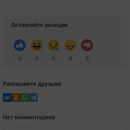
Оставляйте реакции
0
0
0
0
0
Расскажите друзьям
Нет комментариев