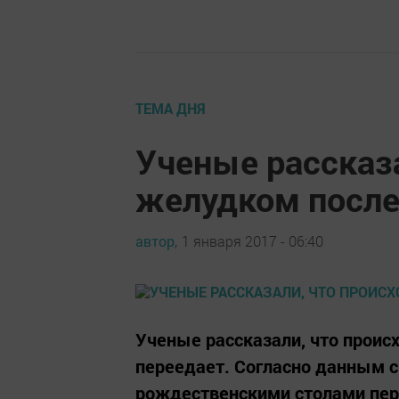
ТЕМА ДНЯ
Ученые рассказа
желудком после
автор,
1 января 2017 - 06:40
Ученые рассказали, что происх
переедает. Согласно данным с
рождественскими столами пере