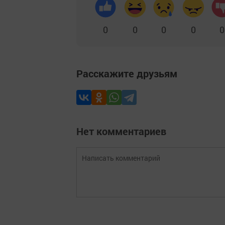
0
0
0
0
0
Расскажите друзьям
Нет комментариев