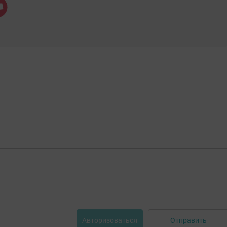
Отправить
Авторизоваться