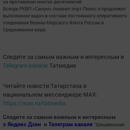
на протяжении многих десятилетий.
Вскоре РКВП «Самум» покинет порт Пилос и продолжит
выполнение задач в составе постоянного оперативного
соединения Военно-Морского Флота России в
Средиземном море.
Следите за самым важным и интересным в
Telegram-канале
Татмедиа
Читайте новости Татарстана в
национальном мессенджере MАХ:
https://max.ru/tatmedia
Следите за самым важным и интересным
в
Яндекс Дзен
и
Телеграм канале
"
Шешминская