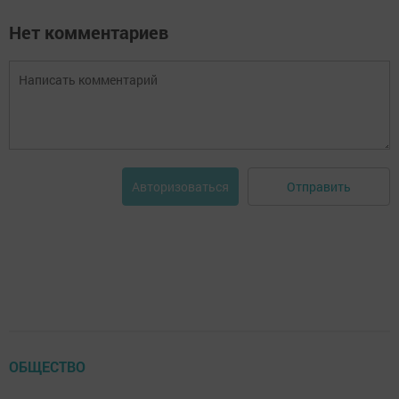
Нет комментариев
Отправить
Авторизоваться
ОБЩЕСТВО