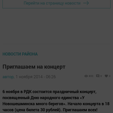
Перейти на страницу новости
НОВОСТИ РАЙОНА
Приглашаем на концерт
автор,
1 ноября 2014 - 06:26
800
0
0
6 ноября в РДК состоится праздничный концерт,
посвященный Дню народного единства «У
Новошешминска много берегов». Начало концерта в 18
часов (цена билета 30 рублей). Приглашаем всех!