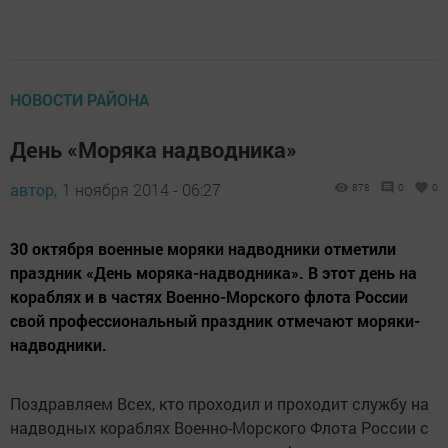
НОВОСТИ РАЙОНА
День «Моряка надводника»
автор,
1 ноября 2014 - 06:27
878
0
0
30 октября военные моряки надводники отметили
праздник «День моряка-надводника». В этот день на
кораблях и в частях Военно-Морского флота России
свой профессиональный праздник отмечают моряки-
надводники.
Поздравляем Всех, кто проходил и проходит службу на
надводных кораблях Военно-Морского Флота России с