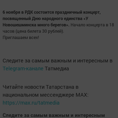
6 ноября в РДК состоится праздничный концерт,
посвященный Дню народного единства «У
Новошешминска много берегов».
Начало концерта в 18
часов (цена билета 30 рублей).
Приглашаем всех!
Следите за самым важным и интересным в
Telegram-канале
Татмедиа
Читайте новости Татарстана в
национальном мессенджере MАХ:
https://max.ru/tatmedia
Следите за самым важным и интересным