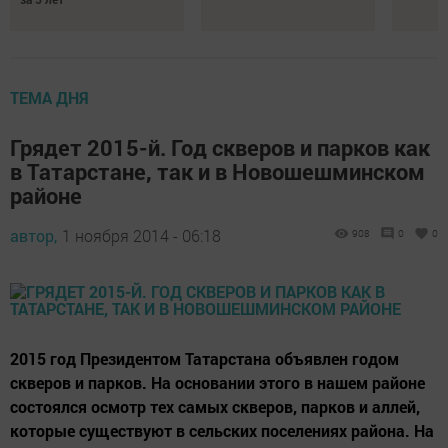
ТЕМА ДНЯ
Грядет 2015-й. Год скверов и парков как
в Татарстане, так и в Новошешминском
районе
автор,
1 ноября 2014 - 06:18
908
0
0
2015 год Президентом Татарстана объявлен годом
скверов и парков. На основании этого в нашем районе
состоялся осмотр тех самых скверов, парков и аллей,
которые существуют в сельских поселениях района. На